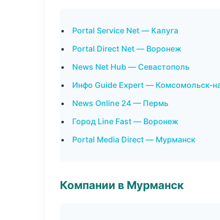
Portal Service Net — Калуга
Portal Direct Net — Воронеж
News Net Hub — Севастополь
Инфо Guide Expert — Комсомольск-н
News Online 24 — Пермь
Город Line Fast — Воронеж
Portal Media Direct — Мурманск
Компании в Мурманск