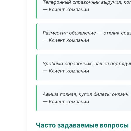
Телефонный справочник выручил, ког
— Клиент компании
Разместил объявление — отклик сраз
— Клиент компании
Удобный справочник, нашёл подрядчи
— Клиент компании
Афиша полная, купил билеты онлайн.
— Клиент компании
Часто задаваемые вопросы