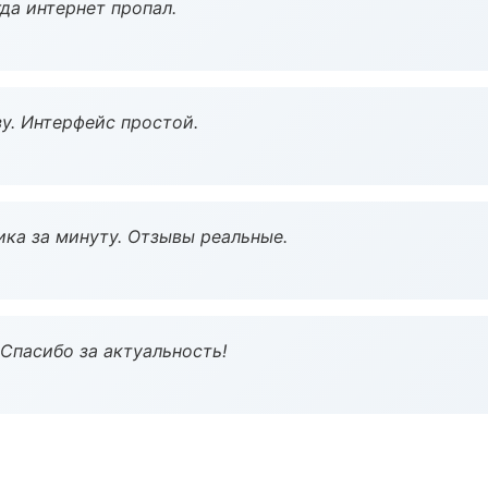
да интернет пропал.
у. Интерфейс простой.
ка за минуту. Отзывы реальные.
 Спасибо за актуальность!