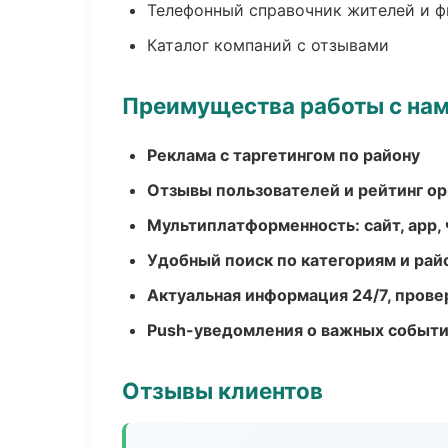
Телефонный справочник жителей и 
Каталог компаний с отзывами
Преимущества работы с на
Реклама с таргетингом по району
Отзывы пользователей и рейтинг ор
Мультиплатформенность: сайт, app, 
Удобный поиск по категориям и рай
Актуальная информация 24/7, пров
Push-уведомления о важных событ
Отзывы клиентов