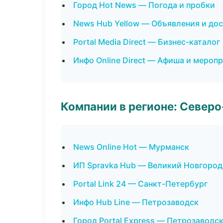
Город Hot News — Погода и пробки
News Hub Yellow — Объявления и до
Portal Media Direct — Бизнес-каталог
Инфо Online Direct — Афиша и мероп
Компании в регионе: Север
News Online Hot — Мурманск
ИП Spravka Hub — Великий Новгород
Portal Link 24 — Санкт-Петербург
Инфо Hub Line — Петрозаводск
Город Portal Express — Петрозаводс