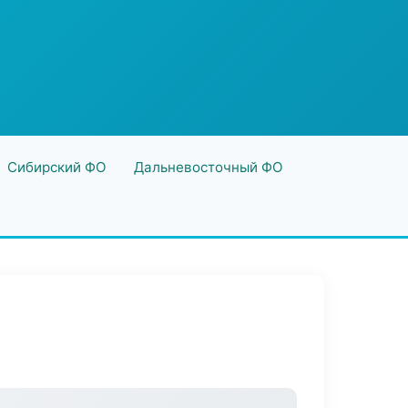
Сибирский ФО
Дальневосточный ФО