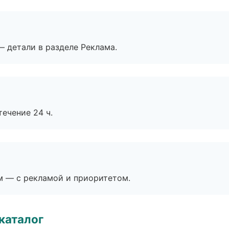
— детали в разделе Реклама.
течение 24 ч.
м — с рекламой и приоритетом.
каталог