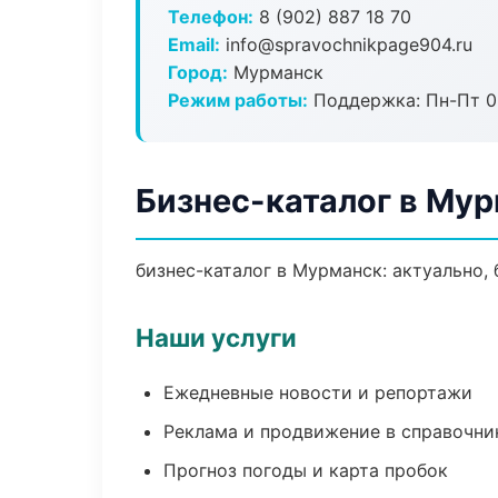
Телефон:
8 (902) 887 18 70
Email:
info@spravochnikpage904.ru
Город:
Мурманск
Режим работы:
Поддержка: Пн-Пт 09
Бизнес-каталог в Му
бизнес-каталог в Мурманск: актуально,
Наши услуги
Ежедневные новости и репортажи
Реклама и продвижение в справочни
Прогноз погоды и карта пробок