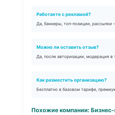
Работаете с рекламой?
Да, баннеры, топ-позиции, рассылки 
Можно ли оставить отзыв?
Да, после авторизации, модерация в 
Как разместить организацию?
Бесплатно в базовом тарифе, премиу
Похожие компании: Бизнес-