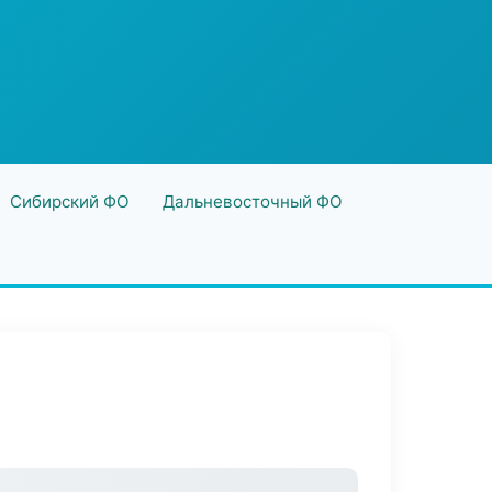
Сибирский ФО
Дальневосточный ФО