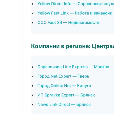
Yellow Direct Info — Справочные слу
Yellow Fast Link — Работа и вакансии
ООО Fast 24 — Недвижимость
Компании в регионе: Центр
Справочник Line Express — Москва
Город Net Expert — Тверь
Город Online Net — Калуга
ИП Spravka Expert — Брянск
News Link Direct — Брянск