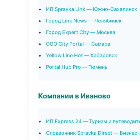
ИП Spravka Link — Южно-Сахалинск
Город Link News — Челябинск
Город Expert City — Москва
ООО City Portal — Самара
Yellow Line Hot — Хабаровск
Portal Hub Pro — Тюмень
Компании в Иваново
ИП Express 24 — Туризм и путеводит
Справочник Spravka Direct — Бизнес-