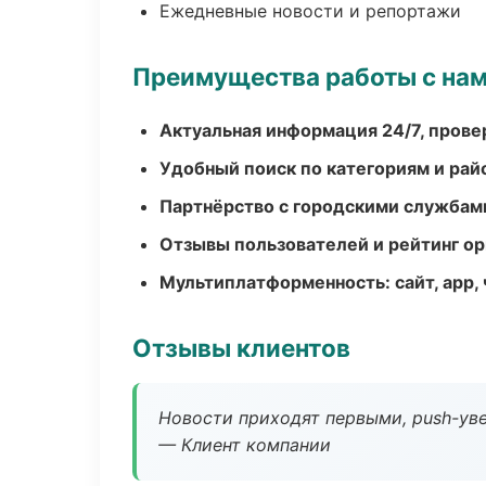
Ежедневные новости и репортажи
Преимущества работы с на
Актуальная информация 24/7, пров
Удобный поиск по категориям и рай
Партнёрство с городскими службам
Отзывы пользователей и рейтинг ор
Мультиплатформенность: сайт, app, 
Отзывы клиентов
Новости приходят первыми, push-уве
— Клиент компании