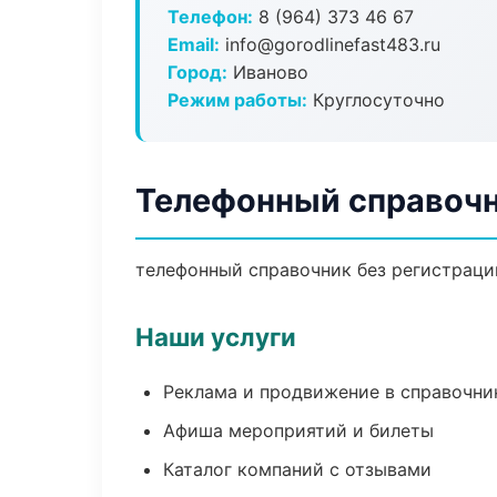
Телефон:
8 (964) 373 46 67
Email:
info@gorodlinefast483.ru
Город:
Иваново
Режим работы:
Круглосуточно
Телефонный справочн
телефонный справочник без регистрации
Наши услуги
Реклама и продвижение в справочни
Афиша мероприятий и билеты
Каталог компаний с отзывами