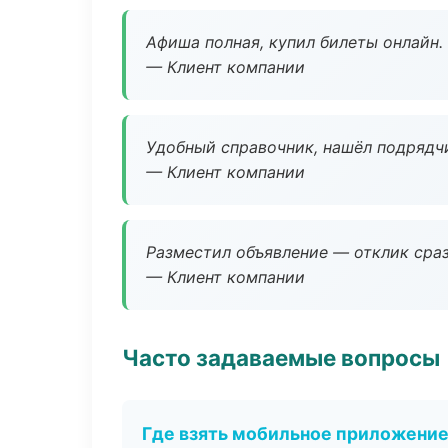
Афиша полная, купил билеты онлайн.
— Клиент компании
Удобный справочник, нашёл подрядчи
— Клиент компании
Разместил объявление — отклик сраз
— Клиент компании
Часто задаваемые вопросы
Где взять мобильное приложени