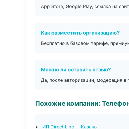
App Store, Google Play, ссылка на сайт
Как разместить организацию?
Бесплатно в базовом тарифе, премиу
Можно ли оставить отзыв?
Да, после авторизации, модерация в 
Похожие компании: Телефо
ИП Direct Line — Казань