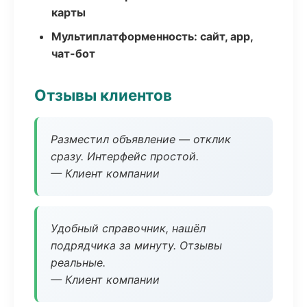
карты
Мультиплатформенность: сайт, app,
чат-бот
Отзывы клиентов
Разместил объявление — отклик
сразу. Интерфейс простой.
— Клиент компании
Удобный справочник, нашёл
подрядчика за минуту. Отзывы
реальные.
— Клиент компании