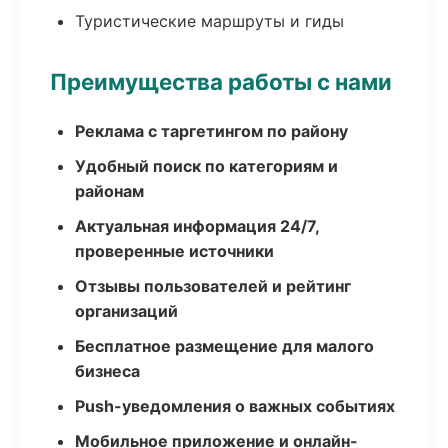
Туристические маршруты и гиды
Преимущества работы с нами
Реклама с таргетингом по району
Удобный поиск по категориям и
районам
Актуальная информация 24/7,
проверенные источники
Отзывы пользователей и рейтинг
организаций
Бесплатное размещение для малого
бизнеса
Push-уведомления о важных событиях
Мобильное приложение и онлайн-