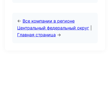
←
Все компании в регионе
Центральный федеральный округ
|
Главная страница
→