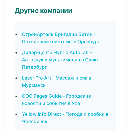
Другие компании
СтройАртель Бригадир Бетон -
Потолочные системы в Оренбург
Дилер-центр Hybrid AutoLab -
Автозвук и мультимедиа в Санкт-
Петербург
Laser Pro Art - Массаж и спа в
Мурманск
ООО Pages Guide - Городские
новости и события в Уфа
Yellow Info Direct - Погода и пробки в
Челябинск