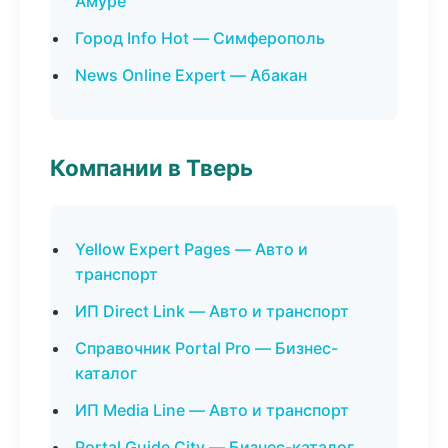
Амуре
Город Info Hot — Симферополь
News Online Expert — Абакан
Компании в Тверь
Yellow Expert Pages — Авто и
транспорт
ИП Direct Link — Авто и транспорт
Справочник Portal Pro — Бизнес-
каталог
ИП Media Line — Авто и транспорт
Portal Guide City — Бизнес-каталог