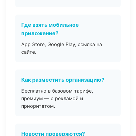
Где взять мобильное
приложение?
App Store, Google Play, ссылка на
сайте.
Как разместить организацию?
Бесплатно в базовом тарифе,
премиум — с рекламой и
приоритетом.
Новости проверяются?