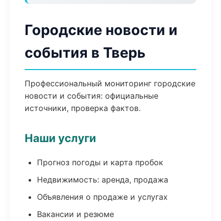
Городские новости и
события в Тверь
Профессиональный мониторинг городские
новости и события: официальные
источники, проверка фактов.
Наши услуги
Прогноз погоды и карта пробок
Недвижимость: аренда, продажа
Объявления о продаже и услугах
Вакансии и резюме