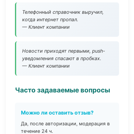
Телефонный справочник выручил,
когда интернет пропал.
— Клиент компании
Новости приходят первыми, push-
уведомления спасают в пробках.
— Клиент компании
Часто задаваемые вопросы
Можно ли оставить отзыв?
Да, после авторизации, модерация в
течение 24 ч.