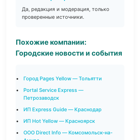
Да, редакция и модерация, только
проверенные источники.
Похожие компании:
Городские новости и события
Город Pages Yellow — Тольятти
Portal Service Express —
Петрозаводск
ИП Express Guide — Краснодар
ИП Hot Yellow — Красноярск
ООО Direct Info — Комсомольск-на-