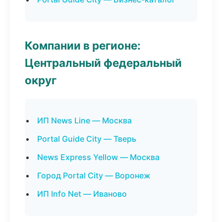
Компании в регионе:
Центральный федеральный
округ
ИП News Line — Москва
Portal Guide City — Тверь
News Express Yellow — Москва
Город Portal City — Воронеж
ИП Info Net — Иваново