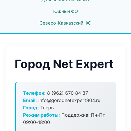
Южный ФО
Северо-Кавказский ФО
Город Net Expert
Телефон:
8 (962) 670 84 87
Email:
info@gorodnetexpert904.ru
Город:
Тверь
Режим работы:
Поддержка: Пн-Пт
09:00-18:00