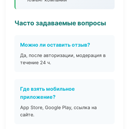
Часто задаваемые вопросы
Можно ли оставить отзыв?
Да, после авторизации, модерация в
течение 24 ч.
Где взять мобильное
приложение?
App Store, Google Play, ссылка на
сайте.