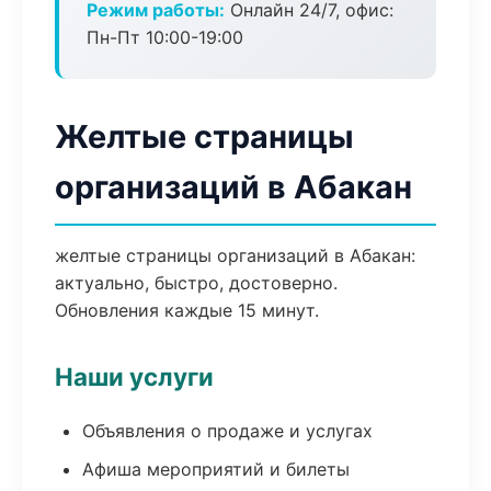
Режим работы:
Онлайн 24/7, офис:
Пн-Пт 10:00-19:00
Желтые страницы
организаций в Абакан
желтые страницы организаций в Абакан:
актуально, быстро, достоверно.
Обновления каждые 15 минут.
Наши услуги
Объявления о продаже и услугах
Афиша мероприятий и билеты