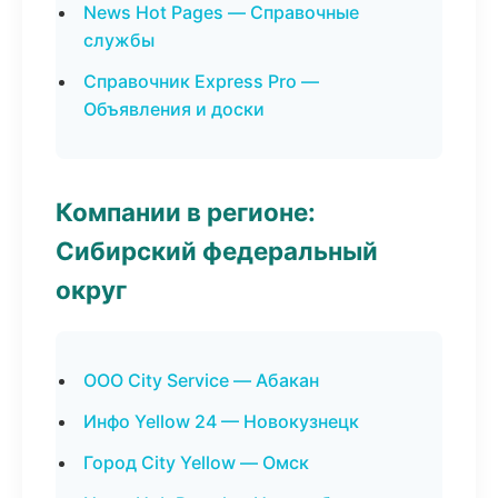
News Hot Pages — Справочные
службы
Справочник Express Pro —
Объявления и доски
Компании в регионе:
Сибирский федеральный
округ
ООО City Service — Абакан
Инфо Yellow 24 — Новокузнецк
Город City Yellow — Омск