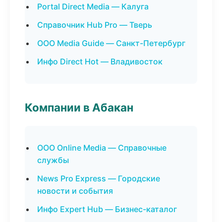
Portal Direct Media — Калуга
Справочник Hub Pro — Тверь
ООО Media Guide — Санкт-Петербург
Инфо Direct Hot — Владивосток
Компании в Абакан
ООО Online Media — Справочные
службы
News Pro Express — Городские
новости и события
Инфо Expert Hub — Бизнес-каталог