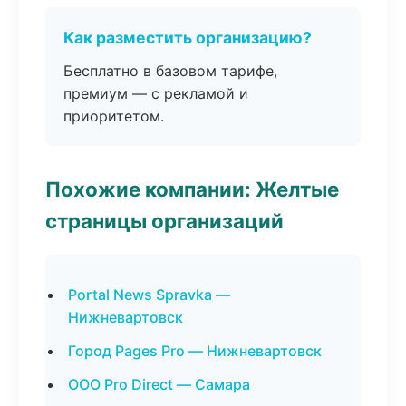
Как разместить организацию?
Бесплатно в базовом тарифе,
премиум — с рекламой и
приоритетом.
Похожие компании: Желтые
страницы организаций
Portal News Spravka —
Нижневартовск
Город Pages Pro — Нижневартовск
ООО Pro Direct — Самара