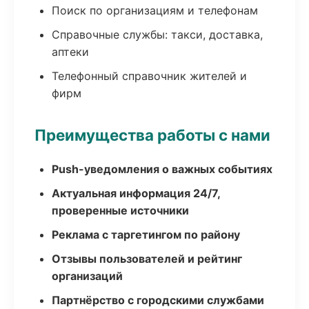
Поиск по организациям и телефонам
Справочные службы: такси, доставка,
аптеки
Телефонный справочник жителей и
фирм
Преимущества работы с нами
Push-уведомления о важных событиях
Актуальная информация 24/7,
проверенные источники
Реклама с таргетингом по району
Отзывы пользователей и рейтинг
организаций
Партнёрство с городскими службами