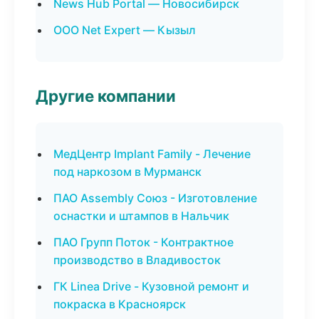
News Hub Portal — Новосибирск
ООО Net Expert — Кызыл
Другие компании
МедЦентр Implant Family - Лечение
под наркозом в Мурманск
ПАО Assembly Союз - Изготовление
оснастки и штампов в Нальчик
ПАО Групп Поток - Контрактное
производство в Владивосток
ГК Linea Drive - Кузовной ремонт и
покраска в Красноярск