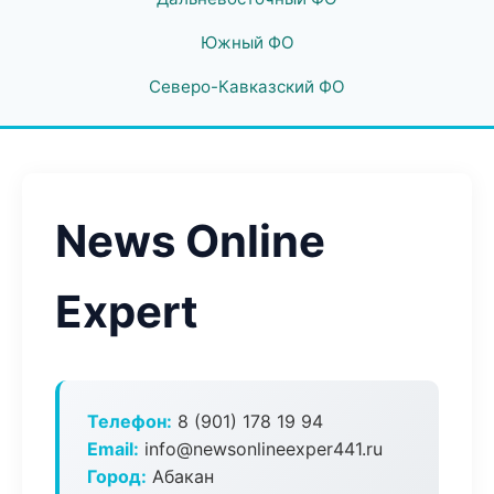
Южный ФО
Северо-Кавказский ФО
News Online
Expert
Телефон:
8 (901) 178 19 94
Email:
info@newsonlineexper441.ru
Город:
Абакан