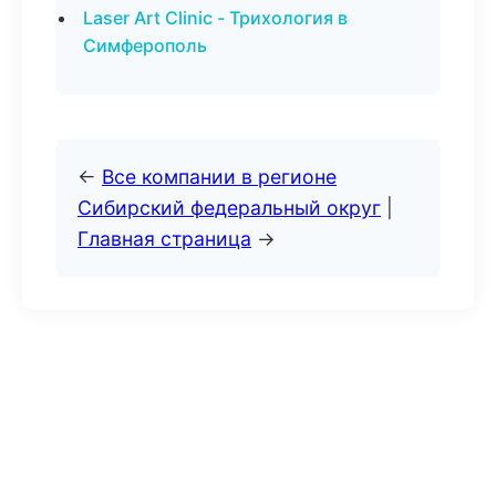
Laser Art Clinic - Трихология в
Симферополь
←
Все компании в регионе
Сибирский федеральный округ
|
Главная страница
→