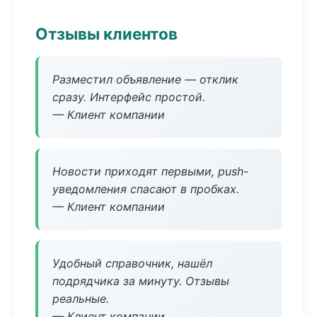
Отзывы клиентов
Разместил объявление — отклик
сразу. Интерфейс простой.
— Клиент компании
Новости приходят первыми, push-
уведомления спасают в пробках.
— Клиент компании
Удобный справочник, нашёл
подрядчика за минуту. Отзывы
реальные.
— Клиент компании