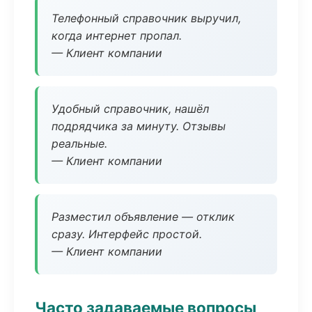
Телефонный справочник выручил,
когда интернет пропал.
— Клиент компании
Удобный справочник, нашёл
подрядчика за минуту. Отзывы
реальные.
— Клиент компании
Разместил объявление — отклик
сразу. Интерфейс простой.
— Клиент компании
Часто задаваемые вопросы