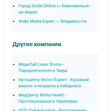
Город Guide Online — Комсомольск-
на-Амуре
Инфо Media Expert — Владивосток
Другие компании
МедиЛаб Laser Stoma -
Пародонтология в Тверь
Автоцентр Vector Expert - Кузовной
ремонт и покраска в Хабаровск
МедЦентр White Health -
Протезирование в Череповец
НПП Лаб Industrial - Изготовление