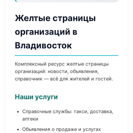
Желтые страницы
организаций в
Владивосток
Комплексный ресурс желтые страницы
организаций: новости, объявления,
справочник — всё для жителей и гостей.
Наши услуги
Справочные службы: такси, доставка,
аптеки
Объявления о продаже и услугах