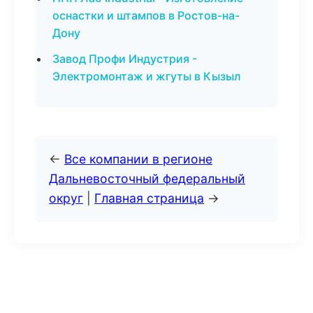
оснастки и штампов в Ростов-на-
Дону
Завод Профи Индустрия -
Электромонтаж и жгуты в Кызыл
←
Все компании в регионе
Дальневосточный федеральный
округ
|
Главная страница
→