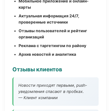
Мобильное приложение и онлайн-
карты
Актуальная информация 24/7,
проверенные источники
Отзывы пользователей и рейтинг
организаций
Реклама с таргетингом по району
Архив новостей и аналитика
Отзывы клиентов
Новости приходят первыми, push-
уведомления спасают в пробках.
— Клиент компании