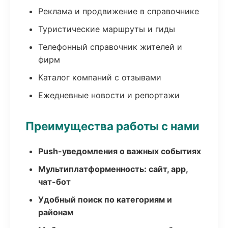
Реклама и продвижение в справочнике
Туристические маршруты и гиды
Телефонный справочник жителей и
фирм
Каталог компаний с отзывами
Ежедневные новости и репортажи
Преимущества работы с нами
Push-уведомления о важных событиях
Мультиплатформенность: сайт, app,
чат-бот
Удобный поиск по категориям и
районам