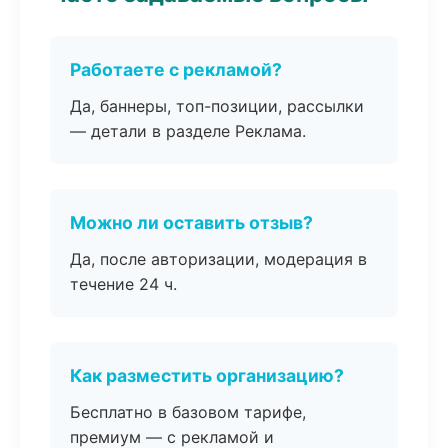
Работаете с рекламой?
Да, баннеры, топ-позиции, рассылки
— детали в разделе Реклама.
Можно ли оставить отзыв?
Да, после авторизации, модерация в
течение 24 ч.
Как разместить организацию?
Бесплатно в базовом тарифе,
премиум — с рекламой и