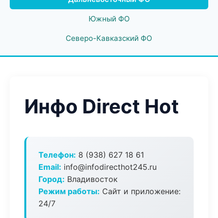
Южный ФО
Северо-Кавказский ФО
Инфо Direct Hot
Телефон:
8 (938) 627 18 61
Email:
info@infodirecthot245.ru
Город:
Владивосток
Режим работы:
Сайт и приложение:
24/7