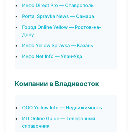
Инфо Direct Pro — Ставрополь
Portal Spravka News — Самара
Город Online Yellow — Ростов-на-
Дону
Инфо Yellow Spravka — Казань
Инфо Net Info — Улан-Удэ
Компании в Владивосток
ООО Yellow Info — Недвижимость
ИП Online Guide — Телефонный
справочник