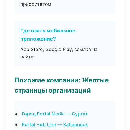
приоритетом.
Где взять мобильное
приложение?
App Store, Google Play, ссылка на
сайте.
Похожие компании: Желтые
страницы организаций
Город Portal Media — Сургут
Portal Hub Line — Хабаровск