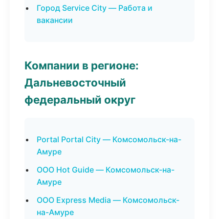
Город Service City — Работа и
вакансии
Компании в регионе:
Дальневосточный
федеральный округ
Portal Portal City — Комсомольск-на-
Амуре
ООО Hot Guide — Комсомольск-на-
Амуре
ООО Express Media — Комсомольск-
на-Амуре