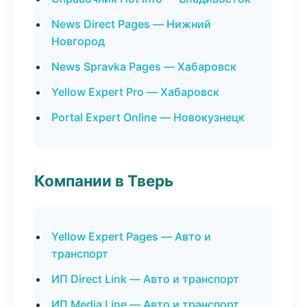
News Direct Pages — Нижний
Новгород
News Spravka Pages — Хабаровск
Yellow Expert Pro — Хабаровск
Portal Expert Online — Новокузнецк
Компании в Тверь
Yellow Expert Pages — Авто и
транспорт
ИП Direct Link — Авто и транспорт
ИП Media Line — Авто и транспорт