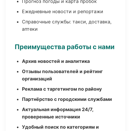
Прогноз погоды и карта пробок
Ежедневные новости и репортажи
Справочные службы: такси, доставка,
аптеки
Преимущества работы с нами
Архив новостей и аналитика
Отзывы пользователей и рейтинг
организаций
Реклама с таргетингом по району
Партнёрство с городскими службами
Актуальная информация 24/7,
проверенные источники
Удобный поиск по категориям и