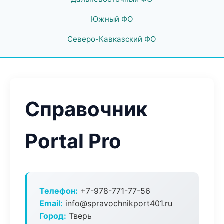
Южный ФО
Северо-Кавказский ФО
Справочник
Portal Pro
Телефон:
+7-978-771-77-56
Email:
info@spravochnikport401.ru
Город:
Тверь