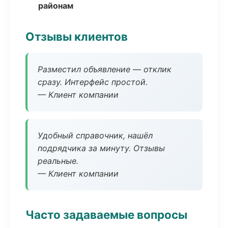
районам
Отзывы клиентов
Разместил объявление — отклик
сразу. Интерфейс простой.
— Клиент компании
Удобный справочник, нашёл
подрядчика за минуту. Отзывы
реальные.
— Клиент компании
Часто задаваемые вопросы