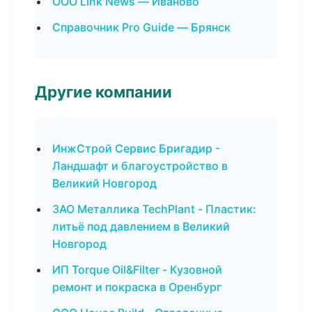
ООО Link News — Иваново
Справочник Pro Guide — Брянск
Другие компании
ИнжСтрой Сервис Бригадир -
Ландшафт и благоустройство в
Великий Новгород
ЗАО Металлика TechPlant - Пластик:
литьё под давлением в Великий
Новгород
ИП Torque Oil&Filter - Кузовной
ремонт и покраска в Оренбург