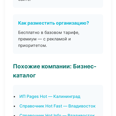
Как разместить организацию?
Бесплатно в базовом тарифе,
премиум — с рекламой и
приоритетом.
Похожие компании: Бизнес-
каталог
ИП Pages Hot — Калининград
Справочник Hot Fast — Владивосток
Справочник Hot Info — Владивосток