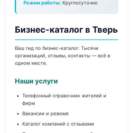
Режим работы:
Круглосуточно
Бизнес-каталог в Тверь
Ваш гид по бизнес-каталог. Тысячи
организаций, отзывы, контакты — всё в
одном месте.
Наши услуги
Телефонный справочник жителей и
фирм
Вакансии и резюме
Каталог компаний с отзывами