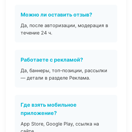
Можно ли оставить отзыв?
Да, после авторизации, модерация в
течение 24 ч.
Работаете с рекламой?
Да, баннеры, топ-позиции, рассылки
— детали в разделе Реклама.
Где взять мобильное
приложение?
App Store, Google Play, ссылка на
сайте.