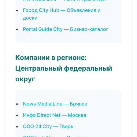
Город City Hub — Объявления и
доски
Portal Guide City — Бизнес-каталог
Компании в регионе:
Центральный федеральный
округ
News Media Line — Брянск
Инфо Direct Net — Москва
ООО 24 City — Тверь