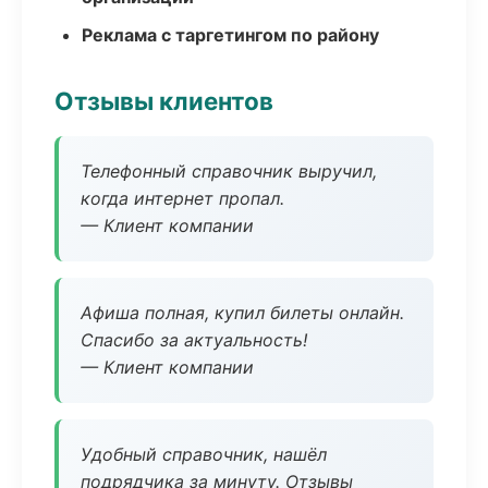
Реклама с таргетингом по району
Отзывы клиентов
Телефонный справочник выручил,
когда интернет пропал.
— Клиент компании
Афиша полная, купил билеты онлайн.
Спасибо за актуальность!
— Клиент компании
Удобный справочник, нашёл
подрядчика за минуту. Отзывы