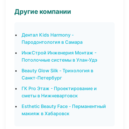
Другие компании
Дентал Kids Harmony -
Пародонтология в Самара
ИнжСтрой Инженерия Монтаж -
Потолочные системы в Улан-Удэ
Beauty Glow Silk - Трихология в
Санкт-Петербург
ГК Pro Этаж - Проектирование и
сметы в Нижневартовск
Esthetic Beauty Face - Перманентный
макияж в Хабаровск