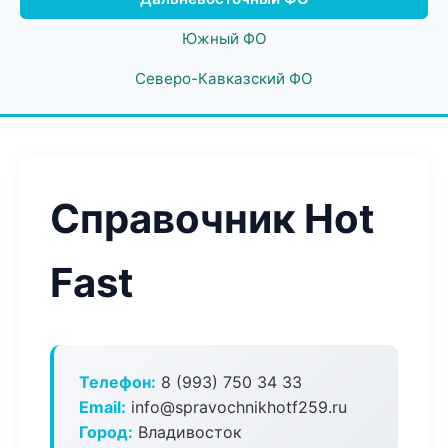
Южный ФО
Северо-Кавказский ФО
Справочник Hot
Fast
Телефон:
8 (993) 750 34 33
Email:
info@spravochnikhotf259.ru
Город:
Владивосток