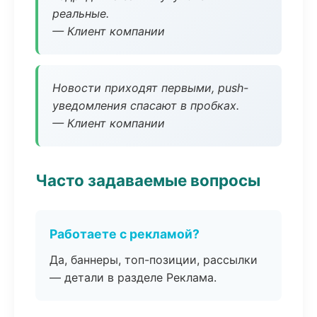
реальные.
— Клиент компании
Новости приходят первыми, push-
уведомления спасают в пробках.
— Клиент компании
Часто задаваемые вопросы
Работаете с рекламой?
Да, баннеры, топ-позиции, рассылки
— детали в разделе Реклама.