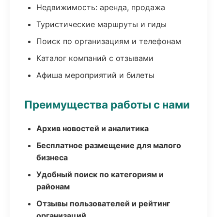
Недвижимость: аренда, продажа
Туристические маршруты и гиды
Поиск по организациям и телефонам
Каталог компаний с отзывами
Афиша мероприятий и билеты
Преимущества работы с нами
Архив новостей и аналитика
Бесплатное размещение для малого
бизнеса
Удобный поиск по категориям и
районам
Отзывы пользователей и рейтинг
организаций