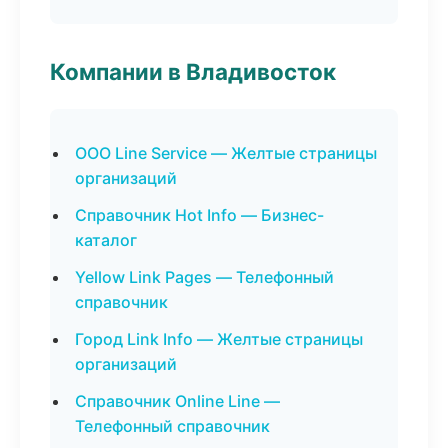
Компании в Владивосток
ООО Line Service — Желтые страницы
организаций
Справочник Hot Info — Бизнес-
каталог
Yellow Link Pages — Телефонный
справочник
Город Link Info — Желтые страницы
организаций
Справочник Online Line —
Телефонный справочник