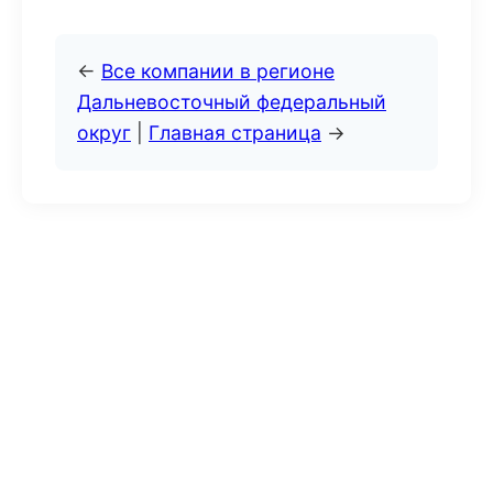
←
Все компании в регионе
Дальневосточный федеральный
округ
|
Главная страница
→