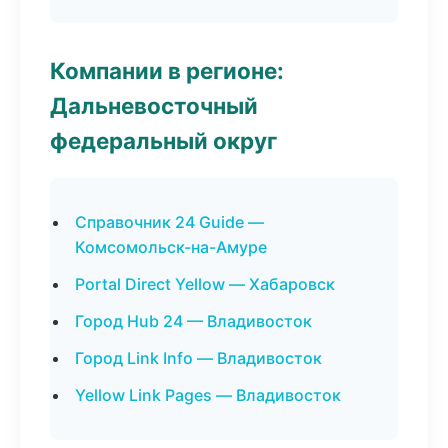
Компании в регионе:
Дальневосточный
федеральный округ
Справочник 24 Guide —
Комсомольск-на-Амуре
Portal Direct Yellow — Хабаровск
Город Hub 24 — Владивосток
Город Link Info — Владивосток
Yellow Link Pages — Владивосток