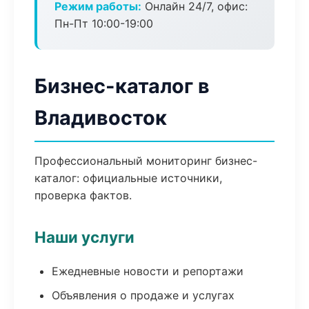
Режим работы:
Онлайн 24/7, офис:
Пн-Пт 10:00-19:00
Бизнес-каталог в
Владивосток
Профессиональный мониторинг бизнес-
каталог: официальные источники,
проверка фактов.
Наши услуги
Ежедневные новости и репортажи
Объявления о продаже и услугах