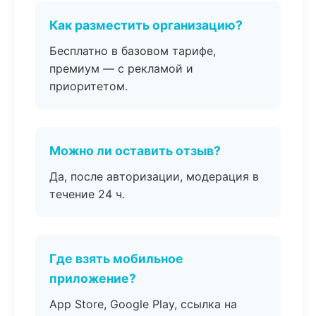
Как разместить организацию?
Бесплатно в базовом тарифе,
премиум — с рекламой и
приоритетом.
Можно ли оставить отзыв?
Да, после авторизации, модерация в
течение 24 ч.
Где взять мобильное
приложение?
App Store, Google Play, ссылка на