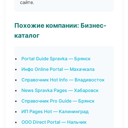
сайте.
Похожие компании: Бизнес-
каталог
Portal Guide Spravka — Брянск
Инфо Online Portal — Махачкала
Справочник Hot Info — Владивосток
News Spravka Pages — Хабаровск
Справочник Pro Guide — Брянск
ИП Pages Hot — Калининград
ООО Direct Portal — Нальчик