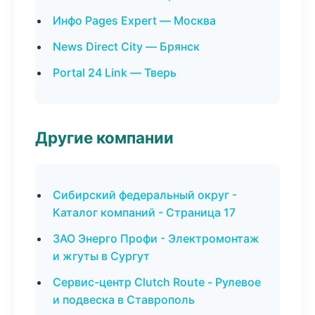
Инфо Pages Expert — Москва
News Direct City — Брянск
Portal 24 Link — Тверь
Другие компании
Сибирский федеральный округ -
Каталог компаний - Страница 17
ЗАО Энерго Профи - Электромонтаж
и жгуты в Сургут
Сервис-центр Clutch Route - Рулевое
и подвеска в Ставрополь