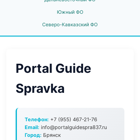
Южный ФО
Северо-Кавказский ФО
Portal Guide
Spravka
Телефон:
+7 (955) 467-21-76
Email:
info@portalguidespra837.ru
Город:
Брянск