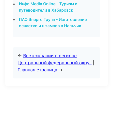
Инфо Media Online - Туризм и
путеводители в Хабаровск
ПАО Энерго Групп - Изготовление
оснастки и штампов в Нальчик
←
Все компании в регионе
Центральный федеральный округ
|
Главная страница
→