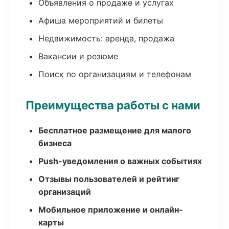
Объявления о продаже и услугах
Афиша мероприятий и билеты
Недвижимость: аренда, продажа
Вакансии и резюме
Поиск по организациям и телефонам
Преимущества работы с нами
Бесплатное размещение для малого
бизнеса
Push-уведомления о важных событиях
Отзывы пользователей и рейтинг
организаций
Мобильное приложение и онлайн-
карты