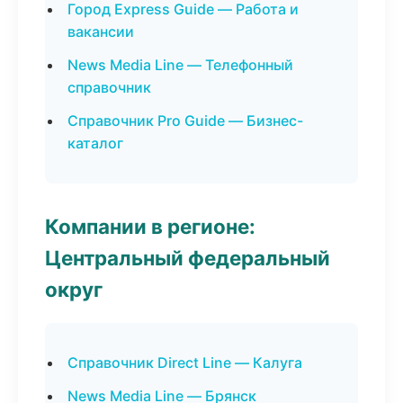
Город Express Guide — Работа и
вакансии
News Media Line — Телефонный
справочник
Справочник Pro Guide — Бизнес-
каталог
Компании в регионе:
Центральный федеральный
округ
Справочник Direct Line — Калуга
News Media Line — Брянск