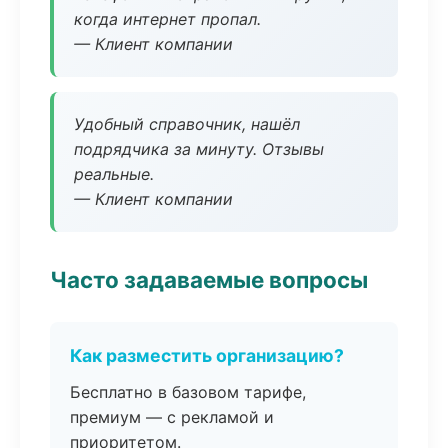
когда интернет пропал.
— Клиент компании
Удобный справочник, нашёл
подрядчика за минуту. Отзывы
реальные.
— Клиент компании
Часто задаваемые вопросы
Как разместить организацию?
Бесплатно в базовом тарифе,
премиум — с рекламой и
приоритетом.