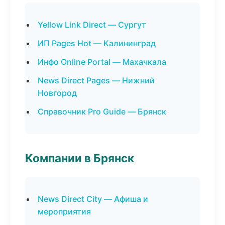
Yellow Link Direct — Сургут
ИП Pages Hot — Калининград
Инфо Online Portal — Махачкала
News Direct Pages — Нижний
Новгород
Справочник Pro Guide — Брянск
Компании в Брянск
News Direct City — Афиша и
мероприятия