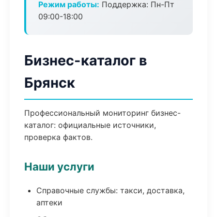
Режим работы:
Поддержка: Пн-Пт
09:00-18:00
Бизнес-каталог в
Брянск
Профессиональный мониторинг бизнес-
каталог: официальные источники,
проверка фактов.
Наши услуги
Справочные службы: такси, доставка,
аптеки