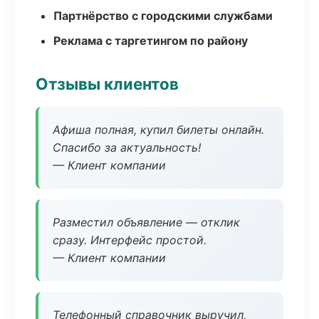
Партнёрство с городскими службами
Реклама с таргетингом по району
Отзывы клиентов
Афиша полная, купил билеты онлайн.
Спасибо за актуальность!
— Клиент компании
Разместил объявление — отклик
сразу. Интерфейс простой.
— Клиент компании
Телефонный справочник выручил,