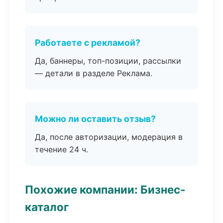
Работаете с рекламой?
Да, баннеры, топ-позиции, рассылки
— детали в разделе Реклама.
Можно ли оставить отзыв?
Да, после авторизации, модерация в
течение 24 ч.
Похожие компании: Бизнес-
каталог