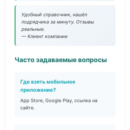
Удобный справочник, нашёл
подрядчика за минуту. Отзывы
реальные.
— Клиент компании
Часто задаваемые вопросы
Где взять мобильное
приложение?
App Store, Google Play, ссылка на
сайте.