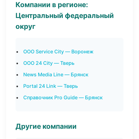
Компании в регионе:
Центральный федеральный
округ
ООО Service City — Воронеж
ООО 24 City — Тверь
News Media Line — Брянск
Portal 24 Link — Тверь
Справочник Pro Guide — Брянск
Другие компании