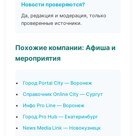
Новости проверяются?
Да, редакция и модерация, только
проверенные источники.
Похожие компании: Афиша и
мероприятия
Город Portal City — Воронеж
Справочник Online City — Сургут
Инфо Pro Line — Воронеж
Город Pro Hub — Екатеринбург
News Media Link — Новокузнецк