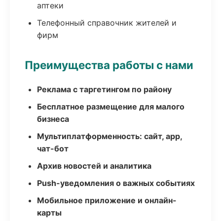
аптеки
Телефонный справочник жителей и
фирм
Преимущества работы с нами
Реклама с таргетингом по району
Бесплатное размещение для малого
бизнеса
Мультиплатформенность: сайт, app,
чат-бот
Архив новостей и аналитика
Push-уведомления о важных событиях
Мобильное приложение и онлайн-
карты