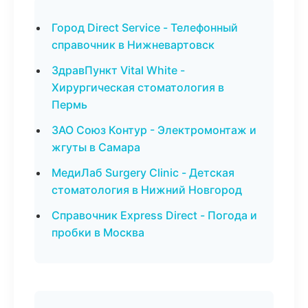
Город Direct Service - Телефонный
справочник в Нижневартовск
ЗдравПункт Vital White -
Хирургическая стоматология в
Пермь
ЗАО Союз Контур - Электромонтаж и
жгуты в Самара
МедиЛаб Surgery Clinic - Детская
стоматология в Нижний Новгород
Справочник Express Direct - Погода и
пробки в Москва