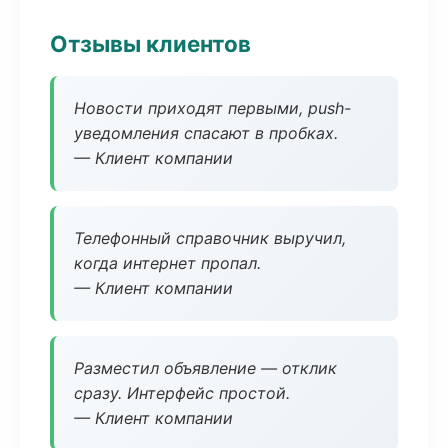
Отзывы клиентов
Новости приходят первыми, push-
уведомления спасают в пробках.
— Клиент компании
Телефонный справочник выручил,
когда интернет пропал.
— Клиент компании
Разместил объявление — отклик
сразу. Интерфейс простой.
— Клиент компании