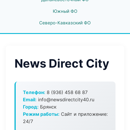
Южный ФО
Северо-Кавказский ФО
News Direct City
Телефон:
8 (936) 458 68 87
Email:
info@newsdirectcity40.ru
Город:
Брянск
Режим работы:
Сайт и приложение:
24/7