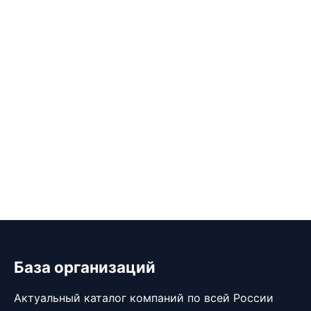
База организаций
Актуальный каталог компаний по всей России