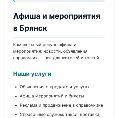
Афиша и мероприятия
в Брянск
Комплексный ресурс афиша и
мероприятия: новости, объявления,
справочник — всё для жителей и гостей.
Наши услуги
Объявления о продаже и услугах
Афиша мероприятий и билеты
Реклама и продвижение в справочнике
Справочные службы: такси, доставка,