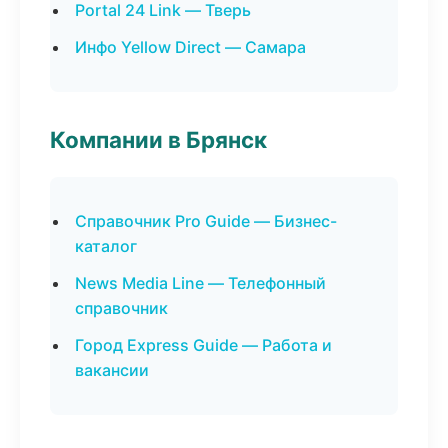
Portal 24 Link — Тверь
Инфо Yellow Direct — Самара
Компании в Брянск
Справочник Pro Guide — Бизнес-
каталог
News Media Line — Телефонный
справочник
Город Express Guide — Работа и
вакансии