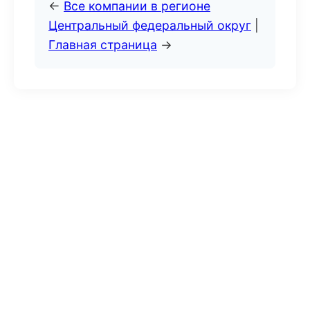
←
Все компании в регионе
Центральный федеральный округ
|
Главная страница
→