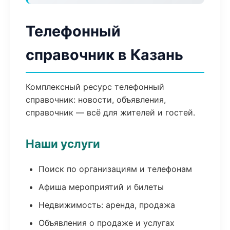
Телефонный
справочник в Казань
Комплексный ресурс телефонный
справочник: новости, объявления,
справочник — всё для жителей и гостей.
Наши услуги
Поиск по организациям и телефонам
Афиша мероприятий и билеты
Недвижимость: аренда, продажа
Объявления о продаже и услугах