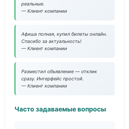
реальные.
— Клиент компании
Афиша полная, купил билеты онлайн.
Спасибо за актуальность!
— Клиент компании
Разместил объявление — отклик
сразу. Интерфейс простой.
— Клиент компании
Часто задаваемые вопросы