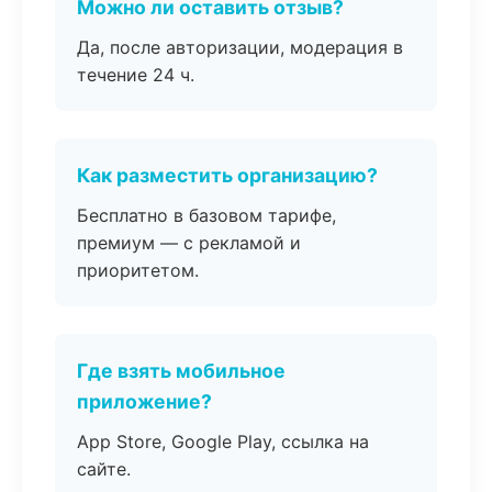
Можно ли оставить отзыв?
Да, после авторизации, модерация в
течение 24 ч.
Как разместить организацию?
Бесплатно в базовом тарифе,
премиум — с рекламой и
приоритетом.
Где взять мобильное
приложение?
App Store, Google Play, ссылка на
сайте.