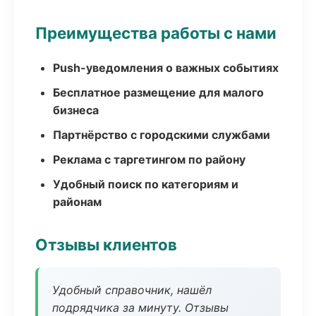
Преимущества работы с нами
Push-уведомления о важных событиях
Бесплатное размещение для малого
бизнеса
Партнёрство с городскими службами
Реклама с таргетингом по району
Удобный поиск по категориям и
районам
Отзывы клиентов
Удобный справочник, нашёл
подрядчика за минуту. Отзывы