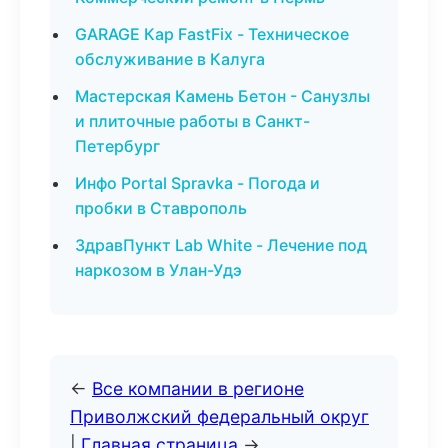
GARAGE Кар FastFix - Техническое
обслуживание в Калуга
Мастерская Камень Бетон - Санузлы
и плиточные работы в Санкт-
Петербург
Инфо Portal Spravka - Погода и
пробки в Ставрополь
ЗдравПункт Lab White - Лечение под
наркозом в Улан-Удэ
←
Все компании в регионе
Приволжский федеральный округ
|
Главная страница
→