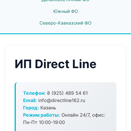
Южный ФО
Северо-Кавказский ФО
ИП Direct Line
Телефон:
8 (925) 489 54 61
Email:
info@directline162.ru
Город:
Казань
Режим работы:
Онлайн 24/7, офис:
Пн-Пт 10:00-19:00