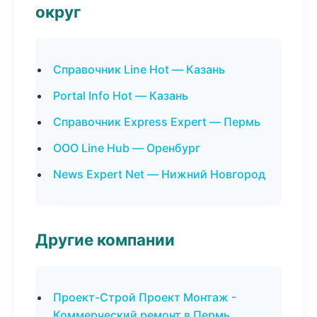
округ
Справочник Line Hot — Казань
Portal Info Hot — Казань
Справочник Express Expert — Пермь
ООО Line Hub — Оренбург
News Expert Net — Нижний Новгород
Другие компании
Проект-Строй Проект Монтаж -
Коммерческий ремонт в Пермь