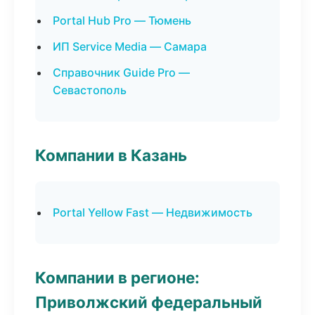
Portal Hub Pro — Тюмень
ИП Service Media — Самара
Справочник Guide Pro —
Севастополь
Компании в Казань
Portal Yellow Fast — Недвижимость
Компании в регионе:
Приволжский федеральный