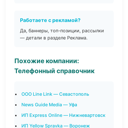
Работаете с рекламой?
Да, баннеры, топ-позиции, рассылки
— детали в разделе Реклама.
Похожие компании:
Телефонный справочник
ООО Line Link — Севастополь
News Guide Media — Уфа
ИП Express Online — Нижневартовск
ИП Yellow Spravka — Воронеж