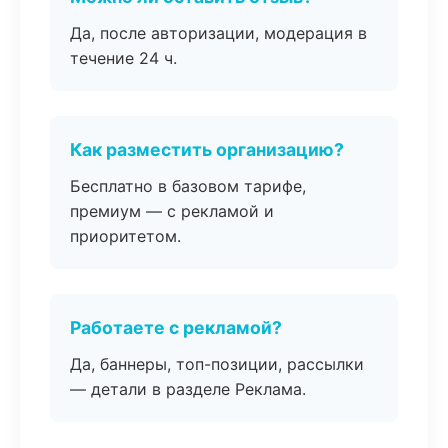
Да, после авторизации, модерация в
течение 24 ч.
Как разместить организацию?
Бесплатно в базовом тарифе,
премиум — с рекламой и
приоритетом.
Работаете с рекламой?
Да, баннеры, топ-позиции, рассылки
— детали в разделе Реклама.