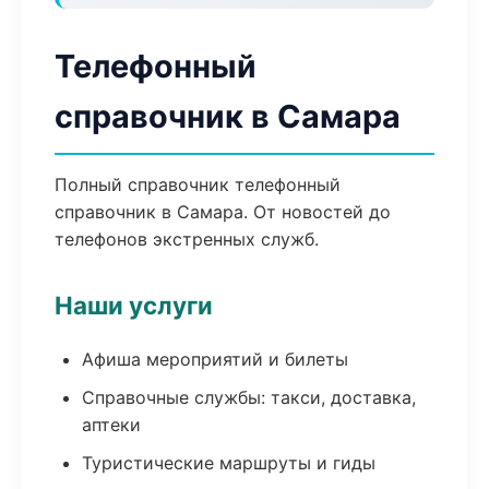
Телефонный
справочник в Самара
Полный справочник телефонный
справочник в Самара. От новостей до
телефонов экстренных служб.
Наши услуги
Афиша мероприятий и билеты
Справочные службы: такси, доставка,
аптеки
Туристические маршруты и гиды