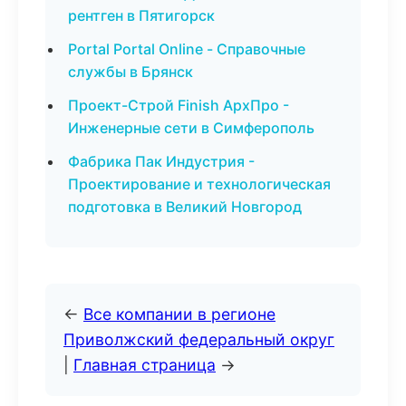
рентген в Пятигорск
Portal Portal Online - Справочные
службы в Брянск
Проект-Строй Finish АрхПро -
Инженерные сети в Симферополь
Фабрика Пак Индустрия -
Проектирование и технологическая
подготовка в Великий Новгород
←
Все компании в регионе
Приволжский федеральный округ
|
Главная страница
→