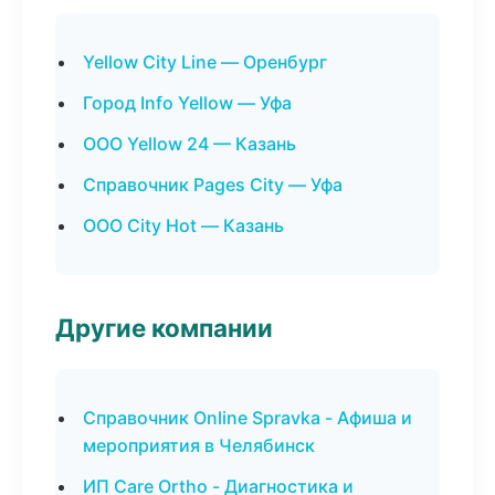
Yellow City Line — Оренбург
Город Info Yellow — Уфа
ООО Yellow 24 — Казань
Справочник Pages City — Уфа
ООО City Hot — Казань
Другие компании
Справочник Online Spravka - Афиша и
мероприятия в Челябинск
ИП Care Ortho - Диагностика и