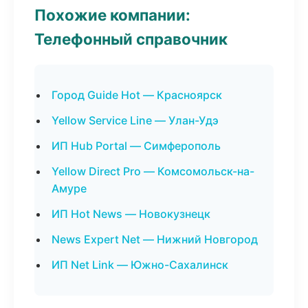
Похожие компании:
Телефонный справочник
Город Guide Hot — Красноярск
Yellow Service Line — Улан-Удэ
ИП Hub Portal — Симферополь
Yellow Direct Pro — Комсомольск-на-
Амуре
ИП Hot News — Новокузнецк
News Expert Net — Нижний Новгород
ИП Net Link — Южно-Сахалинск