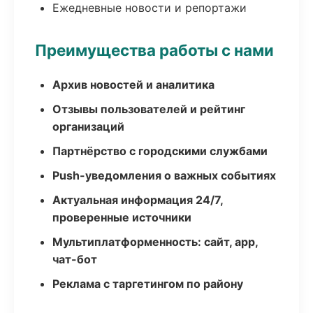
Ежедневные новости и репортажи
Преимущества работы с нами
Архив новостей и аналитика
Отзывы пользователей и рейтинг
организаций
Партнёрство с городскими службами
Push-уведомления о важных событиях
Актуальная информация 24/7,
проверенные источники
Мультиплатформенность: сайт, app,
чат-бот
Реклама с таргетингом по району