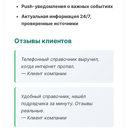
Push-уведомления о важных событиях
Актуальная информация 24/7,
проверенные источники
Отзывы клиентов
Телефонный справочник выручил,
когда интернет пропал.
— Клиент компании
Удобный справочник, нашёл
подрядчика за минуту. Отзывы
реальные.
— Клиент компании