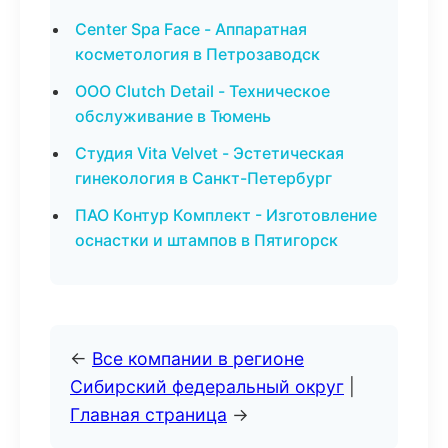
Center Spa Face - Аппаратная
косметология в Петрозаводск
ООО Clutch Detail - Техническое
обслуживание в Тюмень
Студия Vita Velvet - Эстетическая
гинекология в Санкт-Петербург
ПАО Контур Комплект - Изготовление
оснастки и штампов в Пятигорск
←
Все компании в регионе
Сибирский федеральный округ
|
Главная страница
→