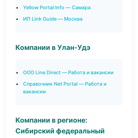
Yellow Portal Info — Самара
ИП Link Guide — Москва
Компании в Улан-Удэ
ООО Line Direct — Работа и вакансии
Справочник Net Portal — Работа и
вакансии
Компании в регионе:
Сибирский федеральный