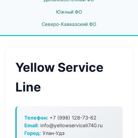
Южный ФО
Северо-Кавказский ФО
Yellow Service
Line
Телефон:
+7 (998) 128-73-62
Email:
info@yellowserviceli740.ru
Город:
Улан-Удэ