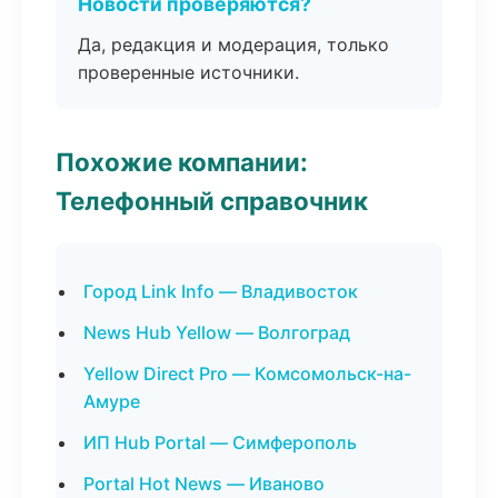
Новости проверяются?
Да, редакция и модерация, только
проверенные источники.
Похожие компании:
Телефонный справочник
Город Link Info — Владивосток
News Hub Yellow — Волгоград
Yellow Direct Pro — Комсомольск-на-
Амуре
ИП Hub Portal — Симферополь
Portal Hot News — Иваново