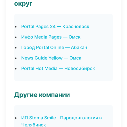
округ
Portal Pages 24 — Красноярск
Инфо Media Pages — Омск
Город Portal Online — Абакан
News Guide Yellow — Омск
Portal Hot Media — Новосибирск
Другие компании
ИП Stoma Smile - Пародонтология в
Челябинск