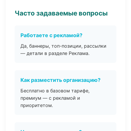
Часто задаваемые вопросы
Работаете с рекламой?
Да, баннеры, топ-позиции, рассылки
— детали в разделе Реклама.
Как разместить организацию?
Бесплатно в базовом тарифе,
премиум — с рекламой и
приоритетом.