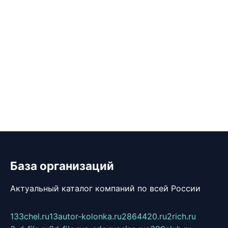
База организаций
Актуальный каталог компаний по всей России
133chel.ru
13autor-kolonka.ru
2864420.ru
2rich.ru