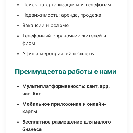
Поиск по организациям и телефонам
Недвижимость: аренда, продажа
Вакансии и резюме
Телефонный справочник жителей и
фирм
Афиша мероприятий и билеты
Преимущества работы с нами
Мультиплатформенность: сайт, app,
чат-бот
Мобильное приложение и онлайн-
карты
Бесплатное размещение для малого
бизнеса