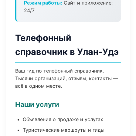
Режим работы:
Сайт и приложение:
24/7
Телефонный
справочник в Улан-Удэ
Ваш гид по телефонный справочник.
Тысячи организаций, отзывы, контакты —
всё в одном месте.
Наши услуги
Объявления о продаже и услугах
Туристические маршруты и гиды