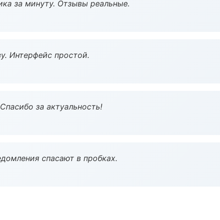
ка за минуту. Отзывы реальные.
у. Интерфейс простой.
 Спасибо за актуальность!
домления спасают в пробках.