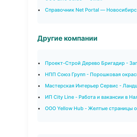
Справочник Net Portal — Новосибирс
Другие компании
Проект-Строй Дерево Бригадир - За
НПП Союз Групп - Порошковая окрас
Мастерская Интерьер Сервис - Ланд
ИП City Line - Работа и вакансии в Н
ООО Yellow Hub - Желтые страницы 