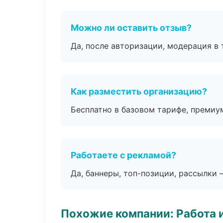
Можно ли оставить отзыв?
Да, после авторизации, модерация в 
Как разместить организацию?
Бесплатно в базовом тарифе, премиу
Работаете с рекламой?
Да, баннеры, топ-позиции, рассылки 
Похожие компании: Работа 