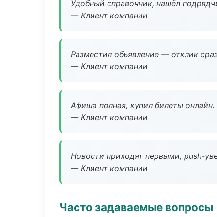
Удобный справочник, нашёл подрядчи
— Клиент компании
Разместил объявление — отклик сраз
— Клиент компании
Афиша полная, купил билеты онлайн.
— Клиент компании
Новости приходят первыми, push-уве
— Клиент компании
Часто задаваемые вопросы