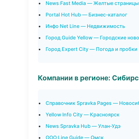
News Fast Media — Желтые страницы
Portal Hot Hub — Бизнес-каталог
Инфо Net Line — Недвижимость
Город Guide Yellow — Городские нов
Город Expert City — Погода и пробки
Компании в регионе: Сибир
Справочник Spravka Pages — Новоси
Yellow Info City — Красноярск
News Spravka Hub — Улан-Удэ
ООО Line Guide — Омск