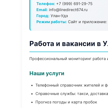
Телефон:
+7 (999) 691-29-75
Email:
info@linedirect674.ru
Город:
Улан-Удэ
Режим работы:
Сайт и приложение: 
Работа и вакансии в 
Профессиональный мониторинг работа и
Наши услуги
Телефонный справочник жителей и 
Справочные службы: такси, доставка
Прогноз погоды и карта пробок