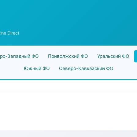
ne Direct
ро-Западный ФО
Приволжский ФО
Уральский ФО
Южный ФО
Северо-Кавказский ФО