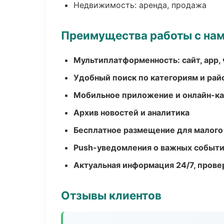
Недвижимость: аренда, продажа
Преимущества работы с на
Мультиплатформенность: сайт, app, 
Удобный поиск по категориям и рай
Мобильное приложение и онлайн-к
Архив новостей и аналитика
Бесплатное размещение для малого
Push-уведомления о важных событ
Актуальная информация 24/7, пров
Отзывы клиентов