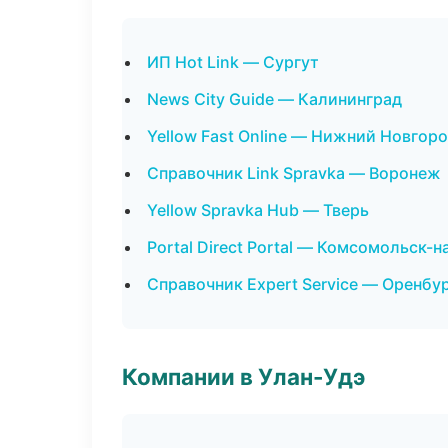
ИП Hot Link — Сургут
News City Guide — Калининград
Yellow Fast Online — Нижний Новгор
Справочник Link Spravka — Воронеж
Yellow Spravka Hub — Тверь
Portal Direct Portal — Комсомольск-
Справочник Expert Service — Оренбу
Компании в Улан-Удэ