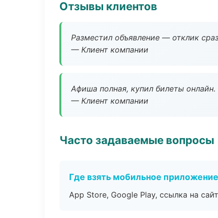
Отзывы клиентов
Разместил объявление — отклик сраз
— Клиент компании
Афиша полная, купил билеты онлайн.
— Клиент компании
Часто задаваемые вопросы
Где взять мобильное приложени
App Store, Google Play, ссылка на сайт