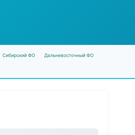
Сибирский ФО
Дальневосточный ФО