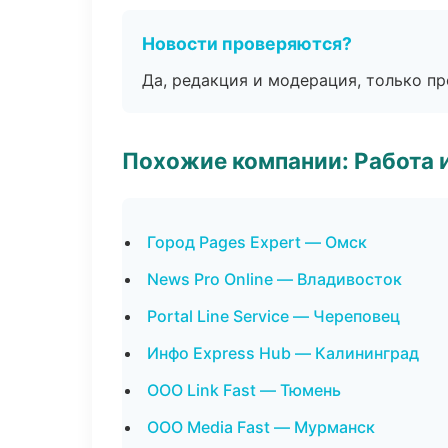
Новости проверяются?
Да, редакция и модерация, только п
Похожие компании: Работа 
Город Pages Expert — Омск
News Pro Online — Владивосток
Portal Line Service — Череповец
Инфо Express Hub — Калининград
ООО Link Fast — Тюмень
ООО Media Fast — Мурманск