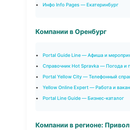
Инфо Info Pages — Екатеринбург
Компании в Оренбург
Portal Guide Line — Афиша и меропри
Справочник Hot Spravka — Погода и 
Portal Yellow City — Телефонный спр
Yellow Online Expert — Работа и вака
Portal Line Guide — Бизнес-каталог
Компании в регионе: Приво