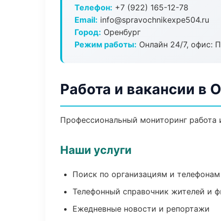
Телефон:
+7 (922) 165-12-78
Email:
info@spravochnikexpe504.ru
Город:
Оренбург
Режим работы:
Онлайн 24/7, офис: П
Работа и вакансии в 
Профессиональный мониторинг работа и
Наши услуги
Поиск по организациям и телефонам
Телефонный справочник жителей и 
Ежедневные новости и репортажи