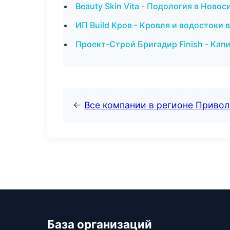
Beauty Skin Vita - Подология в Ново
ИП Build Кров - Кровля и водостоки 
Проект-Строй Бригадир Finish - Кап
←
Все компании в регионе Приво
База организаций