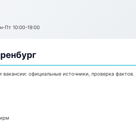
н-Пт 10:00-19:00
Оренбург
 вакансии: официальные источники, проверка фактов.
фирм