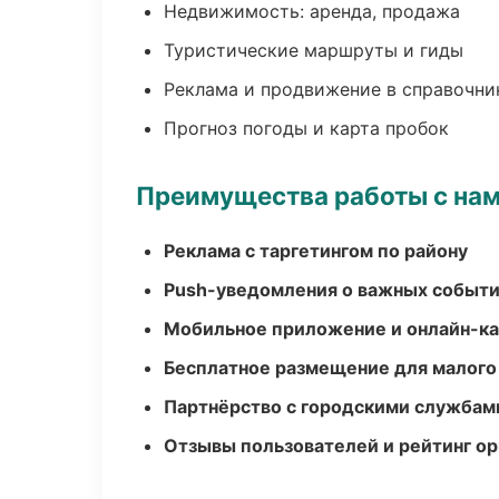
Недвижимость: аренда, продажа
Туристические маршруты и гиды
Реклама и продвижение в справочни
Прогноз погоды и карта пробок
Преимущества работы с на
Реклама с таргетингом по району
Push-уведомления о важных событ
Мобильное приложение и онлайн-к
Бесплатное размещение для малого
Партнёрство с городскими службам
Отзывы пользователей и рейтинг ор