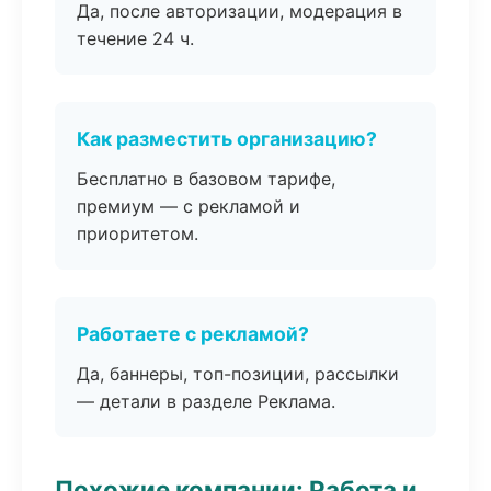
Да, после авторизации, модерация в
течение 24 ч.
Как разместить организацию?
Бесплатно в базовом тарифе,
премиум — с рекламой и
приоритетом.
Работаете с рекламой?
Да, баннеры, топ-позиции, рассылки
— детали в разделе Реклама.
Похожие компании: Работа и