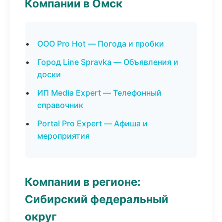
Компании в Омск
ООО Pro Hot — Погода и пробки
Город Line Spravka — Объявления и
доски
ИП Media Expert — Телефонный
справочник
Portal Pro Expert — Афиша и
мероприятия
Компании в регионе:
Сибирский федеральный
округ