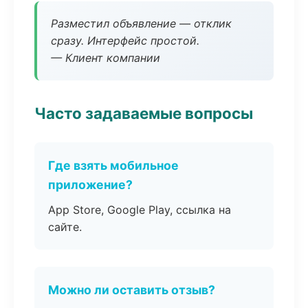
Разместил объявление — отклик
сразу. Интерфейс простой.
— Клиент компании
Часто задаваемые вопросы
Где взять мобильное
приложение?
App Store, Google Play, ссылка на
сайте.
Можно ли оставить отзыв?