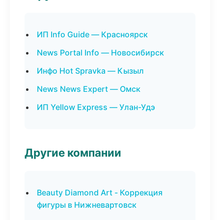
ИП Info Guide — Красноярск
News Portal Info — Новосибирск
Инфо Hot Spravka — Кызыл
News News Expert — Омск
ИП Yellow Express — Улан-Удэ
Другие компании
Beauty Diamond Art - Коррекция
фигуры в Нижневартовск