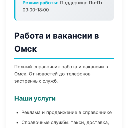
Режим работы:
Поддержка: Пн-Пт
09:00-18:00
Работа и вакансии в
Омск
Полный справочник работа и вакансии в
Омск. От новостей до телефонов
экстренных служб.
Наши услуги
Реклама и продвижение в справочнике
Справочные службы: такси, доставка,