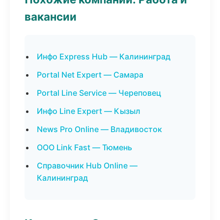
вакансии
Инфо Express Hub — Калининград
Portal Net Expert — Самара
Portal Line Service — Череповец
Инфо Line Expert — Кызыл
News Pro Online — Владивосток
ООО Link Fast — Тюмень
Справочник Hub Online —
Калининград