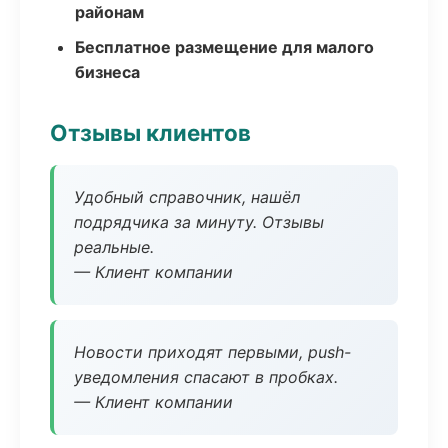
районам
Бесплатное размещение для малого
бизнеса
Отзывы клиентов
Удобный справочник, нашёл
подрядчика за минуту. Отзывы
реальные.
— Клиент компании
Новости приходят первыми, push-
уведомления спасают в пробках.
— Клиент компании