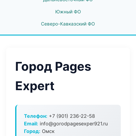
Южный ФО
Северо-Кавказский ФО
Город Pages
Expert
Телефон:
+7 (901) 236-22-58
Email:
info@gorodpagesexper921.ru
Город:
Омск