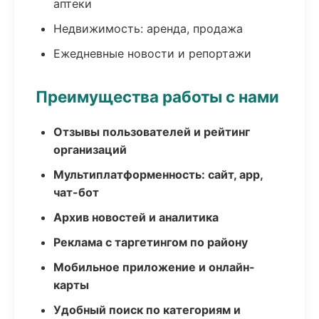
аптеки
Недвижимость: аренда, продажа
Ежедневные новости и репортажи
Преимущества работы с нами
Отзывы пользователей и рейтинг
организаций
Мультиплатформенность: сайт, app,
чат-бот
Архив новостей и аналитика
Реклама с таргетингом по району
Мобильное приложение и онлайн-
карты
Удобный поиск по категориям и