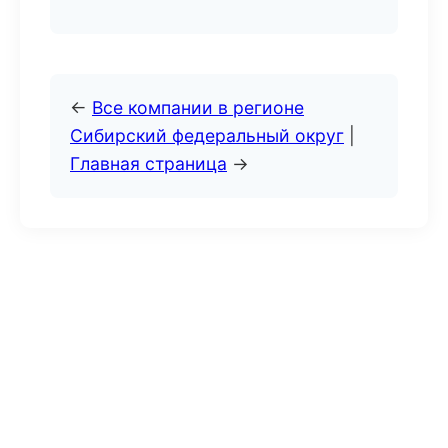
←
Все компании в регионе
Сибирский федеральный округ
|
Главная страница
→