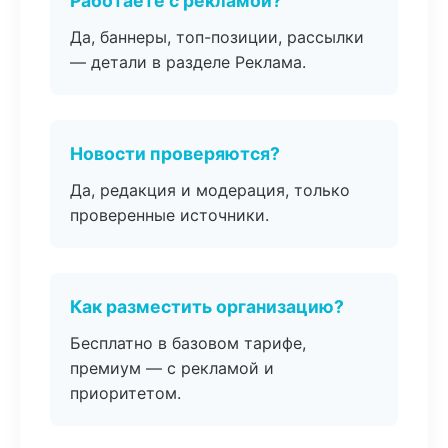
Работаете с рекламой?
Да, баннеры, топ-позиции, рассылки
— детали в разделе Реклама.
Новости проверяются?
Да, редакция и модерация, только
проверенные источники.
Как разместить организацию?
Бесплатно в базовом тарифе,
премиум — с рекламой и
приоритетом.