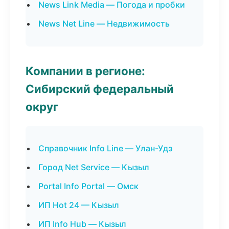
News Link Media — Погода и пробки
News Net Line — Недвижимость
Компании в регионе:
Сибирский федеральный
округ
Справочник Info Line — Улан-Удэ
Город Net Service — Кызыл
Portal Info Portal — Омск
ИП Hot 24 — Кызыл
ИП Info Hub — Кызыл