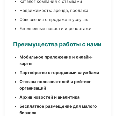
Каталог компаний с отзывами
Недвижимость: аренда, продажа
Объявления о продаже и услугах
Ежедневные новости и репортажи
Преимущества работы с нами
Мобильное приложение и онлайн-
карты
Партнёрство с городскими службами
Отзывы пользователей и рейтинг
организаций
Архив новостей и аналитика
Бесплатное размещение для малого
бизнеса