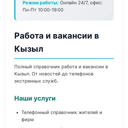
Режим работы:
Онлайн 24/7, офис:
Пн-Пт 10:00-19:00
Работа и вакансии в
Кызыл
Полный справочник работа и вакансии в
Кызыл. От новостей до телефонов
экстренных служб.
Наши услуги
Телефонный справочник жителей и
фирм