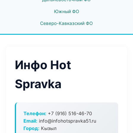
Южный ФО
Северо-Кавказский ФО
Инфо Hot
Spravka
Телефон:
+7 (916) 516-46-70
Email:
info@infohotspravka51.ru
Город:
Кызыл