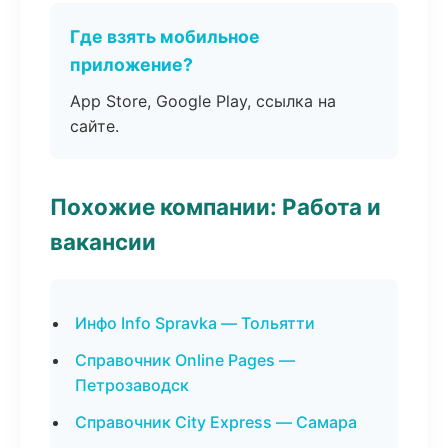
Где взять мобильное
приложение?
App Store, Google Play, ссылка на
сайте.
Похожие компании: Работа и
вакансии
Инфо Info Spravka — Тольятти
Справочник Online Pages —
Петрозаводск
Справочник City Express — Самара