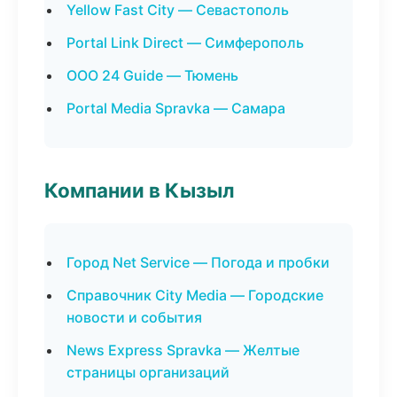
Yellow Fast City — Севастополь
Portal Link Direct — Симферополь
ООО 24 Guide — Тюмень
Portal Media Spravka — Самара
Компании в Кызыл
Город Net Service — Погода и пробки
Справочник City Media — Городские
новости и события
News Express Spravka — Желтые
страницы организаций