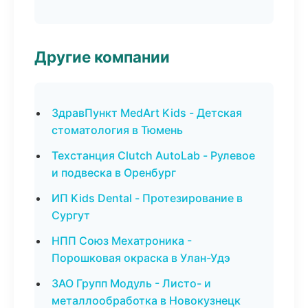
Другие компании
ЗдравПункт MedArt Kids - Детская
стоматология в Тюмень
Техстанция Clutch AutoLab - Рулевое
и подвеска в Оренбург
ИП Kids Dental - Протезирование в
Сургут
НПП Союз Мехатроника -
Порошковая окраска в Улан-Удэ
ЗАО Групп Модуль - Листо- и
металлообработка в Новокузнецк