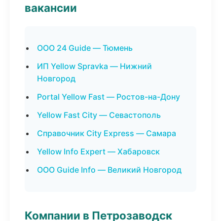
вакансии
ООО 24 Guide — Тюмень
ИП Yellow Spravka — Нижний
Новгород
Portal Yellow Fast — Ростов-на-Дону
Yellow Fast City — Севастополь
Справочник City Express — Самара
Yellow Info Expert — Хабаровск
ООО Guide Info — Великий Новгород
Компании в Петрозаводск