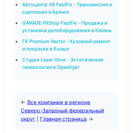
Автоцентр V8 FastFix - Трансмиссия и
сцепление в Брянск
GARAGE PitStop FastFix - Продажа и
установка допоборудования в Казань
ГК Premium Vector - Кузовной ремонт
и покраска в Кызыл
Студия Laser Glow - Эстетическая
гинекология в Оренбург
←
Все компании в регионе
Северо-Западный федеральный
округ
|
Главная страница
→