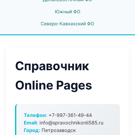
Южный ФО
Северо-Кавказский ФО
Справочник
Online Pages
Телефон:
+7-997-361-49-44
Email:
info@spravochnikonli585.ru
Город:
Петрозаводск