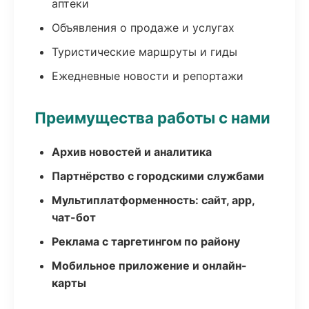
аптеки
Объявления о продаже и услугах
Туристические маршруты и гиды
Ежедневные новости и репортажи
Преимущества работы с нами
Архив новостей и аналитика
Партнёрство с городскими службами
Мультиплатформенность: сайт, app,
чат-бот
Реклама с таргетингом по району
Мобильное приложение и онлайн-
карты