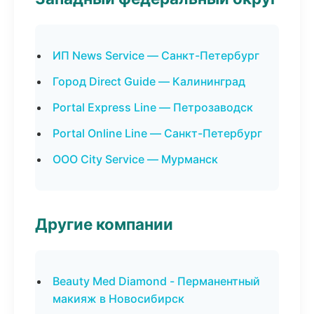
ИП News Service — Санкт-Петербург
Город Direct Guide — Калининград
Portal Express Line — Петрозаводск
Portal Online Line — Санкт-Петербург
ООО City Service — Мурманск
Другие компании
Beauty Med Diamond - Перманентный
макияж в Новосибирск