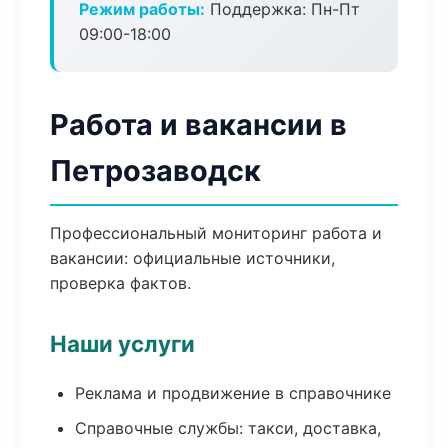
Режим работы:
Поддержка: Пн-Пт
09:00-18:00
Работа и вакансии в
Петрозаводск
Профессиональный мониторинг работа и
вакансии: официальные источники,
проверка фактов.
Наши услуги
Реклама и продвижение в справочнике
Справочные службы: такси, доставка,