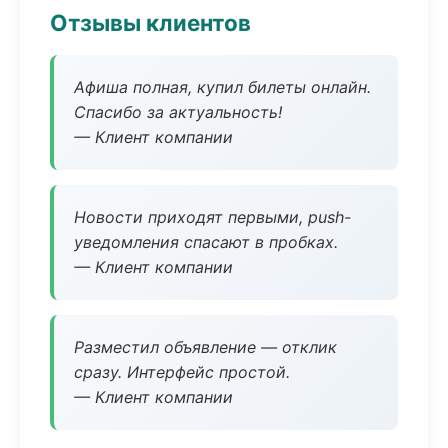
Отзывы клиентов
Афиша полная, купил билеты онлайн.
Спасибо за актуальность!
— Клиент компании
Новости приходят первыми, push-
уведомления спасают в пробках.
— Клиент компании
Разместил объявление — отклик
сразу. Интерфейс простой.
— Клиент компании