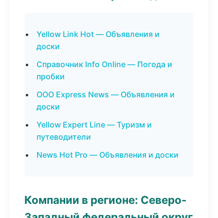
Yellow Link Hot — Объявления и
доски
Справочник Info Online — Погода и
пробки
ООО Express News — Объявления и
доски
Yellow Expert Line — Туризм и
путеводители
News Hot Pro — Объявления и доски
Компании в регионе: Северо-
Западный федеральный округ