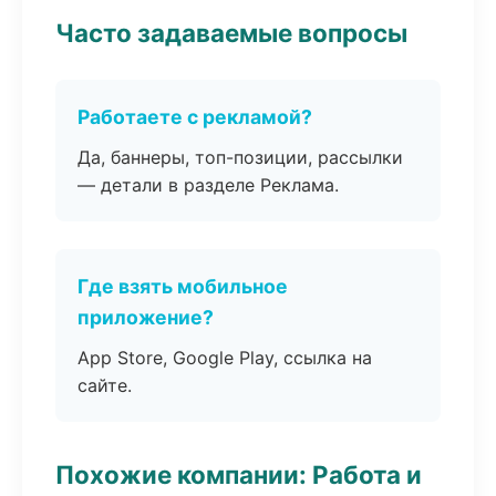
Часто задаваемые вопросы
Работаете с рекламой?
Да, баннеры, топ-позиции, рассылки
— детали в разделе Реклама.
Где взять мобильное
приложение?
App Store, Google Play, ссылка на
сайте.
Похожие компании: Работа и