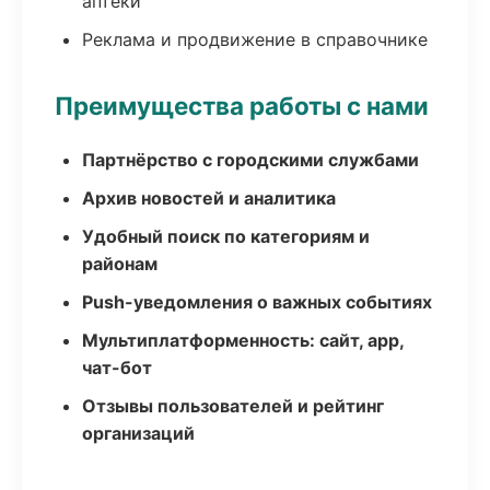
аптеки
Реклама и продвижение в справочнике
Преимущества работы с нами
Партнёрство с городскими службами
Архив новостей и аналитика
Удобный поиск по категориям и
районам
Push-уведомления о важных событиях
Мультиплатформенность: сайт, app,
чат-бот
Отзывы пользователей и рейтинг
организаций