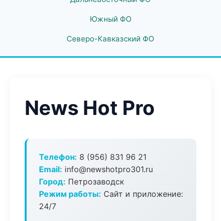
Южный ФО
Северо-Кавказский ФО
News Hot Pro
Телефон:
8 (956) 831 96 21
Email:
info@newshotpro301.ru
Город:
Петрозаводск
Режим работы:
Сайт и приложение:
24/7