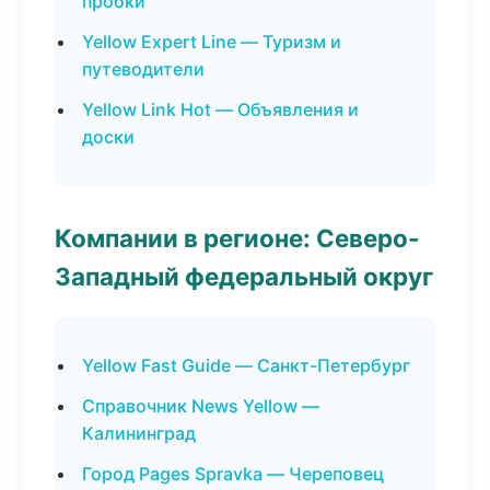
пробки
Yellow Expert Line — Туризм и
путеводители
Yellow Link Hot — Объявления и
доски
Компании в регионе: Северо-
Западный федеральный округ
Yellow Fast Guide — Санкт-Петербург
Справочник News Yellow —
Калининград
Город Pages Spravka — Череповец