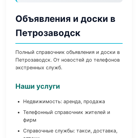
Объявления и доски в
Петрозаводск
Полный справочник объявления и доски в
Петрозаводск. От новостей до телефонов
экстренных служб.
Наши услуги
Недвижимость: аренда, продажа
Телефонный справочник жителей и
фирм
Справочные службы: такси, доставка,