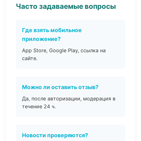
Часто задаваемые вопросы
Где взять мобильное
приложение?
App Store, Google Play, ссылка на
сайте.
Можно ли оставить отзыв?
Да, после авторизации, модерация в
течение 24 ч.
Новости проверяются?