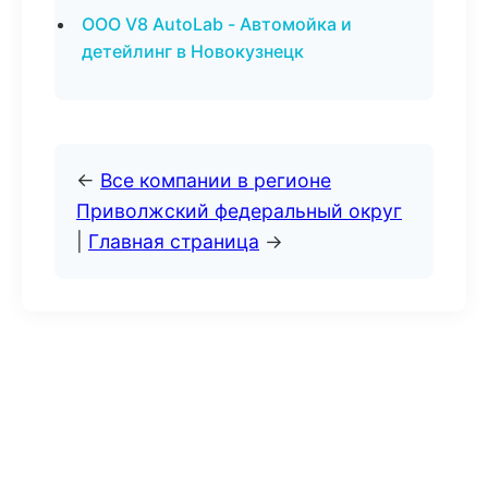
ООО V8 AutoLab - Автомойка и
детейлинг в Новокузнецк
←
Все компании в регионе
Приволжский федеральный округ
|
Главная страница
→