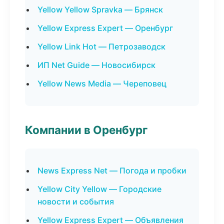
Yellow Yellow Spravka — Брянск
Yellow Express Expert — Оренбург
Yellow Link Hot — Петрозаводск
ИП Net Guide — Новосибирск
Yellow News Media — Череповец
Компании в Оренбург
News Express Net — Погода и пробки
Yellow City Yellow — Городские
новости и события
Yellow Express Expert — Объявления