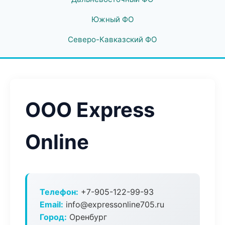
Южный ФО
Северо-Кавказский ФО
ООО Express
Online
Телефон:
+7-905-122-99-93
Email:
info@expressonline705.ru
Город:
Оренбург