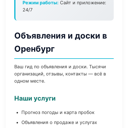
Режим работы:
Сайт и приложение:
24/7
Объявления и доски в
Оренбург
Ваш гид по объявления и доски. Тысячи
организаций, отзывы, контакты — всё в
одном месте.
Наши услуги
Прогноз погоды и карта пробок
Объявления о продаже и услугах