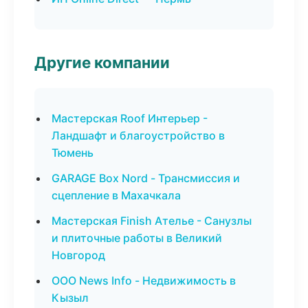
Другие компании
Мастерская Roof Интерьер -
Ландшафт и благоустройство в
Тюмень
GARAGE Box Nord - Трансмиссия и
сцепление в Махачкала
Мастерская Finish Ателье - Санузлы
и плиточные работы в Великий
Новгород
ООО News Info - Недвижимость в
Кызыл