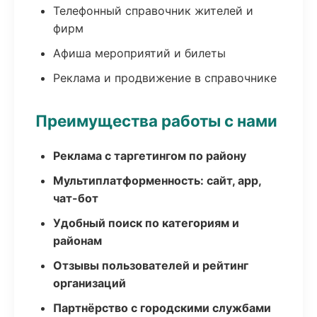
Телефонный справочник жителей и
фирм
Афиша мероприятий и билеты
Реклама и продвижение в справочнике
Преимущества работы с нами
Реклама с таргетингом по району
Мультиплатформенность: сайт, app,
чат-бот
Удобный поиск по категориям и
районам
Отзывы пользователей и рейтинг
организаций
Партнёрство с городскими службами