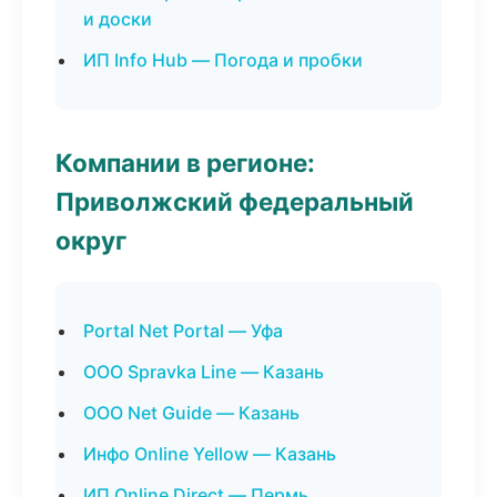
и доски
ИП Info Hub — Погода и пробки
Компании в регионе:
Приволжский федеральный
округ
Portal Net Portal — Уфа
ООО Spravka Line — Казань
ООО Net Guide — Казань
Инфо Online Yellow — Казань
ИП Online Direct — Пермь