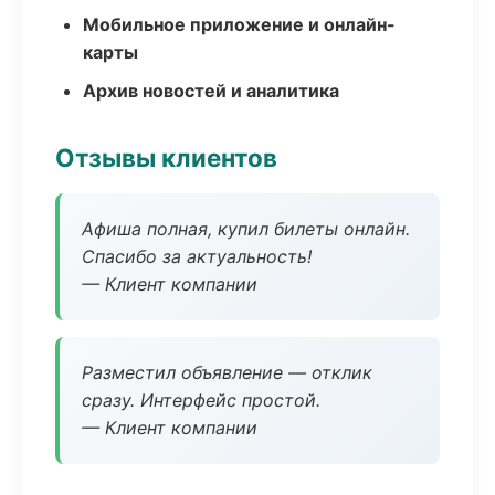
Мобильное приложение и онлайн-
карты
Архив новостей и аналитика
Отзывы клиентов
Афиша полная, купил билеты онлайн.
Спасибо за актуальность!
— Клиент компании
Разместил объявление — отклик
сразу. Интерфейс простой.
— Клиент компании