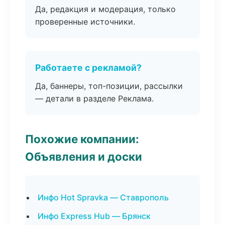
Да, редакция и модерация, только
проверенные источники.
Работаете с рекламой?
Да, баннеры, топ-позиции, рассылки
— детали в разделе Реклама.
Похожие компании:
Объявления и доски
Инфо Hot Spravka — Ставрополь
Инфо Express Hub — Брянск