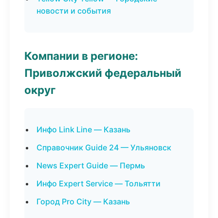
новости и события
Компании в регионе:
Приволжский федеральный
округ
Инфо Link Line — Казань
Справочник Guide 24 — Ульяновск
News Expert Guide — Пермь
Инфо Expert Service — Тольятти
Город Pro City — Казань