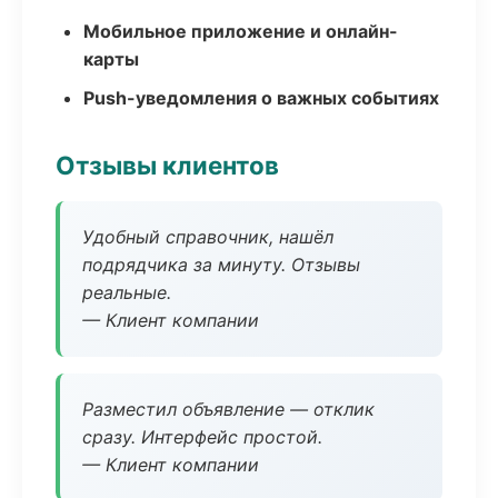
Мобильное приложение и онлайн-
карты
Push-уведомления о важных событиях
Отзывы клиентов
Удобный справочник, нашёл
подрядчика за минуту. Отзывы
реальные.
— Клиент компании
Разместил объявление — отклик
сразу. Интерфейс простой.
— Клиент компании