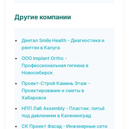
Другие компании
Дентал Smile Health - Диагностика и
рентген в Калуга
ООО Implant Ortho -
Профессиональная гигиена в
Новосибирск
Проект-Строй Камень Этаж -
Проектирование и сметы в
Хабаровск
НПП Лаб Assembly - Пластик: литьё
под давлением в Калининград
СК Проект Фасад - Инженерные сети