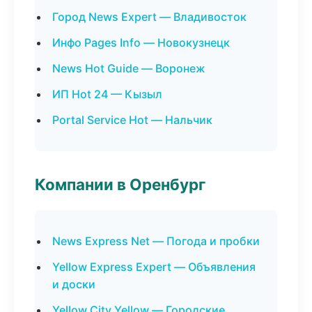
Город News Expert — Владивосток
Инфо Pages Info — Новокузнецк
News Hot Guide — Воронеж
ИП Hot 24 — Кызыл
Portal Service Hot — Нальчик
Компании в Оренбург
News Express Net — Погода и пробки
Yellow Express Expert — Объявления
и доски
Yellow City Yellow — Городские