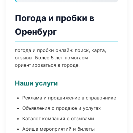
Погода и пробки в
Оренбург
погода и пробки онлайн: поиск, карта,
отзывы. Более 5 лет помогаем
ориентироваться в городе.
Наши услуги
Реклама и продвижение в справочнике
Объявления о продаже и услугах
Каталог компаний с отзывами
Афиша мероприятий и билеты