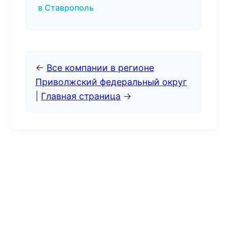
в Ставрополь
←
Все компании в регионе
Приволжский федеральный округ
|
Главная страница
→