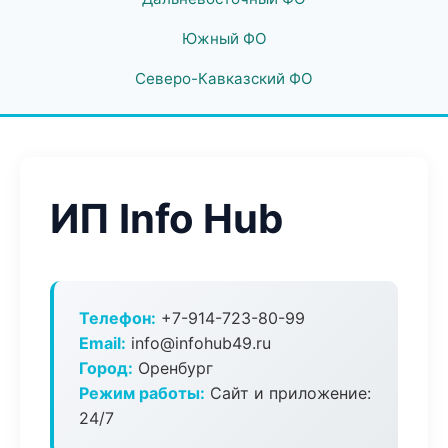
Южный ФО
Северо-Кавказский ФО
ИП Info Hub
Телефон:
+7-914-723-80-99
Email:
info@infohub49.ru
Город:
Оренбург
Режим работы:
Сайт и приложение:
24/7