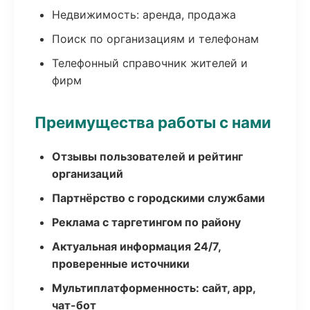
Недвижимость: аренда, продажа
Поиск по организациям и телефонам
Телефонный справочник жителей и
фирм
Преимущества работы с нами
Отзывы пользователей и рейтинг
организаций
Партнёрство с городскими службами
Реклама с таргетингом по району
Актуальная информация 24/7,
проверенные источники
Мультиплатформенность: сайт, app,
чат-бот