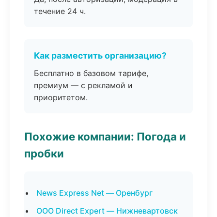
течение 24 ч.
Как разместить организацию?
Бесплатно в базовом тарифе,
премиум — с рекламой и
приоритетом.
Похожие компании: Погода и
пробки
News Express Net — Оренбург
ООО Direct Expert — Нижневартовск