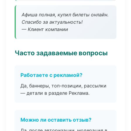
Афиша полная, купил билеты онлайн.
Спасибо за актуальность!
— Клиент компании
Часто задаваемые вопросы
Работаете с рекламой?
Да, баннеры, топ-позиции, рассылки
— детали в разделе Реклама.
Можно ли оставить отзыв?
Да, после авторизации, модерация в