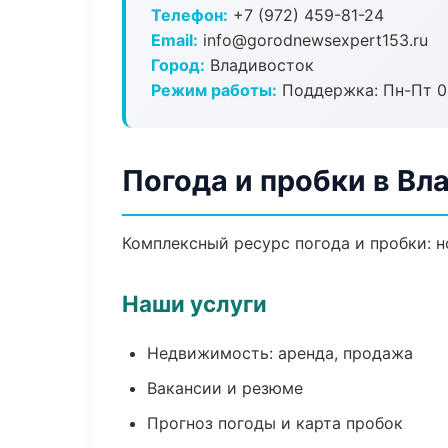
Телефон:
+7 (972) 459-81-24
Email:
info@gorodnewsexpert153.ru
Город:
Владивосток
Режим работы:
Поддержка: Пн-Пт 09
Погода и пробки в Вл
Комплексный ресурс погода и пробки: н
Наши услуги
Недвижимость: аренда, продажа
Вакансии и резюме
Прогноз погоды и карта пробок