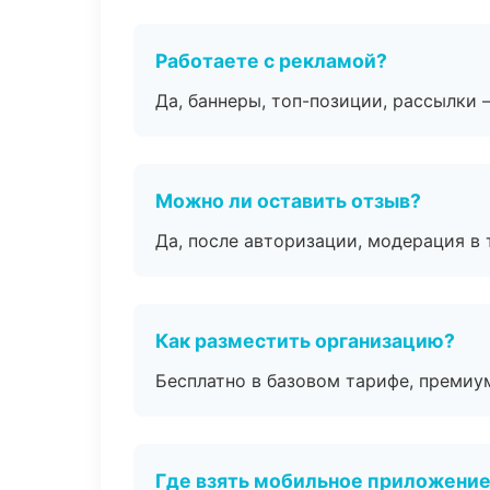
Работаете с рекламой?
Да, баннеры, топ-позиции, рассылки 
Можно ли оставить отзыв?
Да, после авторизации, модерация в 
Как разместить организацию?
Бесплатно в базовом тарифе, премиу
Где взять мобильное приложени