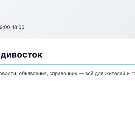
:00-18:00
адивосток
овости, объявления, справочник — всё для жителей и г