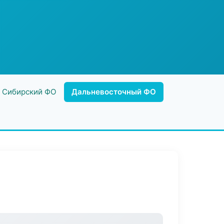
Сибирский ФО
Дальневосточный ФО