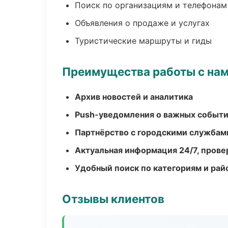
Поиск по организациям и телефонам
Объявления о продаже и услугах
Туристические маршруты и гиды
Преимущества работы с на
Архив новостей и аналитика
Push-уведомления о важных событ
Партнёрство с городскими службам
Актуальная информация 24/7, пров
Удобный поиск по категориям и рай
Отзывы клиентов