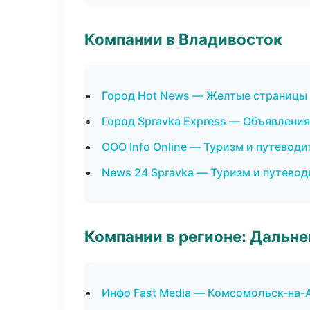
Компании в Владивосток
Город Hot News — Желтые страницы
Город Spravka Express — Объявления
ООО Info Online — Туризм и путеводи
News 24 Spravka — Туризм и путевод
Компании в регионе: Дальн
Инфо Fast Media — Комсомольск-на-