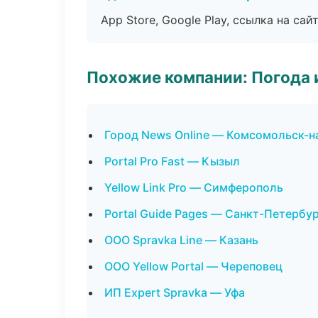
App Store, Google Play, ссылка на сайт
Похожие компании: Погода 
Город News Online — Комсомольск-н
Portal Pro Fast — Кызыл
Yellow Link Pro — Симферополь
Portal Guide Pages — Санкт-Петербу
ООО Spravka Line — Казань
ООО Yellow Portal — Череповец
ИП Expert Spravka — Уфа