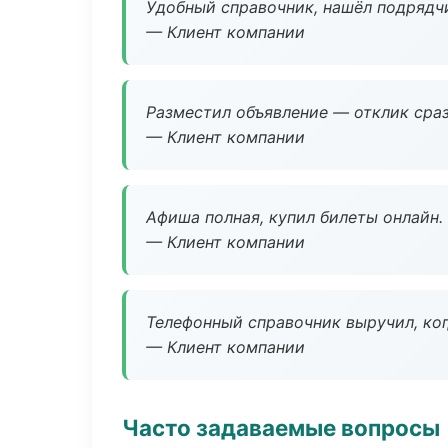
Удобный справочник, нашёл подрядчи
— Клиент компании
Разместил объявление — отклик сраз
— Клиент компании
Афиша полная, купил билеты онлайн.
— Клиент компании
Телефонный справочник выручил, ког
— Клиент компании
Часто задаваемые вопросы