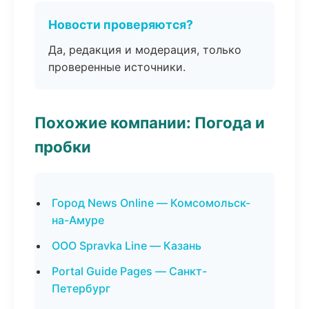
Новости проверяются?
Да, редакция и модерация, только
проверенные источники.
Похожие компании: Погода и
пробки
Город News Online — Комсомольск-
на-Амуре
ООО Spravka Line — Казань
Portal Guide Pages — Санкт-
Петербург