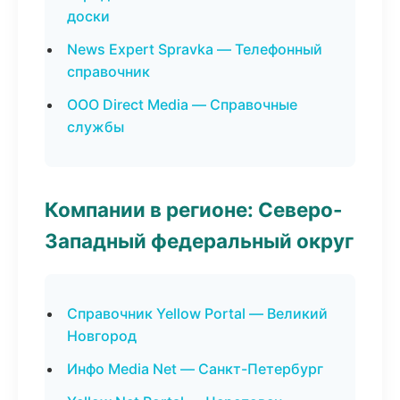
доски
News Expert Spravka — Телефонный
справочник
ООО Direct Media — Справочные
службы
Компании в регионе: Северо-
Западный федеральный округ
Справочник Yellow Portal — Великий
Новгород
Инфо Media Net — Санкт-Петербург