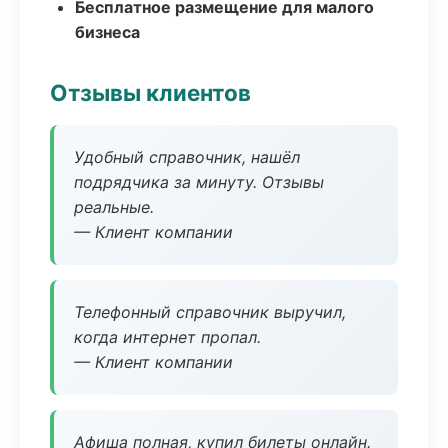
Бесплатное размещение для малого
бизнеса
Отзывы клиентов
Удобный справочник, нашёл
подрядчика за минуту. Отзывы
реальные.
— Клиент компании
Телефонный справочник выручил,
когда интернет пропал.
— Клиент компании
Афиша полная, купил билеты онлайн.