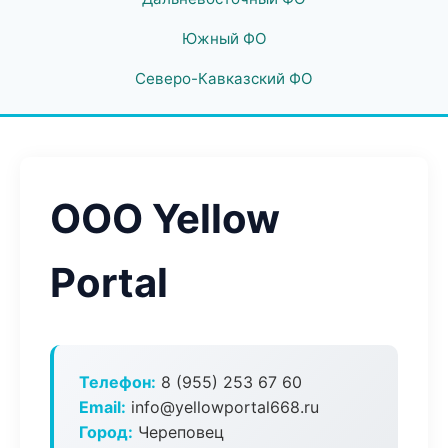
Южный ФО
Северо-Кавказский ФО
ООО Yellow
Portal
Телефон:
8 (955) 253 67 60
Email:
info@yellowportal668.ru
Город:
Череповец