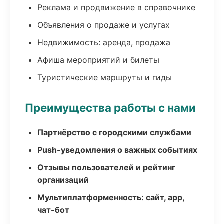
Реклама и продвижение в справочнике
Объявления о продаже и услугах
Недвижимость: аренда, продажа
Афиша мероприятий и билеты
Туристические маршруты и гиды
Преимущества работы с нами
Партнёрство с городскими службами
Push-уведомления о важных событиях
Отзывы пользователей и рейтинг
организаций
Мультиплатформенность: сайт, app,
чат-бот