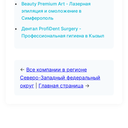
Beauty Premium Art - Лазерная
эпиляция и омоложение в
Симферополь
Дентал ProfiDent Surgery -
Профессиональная гигиена в Кызыл
←
Все компании в регионе
Северо-Западный федеральный
округ
|
Главная страница
→