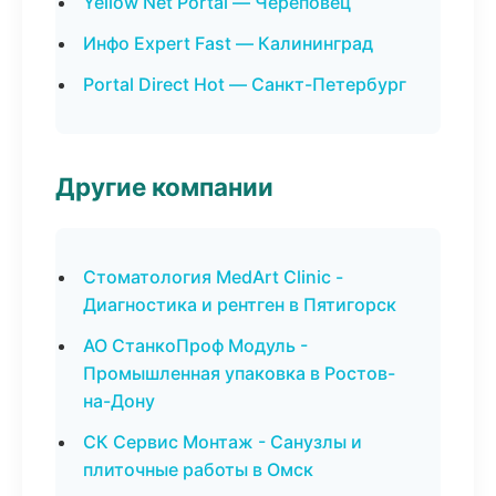
Yellow Net Portal — Череповец
Инфо Expert Fast — Калининград
Portal Direct Hot — Санкт-Петербург
Другие компании
Стоматология MedArt Clinic -
Диагностика и рентген в Пятигорск
АО СтанкоПроф Модуль -
Промышленная упаковка в Ростов-
на-Дону
СК Сервис Монтаж - Санузлы и
плиточные работы в Омск