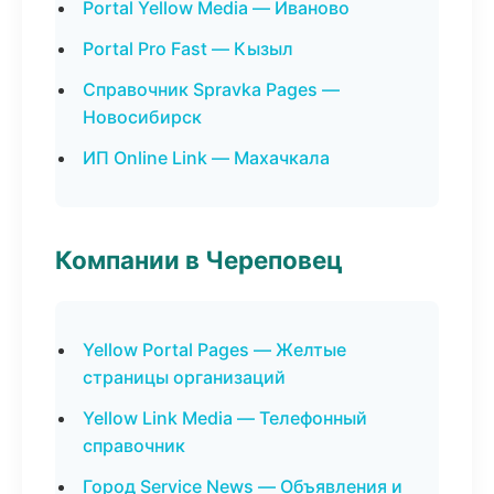
Portal Yellow Media — Иваново
Portal Pro Fast — Кызыл
Справочник Spravka Pages —
Новосибирск
ИП Online Link — Махачкала
Компании в Череповец
Yellow Portal Pages — Желтые
страницы организаций
Yellow Link Media — Телефонный
справочник
Город Service News — Объявления и