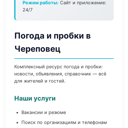
Режим работы:
Сайт и приложение:
24/7
Погода и пробки в
Череповец
Комплексный ресурс погода и пробки:
новости, объявления, справочник — всё
для жителей и гостей.
Наши услуги
Вакансии и резюме
Поиск по организациям и телефонам