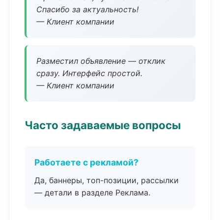
Спасибо за актуальность!
— Клиент компании
Разместил объявление — отклик
сразу. Интерфейс простой.
— Клиент компании
Часто задаваемые вопросы
Работаете с рекламой?
Да, баннеры, топ-позиции, рассылки
— детали в разделе Реклама.