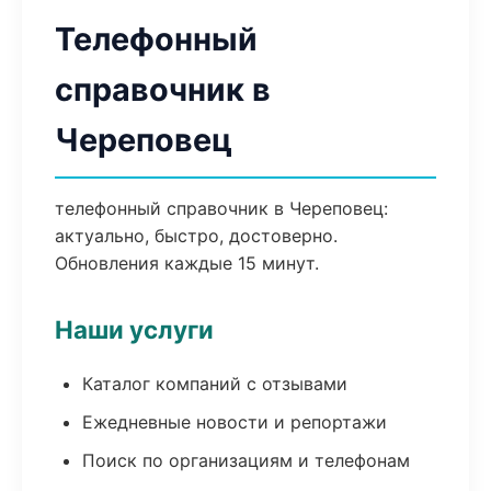
Телефонный
справочник в
Череповец
телефонный справочник в Череповец:
актуально, быстро, достоверно.
Обновления каждые 15 минут.
Наши услуги
Каталог компаний с отзывами
Ежедневные новости и репортажи
Поиск по организациям и телефонам