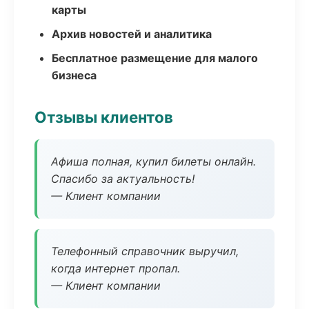
карты
Архив новостей и аналитика
Бесплатное размещение для малого
бизнеса
Отзывы клиентов
Афиша полная, купил билеты онлайн.
Спасибо за актуальность!
— Клиент компании
Телефонный справочник выручил,
когда интернет пропал.
— Клиент компании