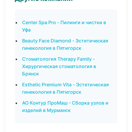
Center Spa Pro - Пилинги и чистки в
Уфа
Beauty Face Diamond - Эстетическая
гинекология в Пятигорск
Стоматология Therapy Family -
Хирургическая стоматология в
Брянск
Esthetic Premium Vita - Эстетическая
гинекология в Пятигорск
АО Контур ПроМаш - Сборка узлов и
изделий в Мурманск