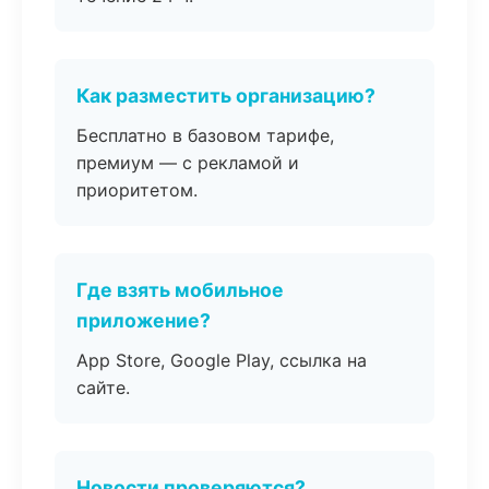
Как разместить организацию?
Бесплатно в базовом тарифе,
премиум — с рекламой и
приоритетом.
Где взять мобильное
приложение?
App Store, Google Play, ссылка на
сайте.
Новости проверяются?