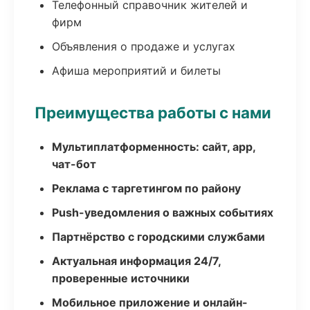
Телефонный справочник жителей и
фирм
Объявления о продаже и услугах
Афиша мероприятий и билеты
Преимущества работы с нами
Мультиплатформенность: сайт, app,
чат-бот
Реклама с таргетингом по району
Push-уведомления о важных событиях
Партнёрство с городскими службами
Актуальная информация 24/7,
проверенные источники
Мобильное приложение и онлайн-