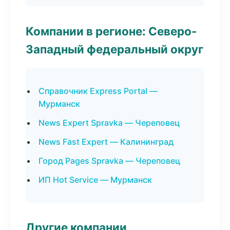
Компании в регионе: Северо-
Западный федеральный округ
Справочник Express Portal —
Мурманск
News Expert Spravka — Череповец
News Fast Expert — Калининград
Город Pages Spravka — Череповец
ИП Hot Service — Мурманск
Другие компании