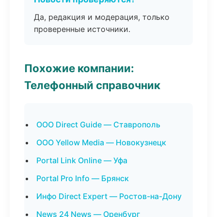
Да, редакция и модерация, только
проверенные источники.
Похожие компании:
Телефонный справочник
ООО Direct Guide — Ставрополь
ООО Yellow Media — Новокузнецк
Portal Link Online — Уфа
Portal Pro Info — Брянск
Инфо Direct Expert — Ростов-на-Дону
News 24 News — Оренбург