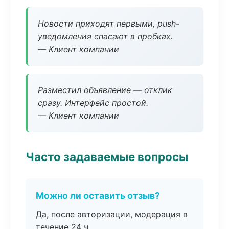
Новости приходят первыми, push-
уведомления спасают в пробках.
— Клиент компании
Разместил объявление — отклик
сразу. Интерфейс простой.
— Клиент компании
Часто задаваемые вопросы
Можно ли оставить отзыв?
Да, после авторизации, модерация в
течение 24 ч.