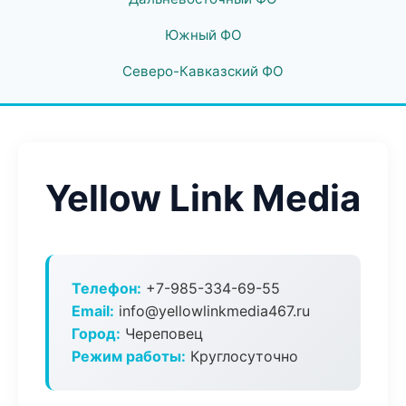
Южный ФО
Северо-Кавказский ФО
Yellow Link Media
Телефон:
+7-985-334-69-55
Email:
info@yellowlinkmedia467.ru
Город:
Череповец
Режим работы:
Круглосуточно