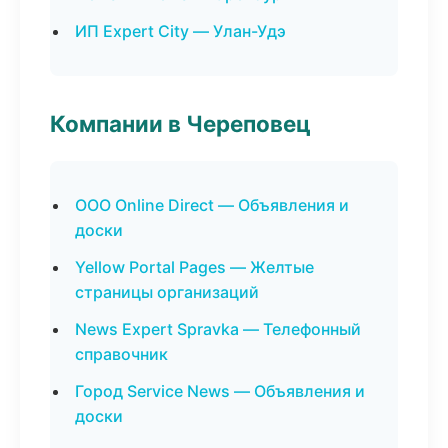
ИП Expert City — Улан-Удэ
Компании в Череповец
ООО Online Direct — Объявления и
доски
Yellow Portal Pages — Желтые
страницы организаций
News Expert Spravka — Телефонный
справочник
Город Service News — Объявления и
доски