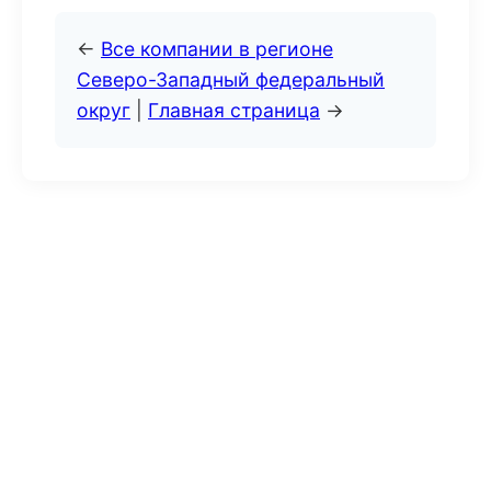
←
Все компании в регионе
Северо-Западный федеральный
округ
|
Главная страница
→