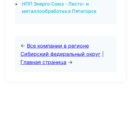
НПП Энерго Союз - Листо- и
металлообработка в Пятигорск
←
Все компании в регионе
Сибирский федеральный округ
|
Главная страница
→