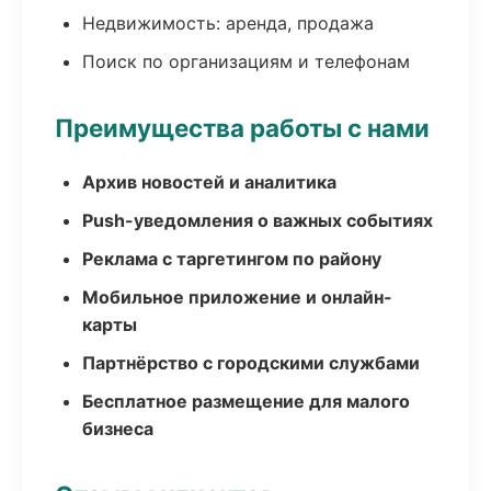
Недвижимость: аренда, продажа
Поиск по организациям и телефонам
Преимущества работы с нами
Архив новостей и аналитика
Push-уведомления о важных событиях
Реклама с таргетингом по району
Мобильное приложение и онлайн-
карты
Партнёрство с городскими службами
Бесплатное размещение для малого
бизнеса