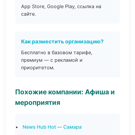
App Store, Google Play, ссылка на
сайте.
Как разместить организацию?
Бесплатно в базовом тарифе,
премиум — с рекламой и
приоритетом.
Похожие компании: Афиша и
мероприятия
News Hub Hot — Самара