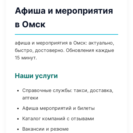
Афиша и мероприятия
в Омск
афиша и мероприятия в Омск: актуально,
быстро, достоверно. Обновления каждые
15 минут.
Наши услуги
Справочные службы: такси, доставка,
аптеки
Афиша мероприятий и билеты
Каталог компаний с отзывами
Вакансии и резюме