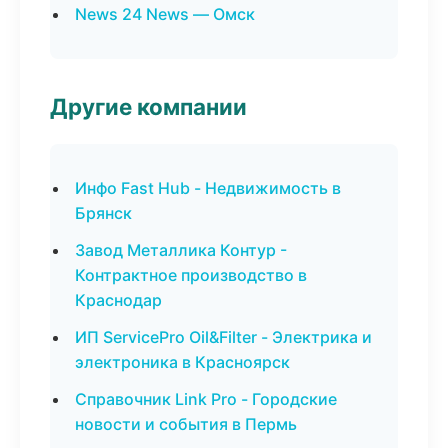
News 24 News — Омск
Другие компании
Инфо Fast Hub - Недвижимость в
Брянск
Завод Металлика Контур -
Контрактное производство в
Краснодар
ИП ServicePro Oil&Filter - Электрика и
электроника в Красноярск
Справочник Link Pro - Городские
новости и события в Пермь