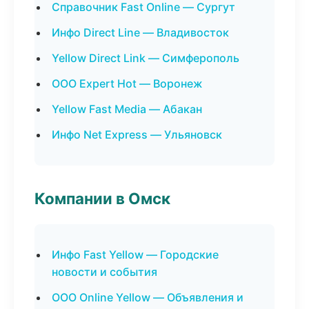
Справочник Fast Online — Сургут
Инфо Direct Line — Владивосток
Yellow Direct Link — Симферополь
ООО Expert Hot — Воронеж
Yellow Fast Media — Абакан
Инфо Net Express — Ульяновск
Компании в Омск
Инфо Fast Yellow — Городские
новости и события
ООО Online Yellow — Объявления и