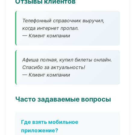
Отзывы клиентов
Телефонный справочник выручил,
когда интернет пропал.
— Клиент компании
Афиша полная, купил билеты онлайн.
Спасибо за актуальность!
— Клиент компании
Часто задаваемые вопросы
Где взять мобильное
приложение?