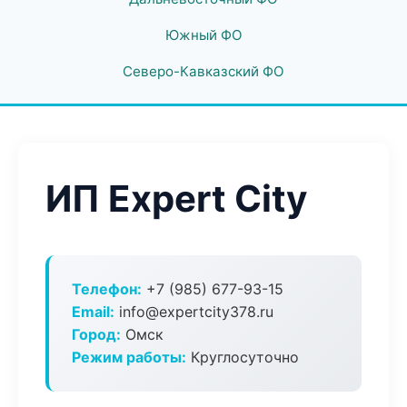
Южный ФО
Северо-Кавказский ФО
ИП Expert City
Телефон:
+7 (985) 677-93-15
Email:
info@expertcity378.ru
Город:
Омск
Режим работы:
Круглосуточно