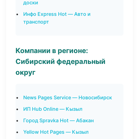
доски
Инфо Express Hot — Авто и
транспорт
Компании в регионе:
Сибирский федеральный
округ
News Pages Service — Новосибирск
ИП Hub Online — Кызыл
Город Spravka Hot — Абакан
Yellow Hot Pages — Кызыл