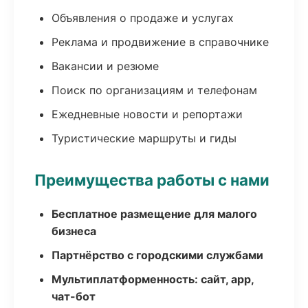
Объявления о продаже и услугах
Реклама и продвижение в справочнике
Вакансии и резюме
Поиск по организациям и телефонам
Ежедневные новости и репортажи
Туристические маршруты и гиды
Преимущества работы с нами
Бесплатное размещение для малого
бизнеса
Партнёрство с городскими службами
Мультиплатформенность: сайт, app,
чат-бот