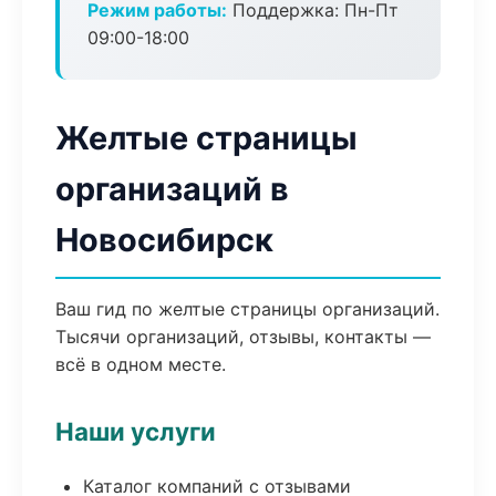
Режим работы:
Поддержка: Пн-Пт
09:00-18:00
Желтые страницы
организаций в
Новосибирск
Ваш гид по желтые страницы организаций.
Тысячи организаций, отзывы, контакты —
всё в одном месте.
Наши услуги
Каталог компаний с отзывами