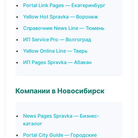
Portal Link Pages — Екатеринбург
Yellow Hot Spravka — Воронеж
Справочник News Line — Тюмень
ИП Service Pro — Волгоград
Yellow Online Line — Тверь
ИП Pages Spravka — Абакан
Компании в Новосибирск
News Pages Spravka — Бизнес-
каталог
Portal City Guide — Городские