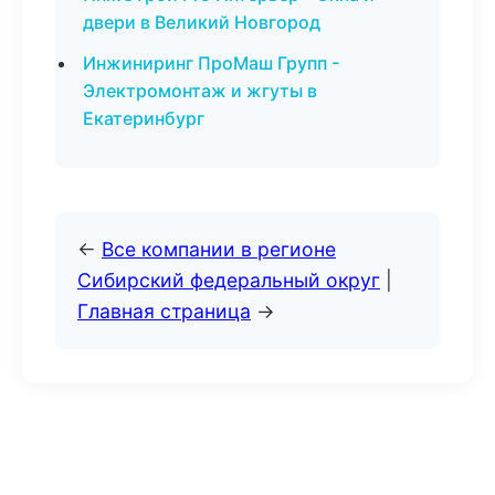
двери в Великий Новгород
Инжиниринг ПроМаш Групп -
Электромонтаж и жгуты в
Екатеринбург
←
Все компании в регионе
Сибирский федеральный округ
|
Главная страница
→