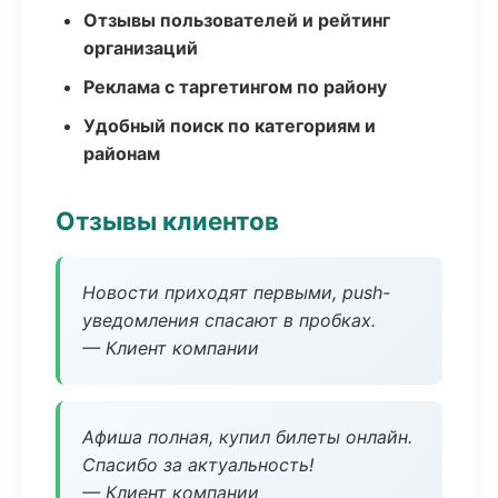
Отзывы пользователей и рейтинг
организаций
Реклама с таргетингом по району
Удобный поиск по категориям и
районам
Отзывы клиентов
Новости приходят первыми, push-
уведомления спасают в пробках.
— Клиент компании
Афиша полная, купил билеты онлайн.
Спасибо за актуальность!
— Клиент компании