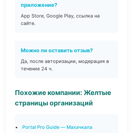
приложение?
App Store, Google Play, ссылка на
сайте.
Можно ли оставить отзыв?
Да, после авторизации, модерация в
течение 24 ч.
Похожие компании: Желтые
страницы организаций
Portal Pro Guide — Махачкала