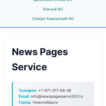
Южный ФО
Северо-Кавказский ФО
News Pages
Service
Телефон:
+7-971-317-98-38
Email:
info@newspagesservic937.ru
Город:
Новосибирск