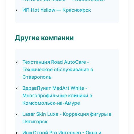
ИП Hot Yellow — Красноярск
Другие компании
Техстанция Road AutoCare -
Техническое обслуживание в
Ставрополь
ЗдравПункт MedArt White -
Многопрофильные клиники в
Комсомольск-на-Амуре
Laser Skin Luxe - Коррекция фигуры в
Пятигорск
ИнжСтрой Pro Интерьер - Окна и