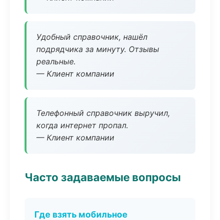
Удобный справочник, нашёл
подрядчика за минуту. Отзывы
реальные.
— Клиент компании
Телефонный справочник выручил,
когда интернет пропал.
— Клиент компании
Часто задаваемые вопросы
Где взять мобильное