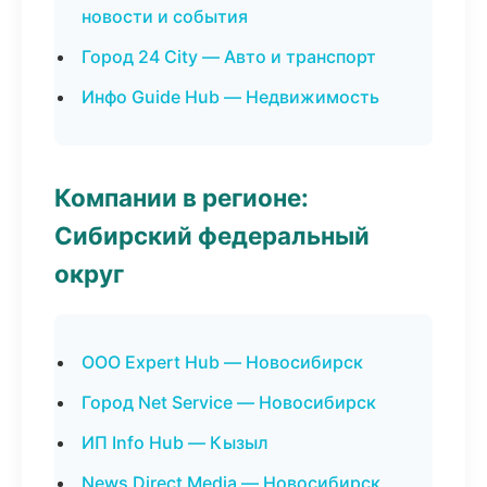
новости и события
Город 24 City — Авто и транспорт
Инфо Guide Hub — Недвижимость
Компании в регионе:
Сибирский федеральный
округ
ООО Expert Hub — Новосибирск
Город Net Service — Новосибирск
ИП Info Hub — Кызыл
News Direct Media — Новосибирск