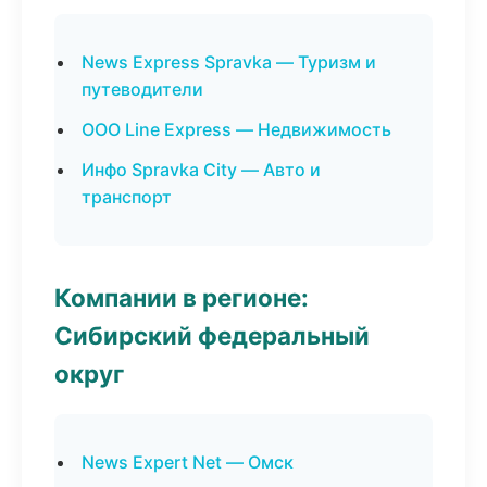
News Express Spravka — Туризм и
путеводители
ООО Line Express — Недвижимость
Инфо Spravka City — Авто и
транспорт
Компании в регионе:
Сибирский федеральный
округ
News Expert Net — Омск