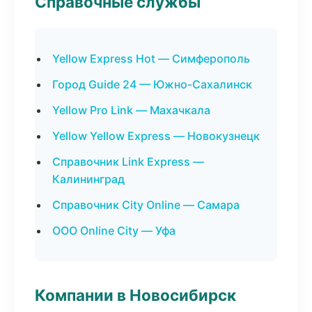
Справочные службы
Yellow Express Hot — Симферополь
Город Guide 24 — Южно-Сахалинск
Yellow Pro Link — Махачкала
Yellow Yellow Express — Новокузнецк
Справочник Link Express —
Калининград
Справочник City Online — Самара
ООО Online City — Уфа
Компании в Новосибирск