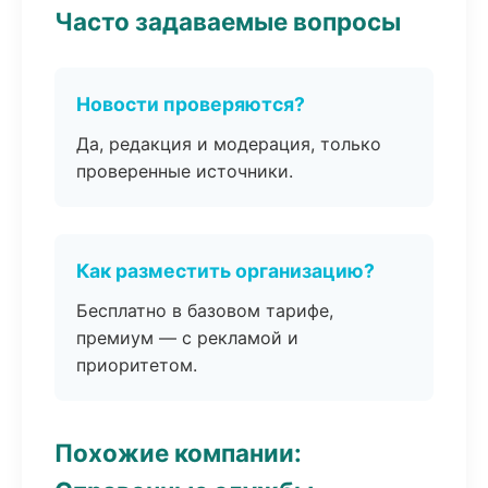
Часто задаваемые вопросы
Новости проверяются?
Да, редакция и модерация, только
проверенные источники.
Как разместить организацию?
Бесплатно в базовом тарифе,
премиум — с рекламой и
приоритетом.
Похожие компании: