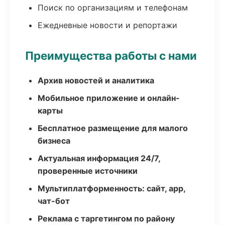
Поиск по организациям и телефонам
Ежедневные новости и репортажи
Преимущества работы с нами
Архив новостей и аналитика
Мобильное приложение и онлайн-
карты
Бесплатное размещение для малого
бизнеса
Актуальная информация 24/7,
проверенные источники
Мультиплатформенность: сайт, app,
чат-бот
Реклама с таргетингом по району