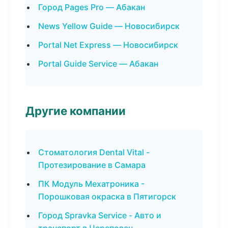
Город Pages Pro — Абакан
News Yellow Guide — Новосибирск
Portal Net Express — Новосибирск
Portal Guide Service — Абакан
Другие компании
Стоматология Dental Vital -
Протезирование в Самара
ПК Модуль Мехатроника -
Порошковая окраска в Пятигорск
Город Spravka Service - Авто и