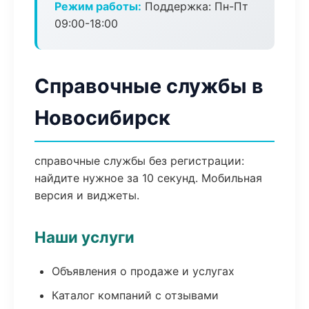
Режим работы:
Поддержка: Пн-Пт
09:00-18:00
Справочные службы в
Новосибирск
справочные службы без регистрации:
найдите нужное за 10 секунд. Мобильная
версия и виджеты.
Наши услуги
Объявления о продаже и услугах
Каталог компаний с отзывами