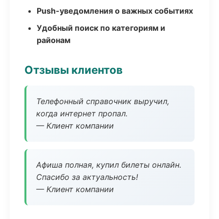
Push-уведомления о важных событиях
Удобный поиск по категориям и
районам
Отзывы клиентов
Телефонный справочник выручил,
когда интернет пропал.
— Клиент компании
Афиша полная, купил билеты онлайн.
Спасибо за актуальность!
— Клиент компании