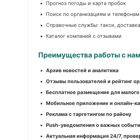
Прогноз погоды и карта пробок
Поиск по организациям и телефонам
Справочные службы: такси, доставка
Каталог компаний с отзывами
Преимущества работы с на
Архив новостей и аналитика
Отзывы пользователей и рейтинг ор
Бесплатное размещение для малого
Мобильное приложение и онлайн-к
Реклама с таргетингом по району
Push-уведомления о важных событ
Актуальная информация 24/7, пров