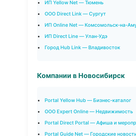
ИП Yellow Net — Тюмень
ООО Direct Link — Сургут
ИП Online Net — Комсомольск-на-Ам
ИП Direct Line — Улан-Удэ
Город Hub Link — Владивосток
Компании в Новосибирск
Portal Yellow Hub — Бизнес-каталог
ООО Expert Online — Недвижимость
Portal Direct Portal — Афиша и мероп
Portal Guide Net — Городские новост