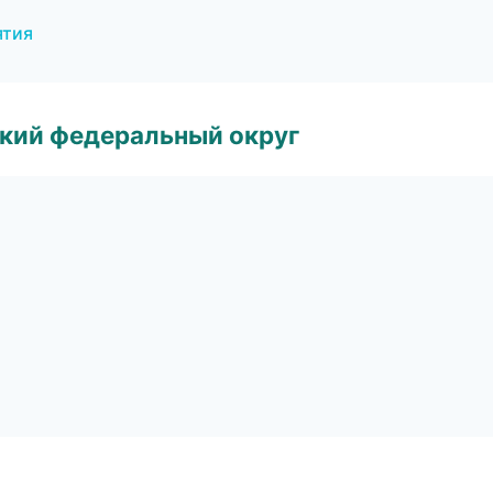
ятия
ский федеральный округ