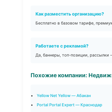
Как разместить организацию?
Бесплатно в базовом тарифе, премиу
Работаете с рекламой?
Да, баннеры, топ-позиции, рассылки 
Похожие компании: Недвиж
Yellow Net Yellow — Абакан
Portal Portal Expert — Краснодар