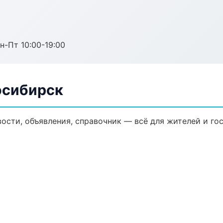
н-Пт 10:00-19:00
осибирск
сти, объявления, справочник — всё для жителей и гос