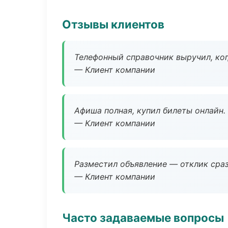
Отзывы клиентов
Телефонный справочник выручил, ког
— Клиент компании
Афиша полная, купил билеты онлайн.
— Клиент компании
Разместил объявление — отклик сраз
— Клиент компании
Часто задаваемые вопросы