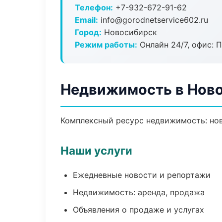
Телефон:
+7-932-672-91-62
Email:
info@gorodnetservice602.ru
Город:
Новосибирск
Режим работы:
Онлайн 24/7, офис: П
Недвижимость в Нов
Комплексный ресурс недвижимость: ново
Наши услуги
Ежедневные новости и репортажи
Недвижимость: аренда, продажа
Объявления о продаже и услугах