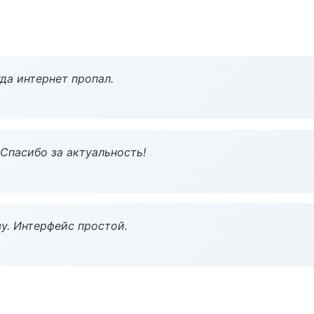
да интернет пропал.
 Спасибо за актуальность!
у. Интерфейс простой.