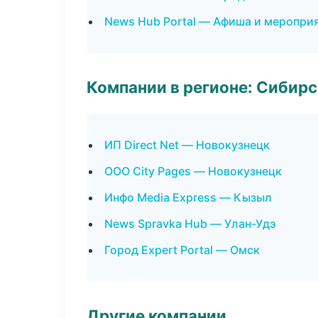
News Hub Portal — Афиша и меропри
Компании в регионе: Сибир
ИП Direct Net — Новокузнецк
ООО City Pages — Новокузнецк
Инфо Media Express — Кызыл
News Spravka Hub — Улан-Удэ
Город Expert Portal — Омск
Другие компании