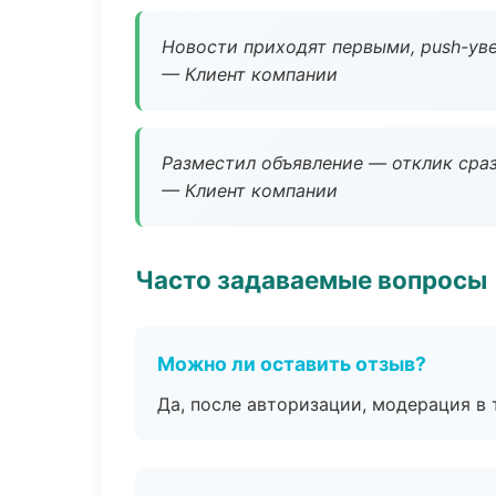
Новости приходят первыми, push-уве
— Клиент компании
Разместил объявление — отклик сраз
— Клиент компании
Часто задаваемые вопросы
Можно ли оставить отзыв?
Да, после авторизации, модерация в 