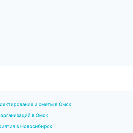
оектирование и сметы в Омск
 организаций в Омск
риятия в Новосибирск