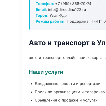
Телефон:
+7 (999) 868-70-74
Email:
info@directline122.ru
Город:
Улан-Удэ
Режим работы:
Поддержка: Пн-Пт 09
Авто и транспорт в У
авто и транспорт онлайн: поиск, карта,
Наши услуги
Ежедневные новости и репортажи
Поиск по организациям и телефонам
Объявления о продаже и услугах