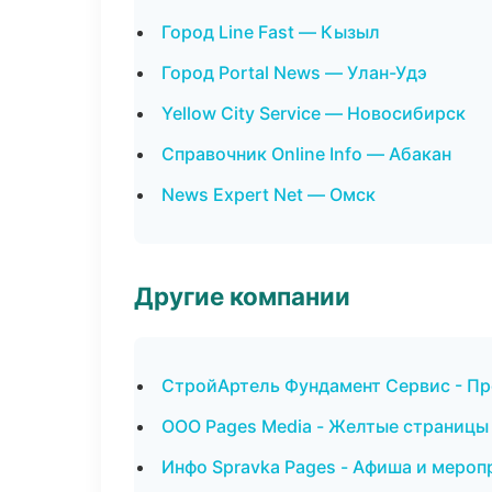
Город Line Fast — Кызыл
Город Portal News — Улан-Удэ
Yellow City Service — Новосибирск
Справочник Online Info — Абакан
News Expert Net — Омск
Другие компании
СтройАртель Фундамент Сервис - Пр
ООО Pages Media - Желтые страницы
Инфо Spravka Pages - Афиша и мероп