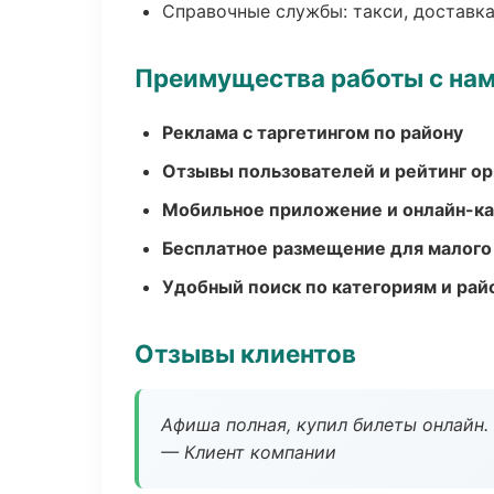
Справочные службы: такси, доставка
Преимущества работы с на
Реклама с таргетингом по району
Отзывы пользователей и рейтинг ор
Мобильное приложение и онлайн-к
Бесплатное размещение для малого
Удобный поиск по категориям и рай
Отзывы клиентов
Афиша полная, купил билеты онлайн.
— Клиент компании