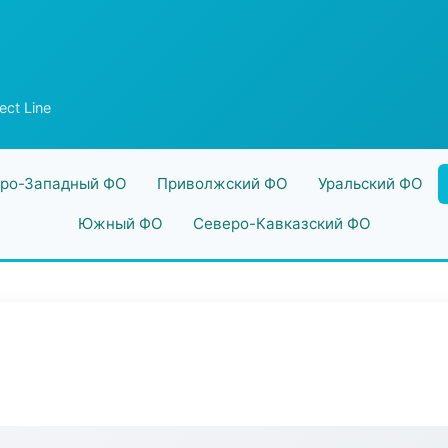
ect Line
ро-Западный ФО
Приволжский ФО
Уральский ФО
Южный ФО
Северо-Кавказский ФО