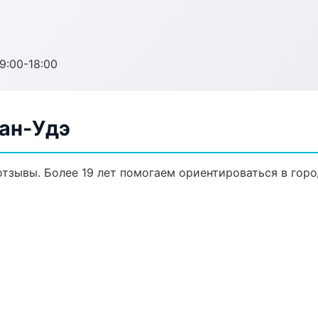
:00-18:00
лан-Удэ
 отзывы. Более 19 лет помогаем ориентироваться в горо