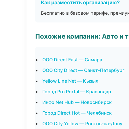
Как разместить организацию?
Бесплатно в базовом тарифе, премиу
Похожие компании: Авто и 
ООО Direct Fast — Самара
ООО City Direct — Санкт-Петербург
Yellow Line Net — Кызыл
Город Pro Portal — Краснодар
Инфо Net Hub — Новосибирск
Город Direct Hot — Челябинск
ООО City Yellow — Ростов-на-Дону