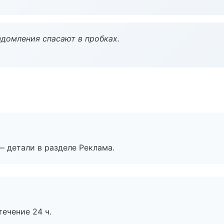
домления спасают в пробках.
— детали в разделе Реклама.
течение 24 ч.