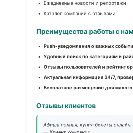
Ежедневные новости и репортажи
Каталог компаний с отзывами
Преимущества работы с на
Push-уведомления о важных событ
Удобный поиск по категориям и рай
Отзывы пользователей и рейтинг ор
Актуальная информация 24/7, пров
Бесплатное размещение для малого
Отзывы клиентов
Афиша полная, купил билеты онлайн.
— Клиент компании