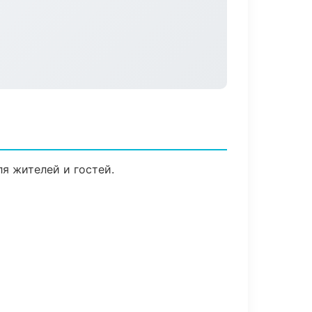
я жителей и гостей.