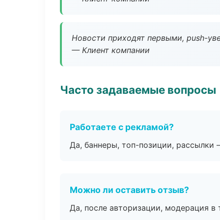
Новости приходят первыми, push-уве
— Клиент компании
Часто задаваемые вопросы
Работаете с рекламой?
Да, баннеры, топ-позиции, рассылки 
Можно ли оставить отзыв?
Да, после авторизации, модерация в 