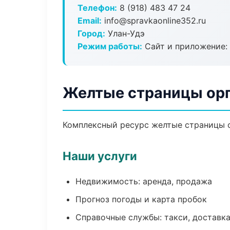
Телефон:
8 (918) 483 47 24
Email:
info@spravkaonline352.ru
Город:
Улан-Удэ
Режим работы:
Сайт и приложение: 
Желтые страницы орг
Комплексный ресурс желтые страницы ор
Наши услуги
Недвижимость: аренда, продажа
Прогноз погоды и карта пробок
Справочные службы: такси, доставка