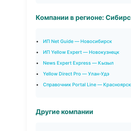
Компании в регионе: Сибир
ИП Net Guide — Новосибирск
ИП Yellow Expert — Новокузнецк
News Expert Express — Кызыл
Yellow Direct Pro — Улан-Удэ
Справочник Portal Line — Красноярск
Другие компании