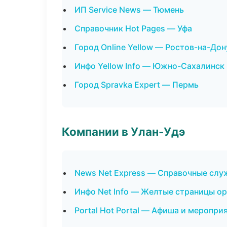
ИП Service News — Тюмень
Справочник Hot Pages — Уфа
Город Online Yellow — Ростов-на-Дон
Инфо Yellow Info — Южно-Сахалинск
Город Spravka Expert — Пермь
Компании в Улан-Удэ
News Net Express — Справочные сл
Инфо Net Info — Желтые страницы о
Portal Hot Portal — Афиша и меропри