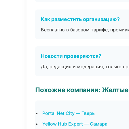
Как разместить организацию?
Бесплатно в базовом тарифе, премиу
Новости проверяются?
Да, редакция и модерация, только п
Похожие компании: Желтые
Portal Net City — Тверь
Yellow Hub Expert — Самара