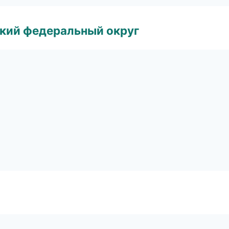
ский федеральный округ