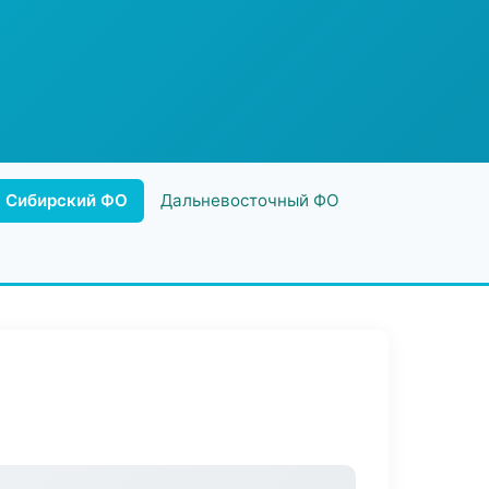
Сибирский ФО
Дальневосточный ФО