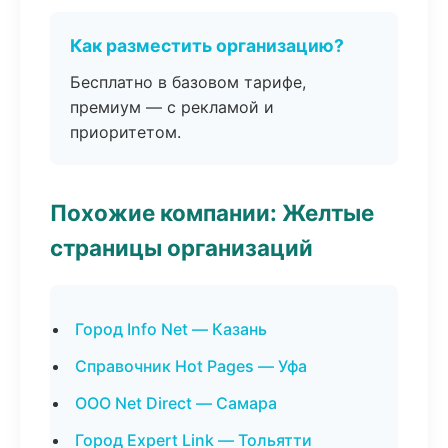
Как разместить организацию?
Бесплатно в базовом тарифе,
премиум — с рекламой и
приоритетом.
Похожие компании: Желтые
страницы организаций
Город Info Net — Казань
Справочник Hot Pages — Уфа
ООО Net Direct — Самара
Город Expert Link — Тольятти