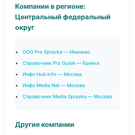
Компании в регионе:
Центральный федеральный
округ
ООО Pro Spravka — Иваново
Справочник Pro Guide — Брянск
Инфо Hub Info — Москва
Инфо Media Net — Москва
Справочник Media Spravka — Москва
Другие компании