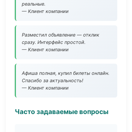
реальные.
— Клиент компании
Разместил объявление — отклик
сразу. Интерфейс простой.
— Клиент компании
Афиша полная, купил билеты онлайн.
Спасибо за актуальность!
— Клиент компании
Часто задаваемые вопросы