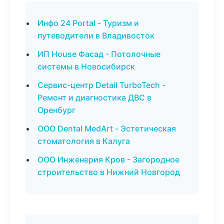
Инфо 24 Portal - Туризм и
путеводители в Владивосток
ИП House Фасад - Потолочные
системы в Новосибирск
Сервис-центр Detail TurboTech -
Ремонт и диагностика ДВС в
Оренбург
ООО Dental MedArt - Эстетическая
стоматология в Калуга
ООО Инженерия Кров - Загородное
строительство в Нижний Новгород