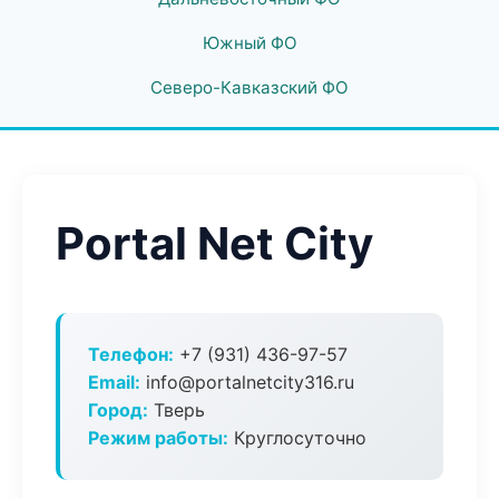
Южный ФО
Северо-Кавказский ФО
Portal Net City
Телефон:
+7 (931) 436-97-57
Email:
info@portalnetcity316.ru
Город:
Тверь
Режим работы:
Круглосуточно