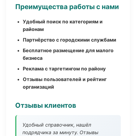
Преимущества работы с нами
Удобный поиск по категориям и
районам
Партнёрство с городскими службами
Бесплатное размещение для малого
бизнеса
Реклама с таргетингом по району
Отзывы пользователей и рейтинг
организаций
Отзывы клиентов
Удобный справочник, нашёл
подрядчика за минуту. Отзывы