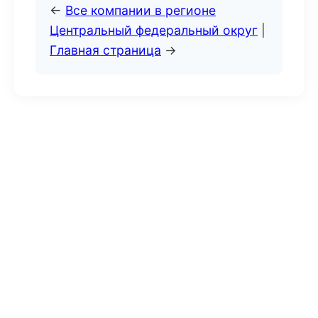
←
Все компании в регионе
Центральный федеральный округ
|
Главная страница
→