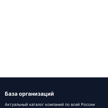
База организаций
Актуальный каталог компаний по всей России