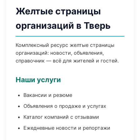
Желтые страницы
организаций в Тверь
Комплексный ресурс желтые страницы
организаций: новости, объявления,
справочник — всё для жителей и гостей.
Наши услуги
Вакансии и резюме
Объявления о продаже и услугах
Каталог компаний с отзывами
Ежедневные новости и репортажи