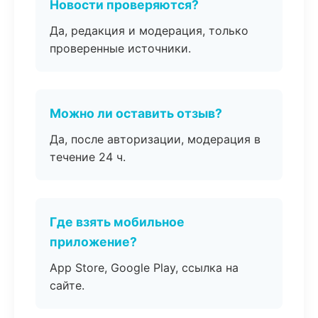
Новости проверяются?
Да, редакция и модерация, только
проверенные источники.
Можно ли оставить отзыв?
Да, после авторизации, модерация в
течение 24 ч.
Где взять мобильное
приложение?
App Store, Google Play, ссылка на
сайте.