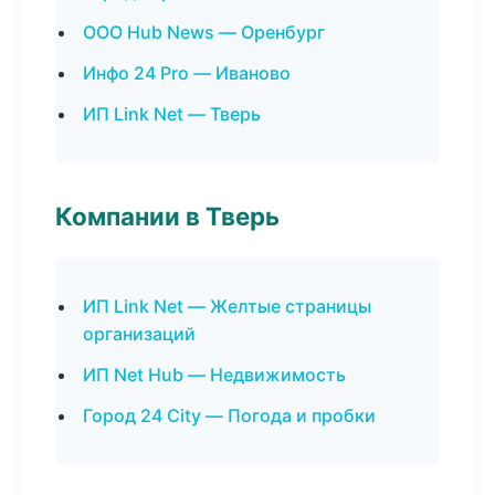
ООО Hub News — Оренбург
Инфо 24 Pro — Иваново
ИП Link Net — Тверь
Компании в Тверь
ИП Link Net — Желтые страницы
организаций
ИП Net Hub — Недвижимость
Город 24 City — Погода и пробки