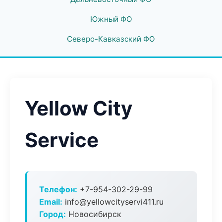
Южный ФО
Северо-Кавказский ФО
Yellow City
Service
Телефон:
+7-954-302-29-99
Email:
info@yellowcityservi411.ru
Город:
Новосибирск