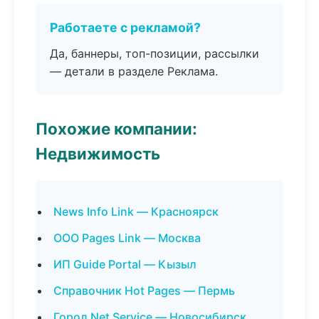
Работаете с рекламой?
Да, баннеры, топ-позиции, рассылки
— детали в разделе Реклама.
Похожие компании:
Недвижимость
News Info Link — Красноярск
ООО Pages Link — Москва
ИП Guide Portal — Кызыл
Справочник Hot Pages — Пермь
Город Net Service — Новосибирск