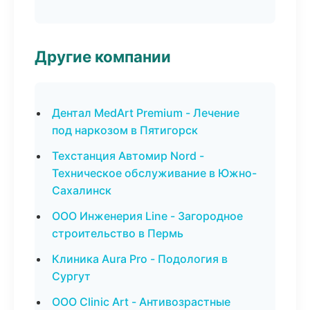
Другие компании
Дентал MedArt Premium - Лечение
под наркозом в Пятигорск
Техстанция Автомир Nord -
Техническое обслуживание в Южно-
Сахалинск
ООО Инженерия Line - Загородное
строительство в Пермь
Клиника Aura Pro - Подология в
Сургут
ООО Clinic Art - Антивозрастные