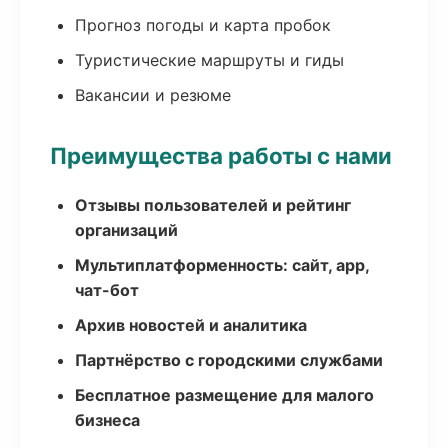
Прогноз погоды и карта пробок
Туристические маршруты и гиды
Вакансии и резюме
Преимущества работы с нами
Отзывы пользователей и рейтинг
организаций
Мультиплатформенность: сайт, app,
чат-бот
Архив новостей и аналитика
Партнёрство с городскими службами
Бесплатное размещение для малого
бизнеса