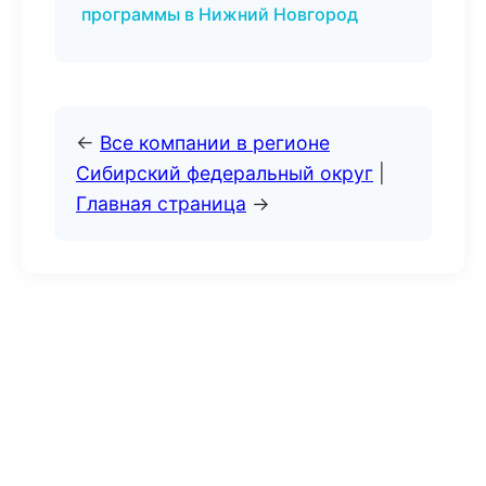
программы в Нижний Новгород
←
Все компании в регионе
Сибирский федеральный округ
|
Главная страница
→