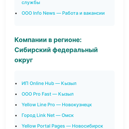
службы
ООО Info News — Работа и вакансии
Компании в регионе:
Сибирский федеральный
округ
ИП Online Hub — Кызыл
ООО Pro Fast — Кызыл
Yellow Line Pro — Новокузнецк
Город Link Net — Омск
Yellow Portal Pages — Новосибирск