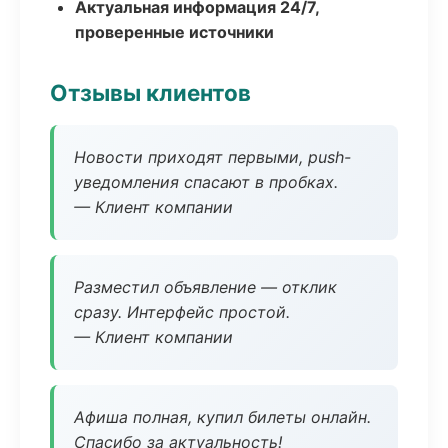
Актуальная информация 24/7,
проверенные источники
Отзывы клиентов
Новости приходят первыми, push-
уведомления спасают в пробках.
— Клиент компании
Разместил объявление — отклик
сразу. Интерфейс простой.
— Клиент компании
Афиша полная, купил билеты онлайн.
Спасибо за актуальность!