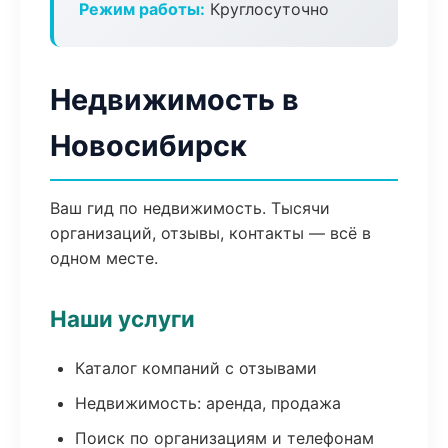
Режим работы:
Круглосуточно
Недвижимость в
Новосибирск
Ваш гид по недвижимость. Тысячи
организаций, отзывы, контакты — всё в
одном месте.
Наши услуги
Каталог компаний с отзывами
Недвижимость: аренда, продажа
Поиск по организациям и телефонам