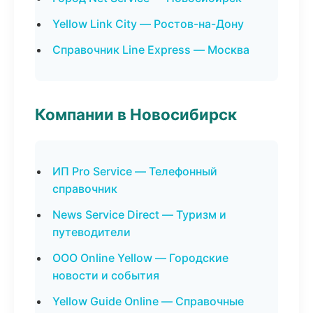
Yellow Link City — Ростов-на-Дону
Справочник Line Express — Москва
Компании в Новосибирск
ИП Pro Service — Телефонный
справочник
News Service Direct — Туризм и
путеводители
ООО Online Yellow — Городские
новости и события
Yellow Guide Online — Справочные