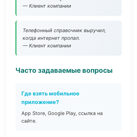
— Клиент компании
Телефонный справочник выручил,
когда интернет пропал.
— Клиент компании
Часто задаваемые вопросы
Где взять мобильное
приложение?
App Store, Google Play, ссылка на
сайте.