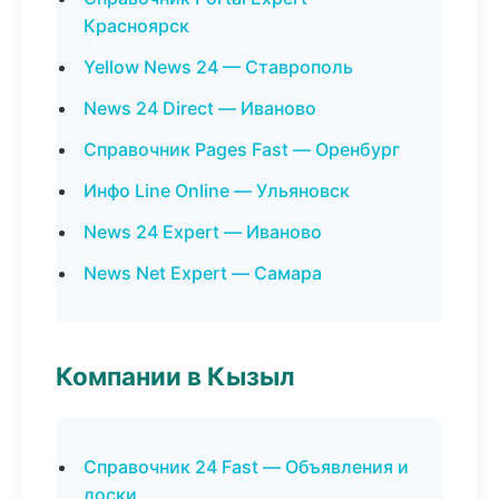
Красноярск
Yellow News 24 — Ставрополь
News 24 Direct — Иваново
Справочник Pages Fast — Оренбург
Инфо Line Online — Ульяновск
News 24 Expert — Иваново
News Net Expert — Самара
Компании в Кызыл
Справочник 24 Fast — Объявления и
доски