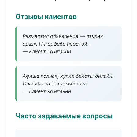
Отзывы клиентов
Разместил объявление — отклик
сразу. Интерфейс простой.
— Клиент компании
Афиша полная, купил билеты онлайн.
Спасибо за актуальность!
— Клиент компании
Часто задаваемые вопросы