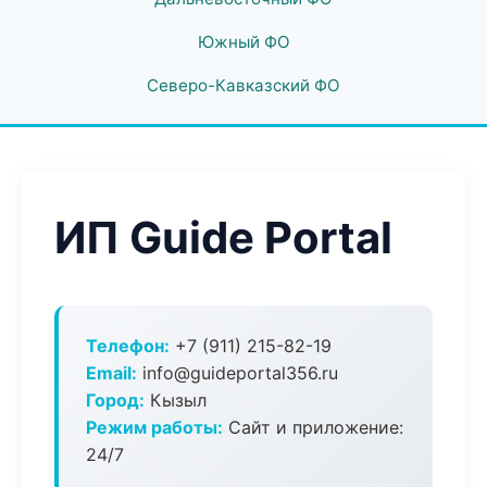
Южный ФО
Северо-Кавказский ФО
ИП Guide Portal
Телефон:
+7 (911) 215-82-19
Email:
info@guideportal356.ru
Город:
Кызыл
Режим работы:
Сайт и приложение:
24/7