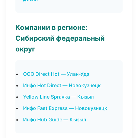
Компании в регионе:
Сибирский федеральный
округ
ООО Direct Hot — Улан-Удэ
Инфо Hot Direct — Новокузнецк
Yellow Line Spravka — Кызыл
Инфо Fast Express — Новокузнецк
Инфо Hub Guide — Кызыл