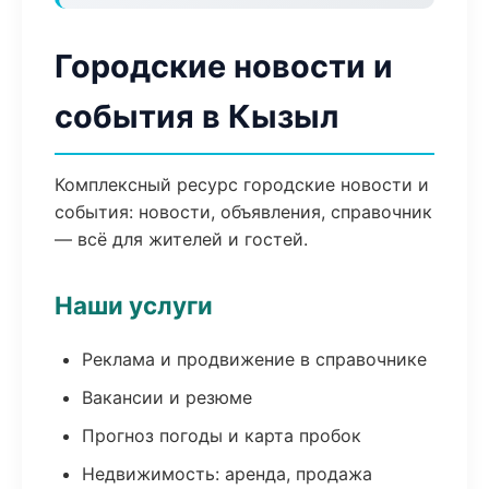
Городские новости и
события в Кызыл
Комплексный ресурс городские новости и
события: новости, объявления, справочник
— всё для жителей и гостей.
Наши услуги
Реклама и продвижение в справочнике
Вакансии и резюме
Прогноз погоды и карта пробок
Недвижимость: аренда, продажа