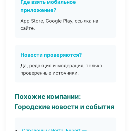
Где взять мобильное
приложение?
App Store, Google Play, ссылка на
сайте.
Новости проверяются?
Да, редакция и модерация, только
проверенные источники.
Похожие компании:
Городские новости и события
Справочник Portal Expert —