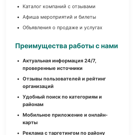
Каталог компаний с отзывами
Афиша мероприятий и билеты
Объявления о продаже и услугах
Преимущества работы с нами
Актуальная информация 24/7,
проверенные источники
Отзывы пользователей и рейтинг
организаций
Удобный поиск по категориям и
районам
Мобильное приложение и онлайн-
карты
Реклама с таргетингом по району