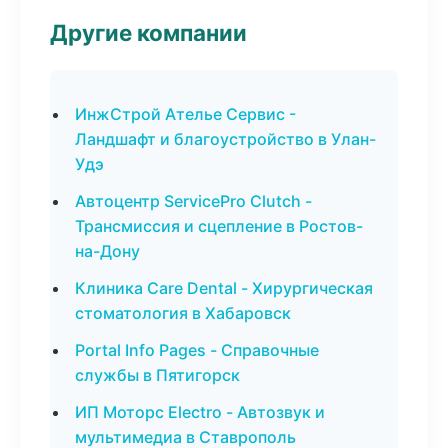
Другие компании
ИнжСтрой Ателье Сервис -
Ландшафт и благоустройство в Улан-
Удэ
Автоцентр ServicePro Clutch -
Трансмиссия и сцепление в Ростов-
на-Дону
Клиника Care Dental - Хирургическая
стоматология в Хабаровск
Portal Info Pages - Справочные
службы в Пятигорск
ИП Моторс Electro - Автозвук и
мультимедиа в Ставрополь