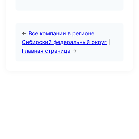
←
Все компании в регионе
Сибирский федеральный округ
|
Главная страница
→