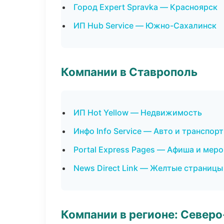
Город Expert Spravka — Красноярск
ИП Hub Service — Южно-Сахалинск
Компании в Ставрополь
ИП Hot Yellow — Недвижимость
Инфо Info Service — Авто и транспорт
Portal Express Pages — Афиша и мер
News Direct Link — Желтые страницы
Компании в регионе: Север