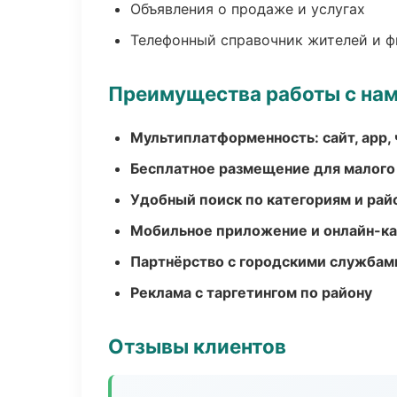
Объявления о продаже и услугах
Телефонный справочник жителей и 
Преимущества работы с на
Мультиплатформенность: сайт, app, 
Бесплатное размещение для малого
Удобный поиск по категориям и рай
Мобильное приложение и онлайн-к
Партнёрство с городскими службам
Реклама с таргетингом по району
Отзывы клиентов