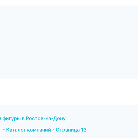
я фигуры в Ростов-на-Дону
- Каталог компаний - Страница 13