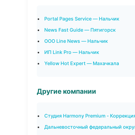
Portal Pages Service — Нальчик
News Fast Guide — Пятигорск
ООО Line News — Нальчик
ИП Link Pro — Нальчик
Yellow Hot Expert — Махачкала
Другие компании
Студия Harmony Premium - Коррекци
Дальневосточный федеральный округ 