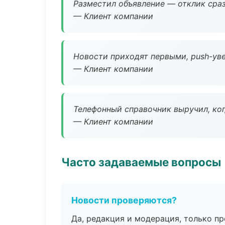
Разместил объявление — отклик сраз
— Клиент компании
Новости приходят первыми, push-уве
— Клиент компании
Телефонный справочник выручил, ког
— Клиент компании
Часто задаваемые вопросы
Новости проверяются?
Да, редакция и модерация, только п