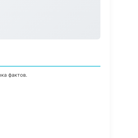
ка фактов.