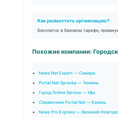
Как разместить организацию?
Бесплатно в базовом тарифе, премиу
Похожие компании: Городск
News Net Expert — Самара
Portal Net Spravka — Тюмень
Город Online Service — Уфа
Справочник Portal Net — Казань
News Pro Express — Великий Новгор