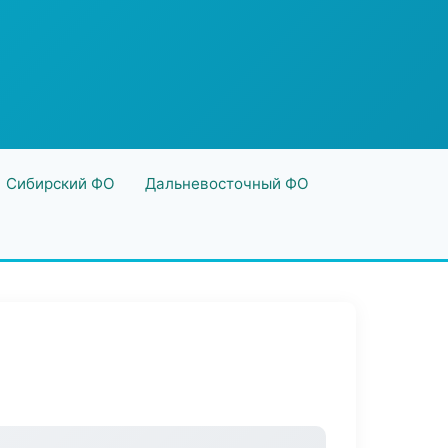
Сибирский ФО
Дальневосточный ФО