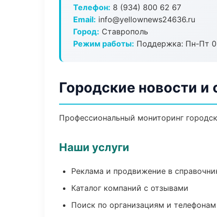
Телефон:
8 (934) 800 62 67
Email:
info@yellownews24636.ru
Город:
Ставрополь
Режим работы:
Поддержка: Пн-Пт 09
Городские новости и 
Профессиональный мониторинг городски
Наши услуги
Реклама и продвижение в справочни
Каталог компаний с отзывами
Поиск по организациям и телефонам