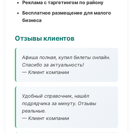
Реклама с таргетингом по району
Бесплатное размещение для малого
бизнеса
Отзывы клиентов
Афиша полная, купил билеты онлайн.
Спасибо за актуальность!
— Клиент компании
Удобный справочник, нашёл
подрядчика за минуту. Отзывы
реальные.
— Клиент компании