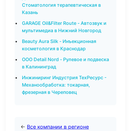
Стоматология терапевтическая в
Казань
GARAGE Oil&Filter Route - Автозвук и
мультимедиа в Нижний Новгород
Beauty Aura Silk - Инъекционная
косметология в Краснодар
ООО Detail Nord - Рулевое и подвеска
в Калининград
Инжиниринг Индустрия ТехРесурс -
Механообработка: токарная,
фрезерная в Череповец
←
Все компании в регионе