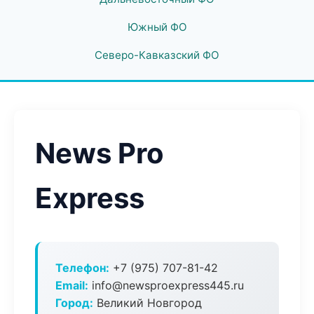
Южный ФО
Северо-Кавказский ФО
News Pro
Express
Телефон:
+7 (975) 707-81-42
Email:
info@newsproexpress445.ru
Город:
Великий Новгород