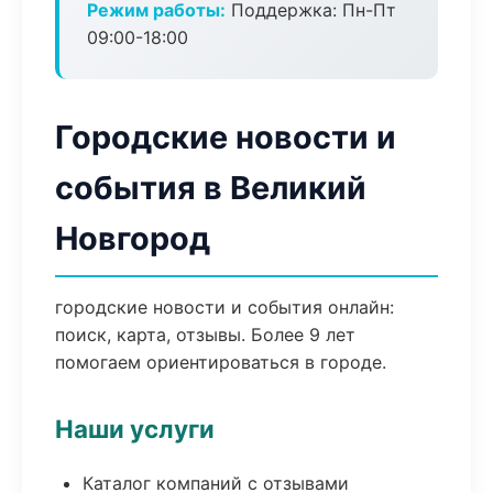
Режим работы:
Поддержка: Пн-Пт
09:00-18:00
Городские новости и
события в Великий
Новгород
городские новости и события онлайн:
поиск, карта, отзывы. Более 9 лет
помогаем ориентироваться в городе.
Наши услуги
Каталог компаний с отзывами