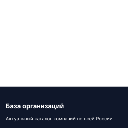
База организаций
Актуальный каталог компаний по всей России