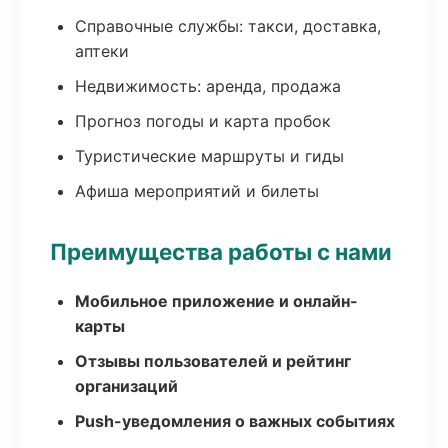
Справочные службы: такси, доставка,
аптеки
Недвижимость: аренда, продажа
Прогноз погоды и карта пробок
Туристические маршруты и гиды
Афиша мероприятий и билеты
Преимущества работы с нами
Мобильное приложение и онлайн-
карты
Отзывы пользователей и рейтинг
организаций
Push-уведомления о важных событиях