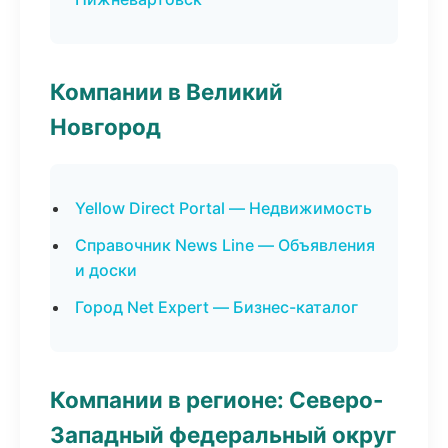
Компании в Великий
Новгород
Yellow Direct Portal — Недвижимость
Справочник News Line — Объявления
и доски
Город Net Expert — Бизнес-каталог
Компании в регионе: Северо-
Западный федеральный округ