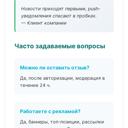
Новости приходят первыми, push-
уведомления спасают в пробках.
— Клиент компании
Часто задаваемые вопросы
Можно ли оставить отзыв?
Да, после авторизации, модерация в
течение 24 ч.
Работаете с рекламой?
Да, баннеры, топ-позиции, рассылки