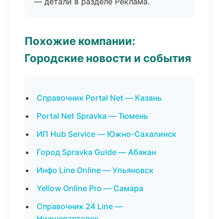
— детали в разделе Реклама.
Похожие компании:
Городские новости и события
Справочник Portal Net — Казань
Portal Net Spravka — Тюмень
ИП Hub Service — Южно-Сахалинск
Город Spravka Guide — Абакан
Инфо Line Online — Ульяновск
Yellow Online Pro — Самара
Справочник 24 Line —
Нижневартовск