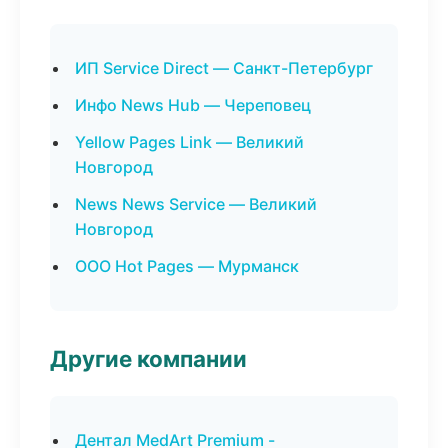
ИП Service Direct — Санкт-Петербург
Инфо News Hub — Череповец
Yellow Pages Link — Великий
Новгород
News News Service — Великий
Новгород
ООО Hot Pages — Мурманск
Другие компании
Дентал MedArt Premium -