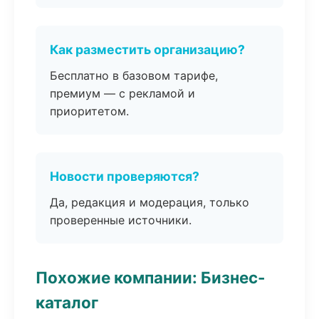
Как разместить организацию?
Бесплатно в базовом тарифе,
премиум — с рекламой и
приоритетом.
Новости проверяются?
Да, редакция и модерация, только
проверенные источники.
Похожие компании: Бизнес-
каталог