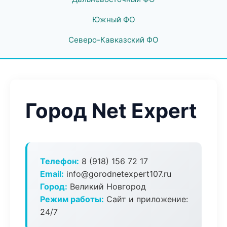
Южный ФО
Северо-Кавказский ФО
Город Net Expert
Телефон:
8 (918) 156 72 17
Email:
info@gorodnetexpert107.ru
Город:
Великий Новгород
Режим работы:
Сайт и приложение:
24/7