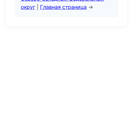
округ
|
Главная страница
→