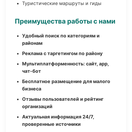
Туристические маршруты и гиды
Преимущества работы с нами
Удобный поиск по категориям и
районам
Реклама с таргетингом по району
Мультиплатформенность: сайт, app,
чат-бот
Бесплатное размещение для малого
бизнеса
Отзывы пользователей и рейтинг
организаций
Актуальная информация 24/7,
проверенные источники