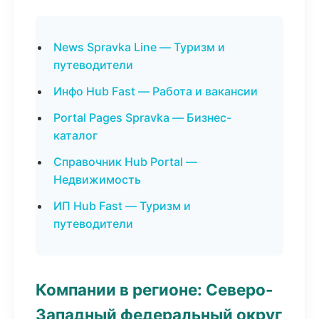
News Spravka Line — Туризм и
путеводители
Инфо Hub Fast — Работа и вакансии
Portal Pages Spravka — Бизнес-
каталог
Справочник Hub Portal —
Недвижимость
ИП Hub Fast — Туризм и
путеводители
Компании в регионе: Северо-
Западный федеральный округ