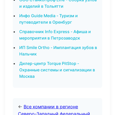
и изделий в Тольятти
Инфо Guide Media - Туризм и
путеводители в Оренбург
Справочник Info Express - Афиша и
мероприятия в Петрозаводск
ИП Smile Ortho - Имплантация зубов в
Нальчик
Дилер-центр Torque PitStop -
Охранные системы и сигнализации в
Москва
←
Все компании в регионе
Северо-Западный федеральный