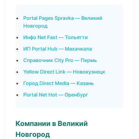
Portal Pages Spravka — Великий
Новгород
Инфо Net Fast — Тольятти
ИП Portal Hub — Махачкала
Справочник City Pro — Пермь
Yellow Direct Link — Новокузнецк
Город Direct Media — Казань
Portal Net Hot — Оренбург
Компании в Великий
Новгород