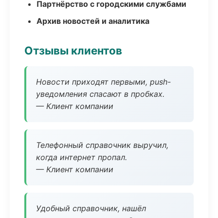
Партнёрство с городскими службами
Архив новостей и аналитика
Отзывы клиентов
Новости приходят первыми, push-
уведомления спасают в пробках.
— Клиент компании
Телефонный справочник выручил,
когда интернет пропал.
— Клиент компании
Удобный справочник, нашёл