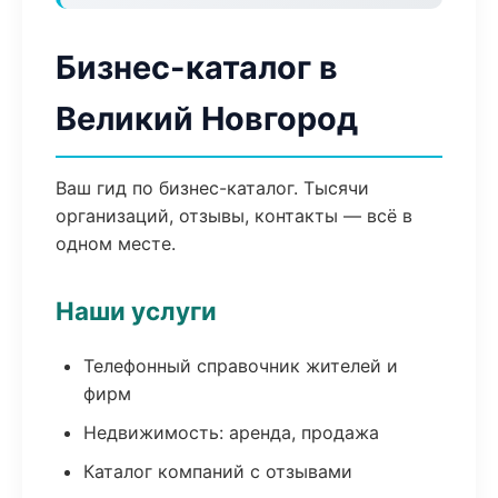
Бизнес-каталог в
Великий Новгород
Ваш гид по бизнес-каталог. Тысячи
организаций, отзывы, контакты — всё в
одном месте.
Наши услуги
Телефонный справочник жителей и
фирм
Недвижимость: аренда, продажа
Каталог компаний с отзывами