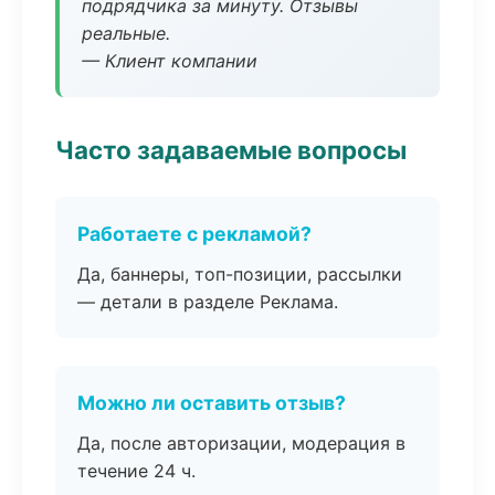
подрядчика за минуту. Отзывы
реальные.
— Клиент компании
Часто задаваемые вопросы
Работаете с рекламой?
Да, баннеры, топ-позиции, рассылки
— детали в разделе Реклама.
Можно ли оставить отзыв?
Да, после авторизации, модерация в
течение 24 ч.