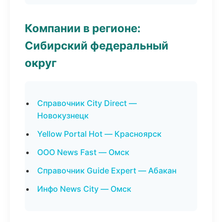
Компании в регионе:
Сибирский федеральный
округ
Справочник City Direct —
Новокузнецк
Yellow Portal Hot — Красноярск
ООО News Fast — Омск
Справочник Guide Expert — Абакан
Инфо News City — Омск