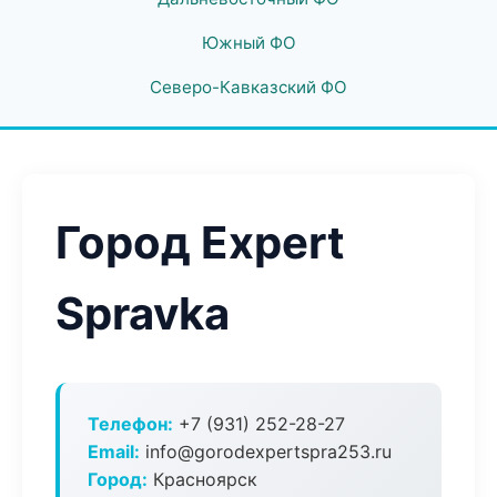
Южный ФО
Северо-Кавказский ФО
Город Expert
Spravka
Телефон:
+7 (931) 252-28-27
Email:
info@gorodexpertspra253.ru
Город:
Красноярск