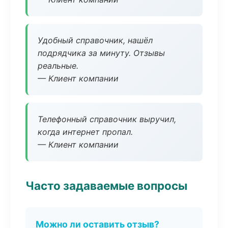
Удобный справочник, нашёл
подрядчика за минуту. Отзывы
реальные.
— Клиент компании
Телефонный справочник выручил,
когда интернет пропал.
— Клиент компании
Часто задаваемые вопросы
Можно ли оставить отзыв?