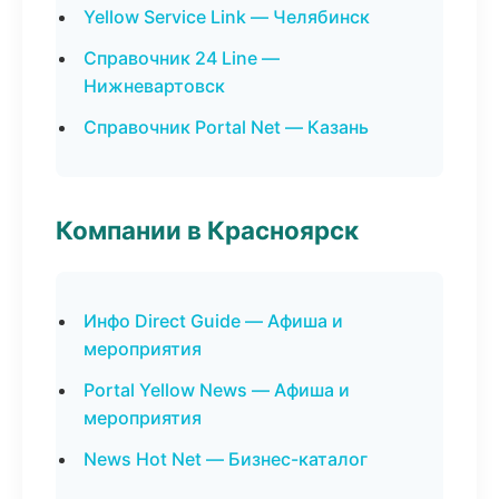
Yellow Service Link — Челябинск
Справочник 24 Line —
Нижневартовск
Справочник Portal Net — Казань
Компании в Красноярск
Инфо Direct Guide — Афиша и
мероприятия
Portal Yellow News — Афиша и
мероприятия
News Hot Net — Бизнес-каталог