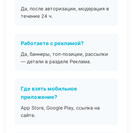
Да, после авторизации, модерация в
течение 24 ч.
Работаете с рекламой?
Да, баннеры, топ-позиции, рассылки
— детали в разделе Реклама.
Где взять мобильное
приложение?
App Store, Google Play, ссылка на
сайте.