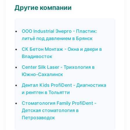
Другие компании
ООО Industrial Энерго - Пластик:
литьё под давлением в Брянск
СК Бетон Монтаж - Окна и двери в
Владивосток
Center Silk Laser - Трихология в
Южно-Сахалинск
Дентал Kids ProfiDent - Диагностика
и рентген в Тольятти
Стоматология Family ProfiDent -
Детская стоматология в
Петрозаводск