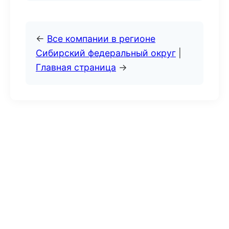
←
Все компании в регионе
Сибирский федеральный округ
|
Главная страница
→