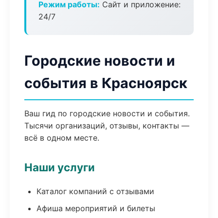
Режим работы:
Сайт и приложение:
24/7
Городские новости и
события в Красноярск
Ваш гид по городские новости и события.
Тысячи организаций, отзывы, контакты —
всё в одном месте.
Наши услуги
Каталог компаний с отзывами
Афиша мероприятий и билеты