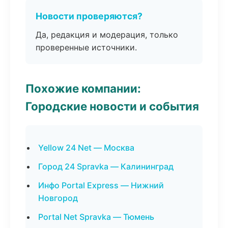
Новости проверяются?
Да, редакция и модерация, только
проверенные источники.
Похожие компании:
Городские новости и события
Yellow 24 Net — Москва
Город 24 Spravka — Калининград
Инфо Portal Express — Нижний
Новгород
Portal Net Spravka — Тюмень