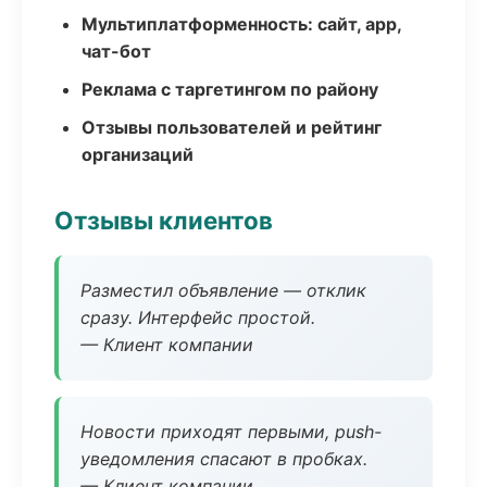
Мультиплатформенность: сайт, app,
чат-бот
Реклама с таргетингом по району
Отзывы пользователей и рейтинг
организаций
Отзывы клиентов
Разместил объявление — отклик
сразу. Интерфейс простой.
— Клиент компании
Новости приходят первыми, push-
уведомления спасают в пробках.
— Клиент компании