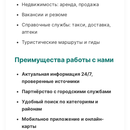
Недвижимость: аренда, продажа
Вакансии и резюме
Справочные службы: такси, доставка,
аптеки
Туристические маршруты и гиды
Преимущества работы с нами
Актуальная информация 24/7,
проверенные источники
Партнёрство с городскими службами
Удобный поиск по категориям и
районам
Мобильное приложение и онлайн-
карты