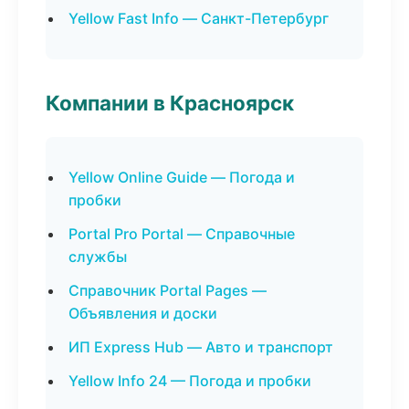
Yellow Fast Info — Санкт-Петербург
Компании в Красноярск
Yellow Online Guide — Погода и
пробки
Portal Pro Portal — Справочные
службы
Справочник Portal Pages —
Объявления и доски
ИП Express Hub — Авто и транспорт
Yellow Info 24 — Погода и пробки