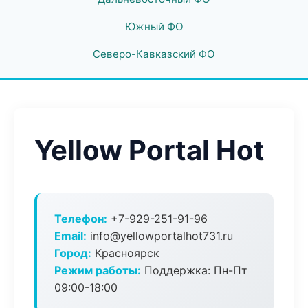
Южный ФО
Северо-Кавказский ФО
Yellow Portal Hot
Телефон:
+7-929-251-91-96
Email:
info@yellowportalhot731.ru
Город:
Красноярск
Режим работы:
Поддержка: Пн-Пт
09:00-18:00