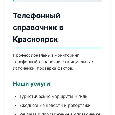
Телефонный
справочник в
Красноярск
Профессиональный мониторинг
телефонный справочник: официальные
источники, проверка фактов.
Наши услуги
Туристические маршруты и гиды
Ежедневные новости и репортажи
Реклама и продвижение в справочнике