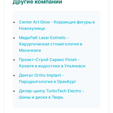
Другие компании
Center Art Glow - Коррекция фигуры в
Новокузнецк
МедиЛаб Laser Esthetic -
Хирургическая стоматология в
Махачкала
Проект-Строй Сервис Finish -
Кровля и водостоки в Ульяновск
Дентал Ortho Implant -
Пародонтология в Оренбург
Дилер-центр TurboTech Electro -
Шины и диски в Тверь