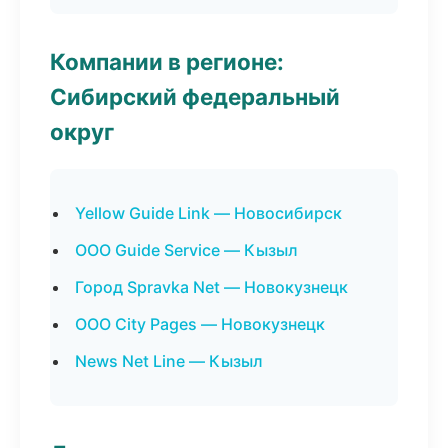
Компании в регионе:
Сибирский федеральный
округ
Yellow Guide Link — Новосибирск
ООО Guide Service — Кызыл
Город Spravka Net — Новокузнецк
ООО City Pages — Новокузнецк
News Net Line — Кызыл