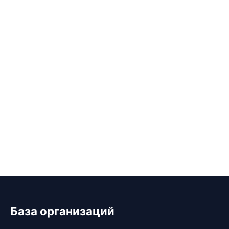
База организаций