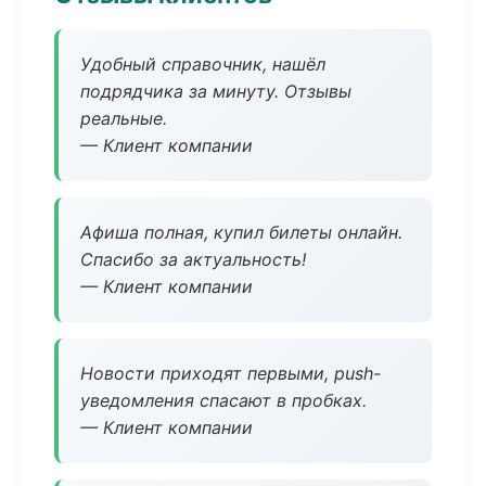
Удобный справочник, нашёл
подрядчика за минуту. Отзывы
реальные.
— Клиент компании
Афиша полная, купил билеты онлайн.
Спасибо за актуальность!
— Клиент компании
Новости приходят первыми, push-
уведомления спасают в пробках.
— Клиент компании