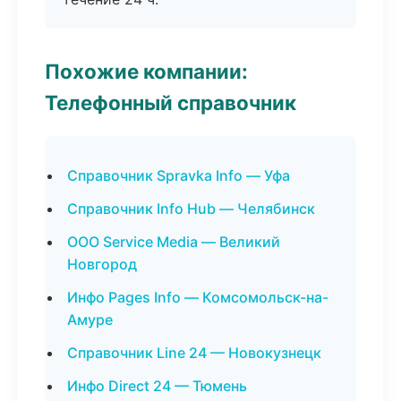
Похожие компании:
Телефонный справочник
Справочник Spravka Info — Уфа
Справочник Info Hub — Челябинск
ООО Service Media — Великий
Новгород
Инфо Pages Info — Комсомольск-на-
Амуре
Справочник Line 24 — Новокузнецк
Инфо Direct 24 — Тюмень