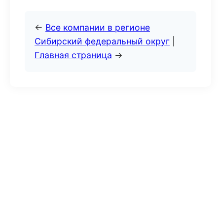
←
Все компании в регионе
Сибирский федеральный округ
|
Главная страница
→