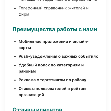
Телефонный справочник жителей и
фирм
Преимущества работы с нами
Мобильное приложение и онлайн-
карты
Push-уведомления о важных событиях
Удобный поиск по категориям и
районам
Реклама с таргетингом по району
Отзывы пользователей и рейтинг
организаций
Отзывы клиентов