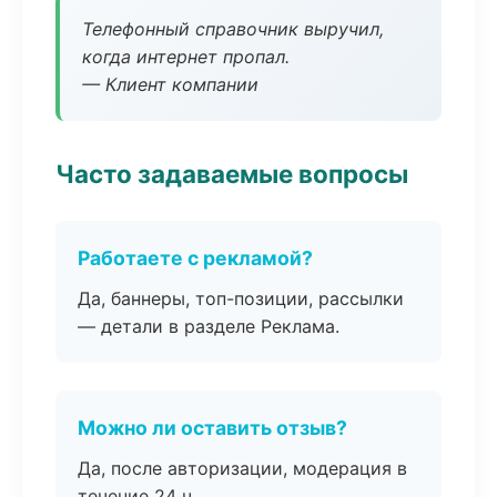
Телефонный справочник выручил,
когда интернет пропал.
— Клиент компании
Часто задаваемые вопросы
Работаете с рекламой?
Да, баннеры, топ-позиции, рассылки
— детали в разделе Реклама.
Можно ли оставить отзыв?
Да, после авторизации, модерация в
течение 24 ч.