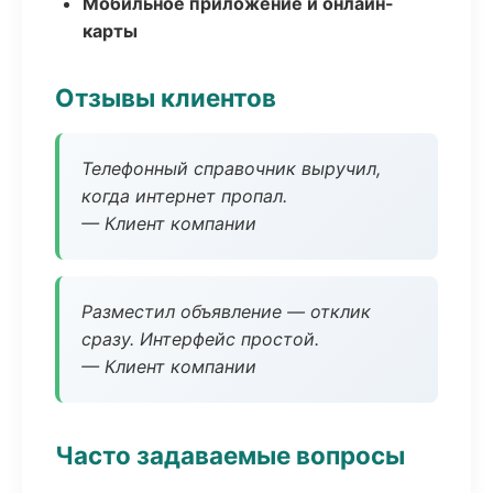
Мобильное приложение и онлайн-
карты
Отзывы клиентов
Телефонный справочник выручил,
когда интернет пропал.
— Клиент компании
Разместил объявление — отклик
сразу. Интерфейс простой.
— Клиент компании
Часто задаваемые вопросы