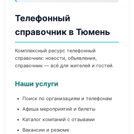
Телефонный
справочник в Тюмень
Комплексный ресурс телефонный
справочник: новости, объявления,
справочник — всё для жителей и гостей.
Наши услуги
Поиск по организациям и телефонам
Афиша мероприятий и билеты
Каталог компаний с отзывами
Вакансии и резюме