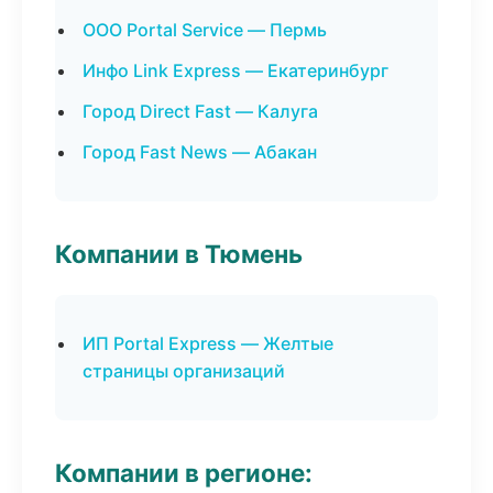
ООО Portal Service — Пермь
Инфо Link Express — Екатеринбург
Город Direct Fast — Калуга
Город Fast News — Абакан
Компании в Тюмень
ИП Portal Express — Желтые
страницы организаций
Компании в регионе: