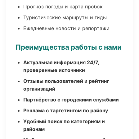
Прогноз погоды и карта пробок
Туристические маршруты и гиды
Ежедневные новости и репортажи
Преимущества работы с нами
Актуальная информация 24/7,
проверенные источники
Отзывы пользователей и рейтинг
организаций
Партнёрство с городскими службами
Реклама с таргетингом по району
Удобный поиск по категориям и
районам