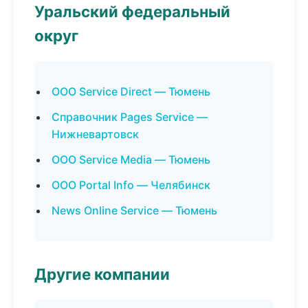
Уральский федеральный
округ
ООО Service Direct — Тюмень
Справочник Pages Service —
Нижневартовск
ООО Service Media — Тюмень
ООО Portal Info — Челябинск
News Online Service — Тюмень
Другие компании