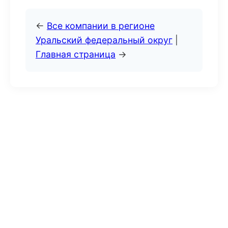
←
Все компании в регионе
Уральский федеральный округ
|
Главная страница
→