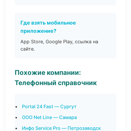
Где взять мобильное
приложение?
App Store, Google Play, ссылка на
сайте.
Похожие компании:
Телефонный справочник
Portal 24 Fast — Сургут
ООО Net Line — Самара
Инфо Service Pro — Петрозаводск