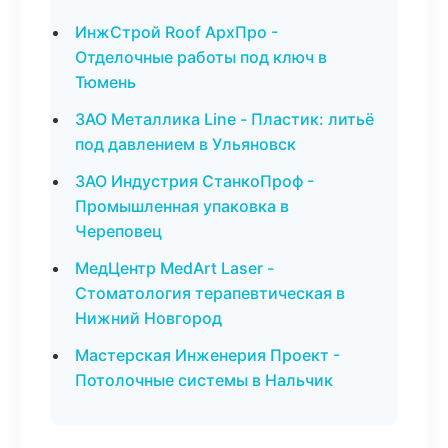
ИнжСтрой Roof АрхПро -
Отделочные работы под ключ в
Тюмень
ЗАО Металлика Line - Пластик: литьё
под давлением в Ульяновск
ЗАО Индустрия СтанкоПроф -
Промышленная упаковка в
Череповец
МедЦентр MedArt Laser -
Стоматология терапевтическая в
Нижний Новгород
Мастерская Инженерия Проект -
Потолочные системы в Нальчик