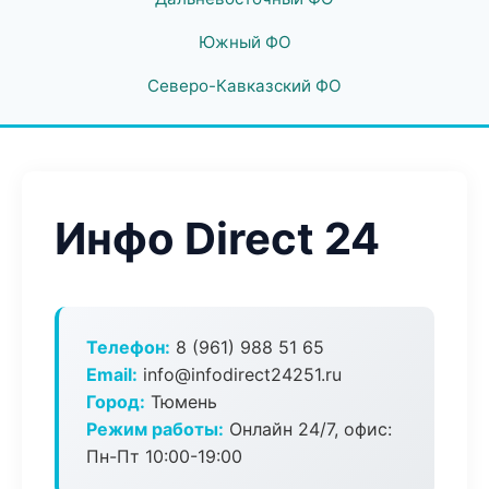
Южный ФО
Северо-Кавказский ФО
Инфо Direct 24
Телефон:
8 (961) 988 51 65
Email:
info@infodirect24251.ru
Город:
Тюмень
Режим работы:
Онлайн 24/7, офис:
Пн-Пт 10:00-19:00