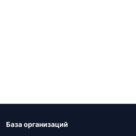
База организаций