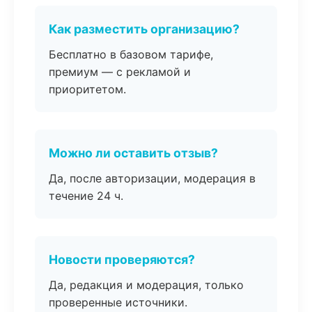
Как разместить организацию?
Бесплатно в базовом тарифе,
премиум — с рекламой и
приоритетом.
Можно ли оставить отзыв?
Да, после авторизации, модерация в
течение 24 ч.
Новости проверяются?
Да, редакция и модерация, только
проверенные источники.