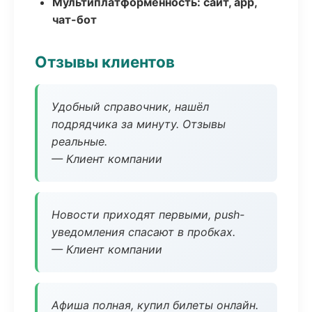
Мультиплатформенность: сайт, app,
чат-бот
Отзывы клиентов
Удобный справочник, нашёл
подрядчика за минуту. Отзывы
реальные.
— Клиент компании
Новости приходят первыми, push-
уведомления спасают в пробках.
— Клиент компании
Афиша полная, купил билеты онлайн.