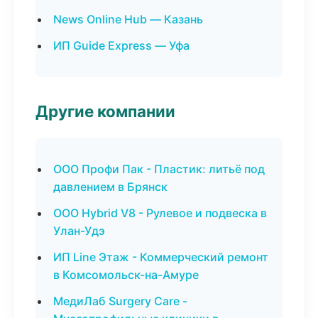
News Online Hub — Казань
ИП Guide Express — Уфа
Другие компании
ООО Профи Пак - Пластик: литьё под
давлением в Брянск
ООО Hybrid V8 - Рулевое и подвеска в
Улан-Удэ
ИП Line Этаж - Коммерческий ремонт
в Комсомольск-на-Амуре
МедиЛаб Surgery Care -