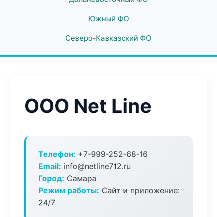
Южный ФО
Северо-Кавказский ФО
ООО Net Line
Телефон:
+7-999-252-68-16
Email:
info@netline712.ru
Город:
Самара
Режим работы:
Сайт и приложение:
24/7