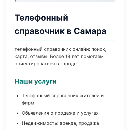
Телефонный
справочник в Самара
телефонный справочник онлайн: поиск,
карта, отзывы. Более 19 лет помогаем
ориентироваться в городе.
Наши услуги
Телефонный справочник жителей и
фирм
Объявления о продаже и услугах
Недвижимость: аренда, продажа