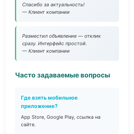
Спасибо за актуальность!
— Клиент компании
Разместил объявление — отклик
сразу. Интерфейс простой.
— Клиент компании
Часто задаваемые вопросы
Где взять мобильное
приложение?
App Store, Google Play, ссылка на
сайте.