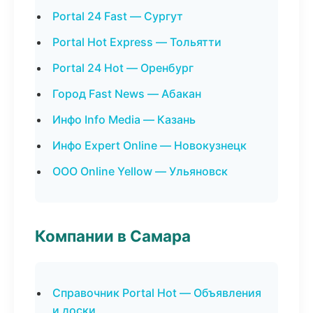
Portal 24 Fast — Сургут
Portal Hot Express — Тольятти
Portal 24 Hot — Оренбург
Город Fast News — Абакан
Инфо Info Media — Казань
Инфо Expert Online — Новокузнецк
ООО Online Yellow — Ульяновск
Компании в Самара
Справочник Portal Hot — Объявления
и доски