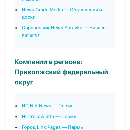
News Guide Media — Объявления и
доски
Справочник News Spravka — Бизнес-
каталог
Компании в регионе:
Приволжский федеральный
округ
ИП Net News — Пермь
ИП Yellow Info — Пермь
Город Link Pages — Пермь