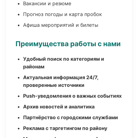
Вакансии и резюме
Прогноз погоды и карта пробок
Афиша мероприятий и билеты
Преимущества работы с нами
Удобный поиск по категориям и
районам
Актуальная информация 24/7,
проверенные источники
Push-уведомления о важных событиях
Архив новостей и аналитика
Партнёрство с городскими службами
Реклама с таргетингом по району