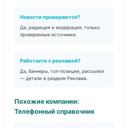
Новости проверяются?
Да, редакция и модерация, только
проверенные источники.
Работаете с рекламой?
Да, баннеры, топ-позиции, рассылки
— детали в разделе Реклама.
Похожие компании:
Телефонный справочник