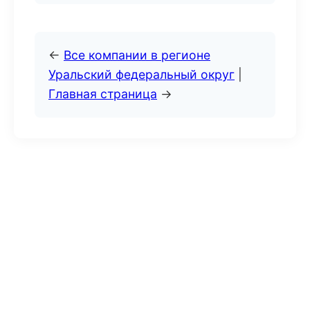
←
Все компании в регионе
Уральский федеральный округ
|
Главная страница
→