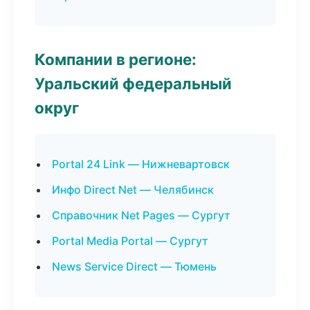
Компании в регионе:
Уральский федеральный
округ
Portal 24 Link — Нижневартовск
Инфо Direct Net — Челябинск
Справочник Net Pages — Сургут
Portal Media Portal — Сургут
News Service Direct — Тюмень