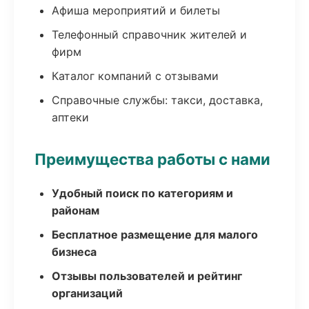
Афиша мероприятий и билеты
Телефонный справочник жителей и
фирм
Каталог компаний с отзывами
Справочные службы: такси, доставка,
аптеки
Преимущества работы с нами
Удобный поиск по категориям и
районам
Бесплатное размещение для малого
бизнеса
Отзывы пользователей и рейтинг
организаций