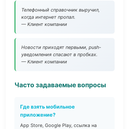
Телефонный справочник выручил,
когда интернет пропал.
— Клиент компании
Новости приходят первыми, push-
уведомления спасают в пробках.
— Клиент компании
Часто задаваемые вопросы
Где взять мобильное
приложение?
App Store, Google Play, ссылка на