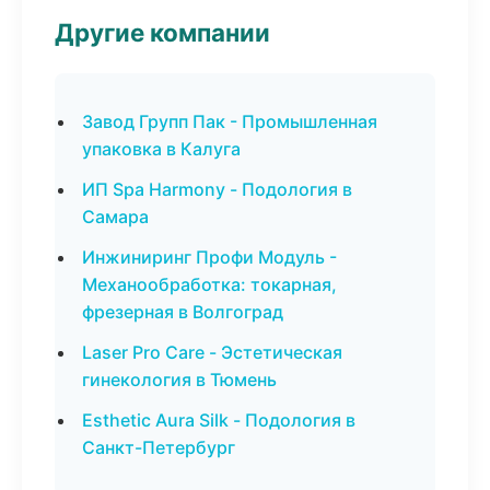
Другие компании
Завод Групп Пак - Промышленная
упаковка в Калуга
ИП Spa Harmony - Подология в
Самара
Инжиниринг Профи Модуль -
Механообработка: токарная,
фрезерная в Волгоград
Laser Pro Care - Эстетическая
гинекология в Тюмень
Esthetic Aura Silk - Подология в
Санкт-Петербург