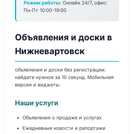
Режим работы:
Онлайн 24/7, офис:
Пн-Пт 10:00-19:00
Объявления и доски в
Нижневартовск
объявления и доски без регистрации:
найдите нужное за 10 секунд. Мобильная
версия и виджеты.
Наши услуги
Объявления о продаже и услугах
Ежедневные новости и репортажи