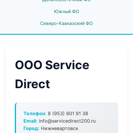
Южный ФО
Северо-Кавказский ФО
ООО Service
Direct
Телефон:
8 (953) 801 91 38
Email:
info@servicedirect200.ru
Город:
Нижневартовск