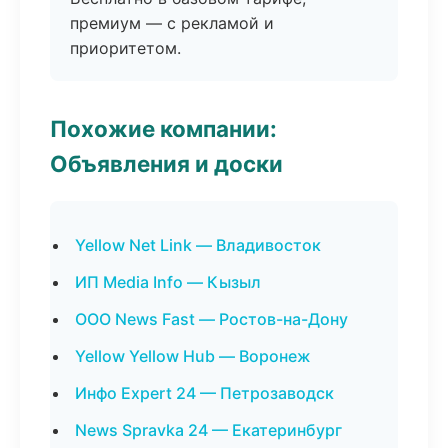
премиум — с рекламой и
приоритетом.
Похожие компании:
Объявления и доски
Yellow Net Link — Владивосток
ИП Media Info — Кызыл
ООО News Fast — Ростов-на-Дону
Yellow Yellow Hub — Воронеж
Инфо Expert 24 — Петрозаводск
News Spravka 24 — Екатеринбург