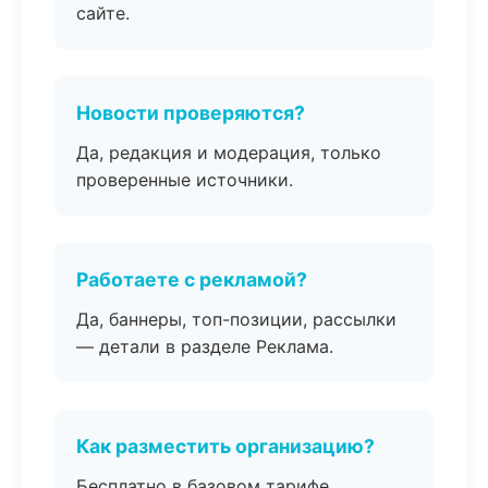
сайте.
Новости проверяются?
Да, редакция и модерация, только
проверенные источники.
Работаете с рекламой?
Да, баннеры, топ-позиции, рассылки
— детали в разделе Реклама.
Как разместить организацию?
Бесплатно в базовом тарифе,