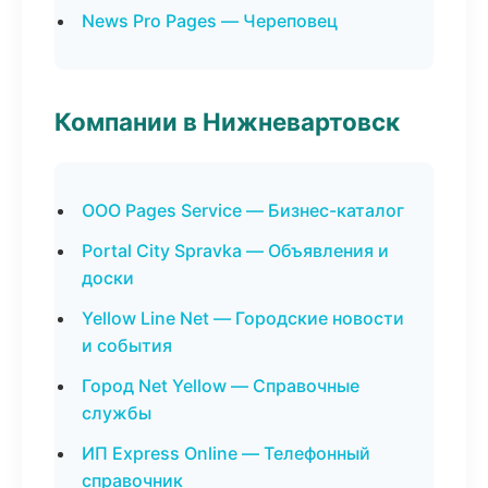
News Pro Pages — Череповец
Компании в Нижневартовск
ООО Pages Service — Бизнес-каталог
Portal City Spravka — Объявления и
доски
Yellow Line Net — Городские новости
и события
Город Net Yellow — Справочные
службы
ИП Express Online — Телефонный
справочник