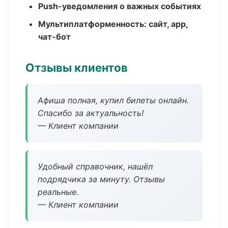
Push-уведомления о важных событиях
Мультиплатформенность: сайт, app,
чат-бот
Отзывы клиентов
Афиша полная, купил билеты онлайн.
Спасибо за актуальность!
— Клиент компании
Удобный справочник, нашёл
подрядчика за минуту. Отзывы
реальные.
— Клиент компании