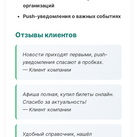
организаций
Push-уведомления о важных событиях
Отзывы клиентов
Новости приходят первыми, push-
уведомления спасают в пробках.
— Клиент компании
Афиша полная, купил билеты онлайн.
Спасибо за актуальность!
— Клиент компании
Удобный справочник, нашёл