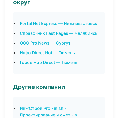
округ
Portal Net Express — Нижневартовск
Справочник Fast Pages — Челябинск
ООО Pro News — Сургут
Инфо Direct Hot — Тюмень
Город Hub Direct — Тюмень
Другие компании
ИнжСтрой Pro Finish -
Проектирование и сметы в