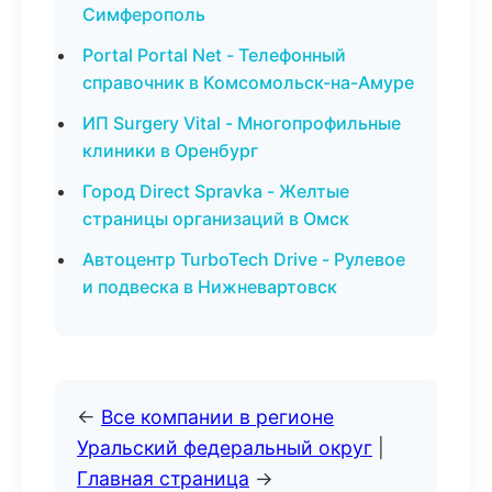
Симферополь
Portal Portal Net - Телефонный
справочник в Комсомольск-на-Амуре
ИП Surgery Vital - Многопрофильные
клиники в Оренбург
Город Direct Spravka - Желтые
страницы организаций в Омск
Автоцентр TurboTech Drive - Рулевое
и подвеска в Нижневартовск
←
Все компании в регионе
Уральский федеральный округ
|
Главная страница
→