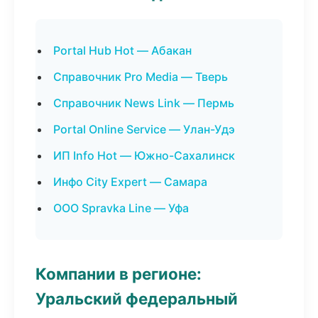
Portal Hub Hot — Абакан
Справочник Pro Media — Тверь
Справочник News Link — Пермь
Portal Online Service — Улан-Удэ
ИП Info Hot — Южно-Сахалинск
Инфо City Expert — Самара
ООО Spravka Line — Уфа
Компании в регионе:
Уральский федеральный