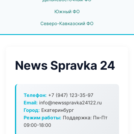
Южный ФО
Северо-Кавказский ФО
News Spravka 24
Телефон:
+7 (947) 123-35-97
Email:
info@newsspravka24122.ru
Город:
Екатеринбург
Режим работы:
Поддержка: Пн-Пт
09:00-18:00