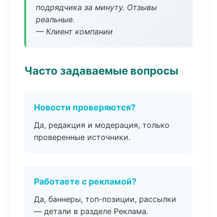
подрядчика за минуту. Отзывы
реальные.
— Клиент компании
Часто задаваемые вопросы
Новости проверяются?
Да, редакция и модерация, только
проверенные источники.
Работаете с рекламой?
Да, баннеры, топ-позиции, рассылки
— детали в разделе Реклама.