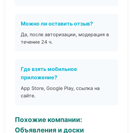
Можно ли оставить отзыв?
Да, после авторизации, модерация в
течение 24 ч.
Где взять мобильное
приложение?
App Store, Google Play, ссылка на
сайте.
Похожие компании:
Объявления и доски