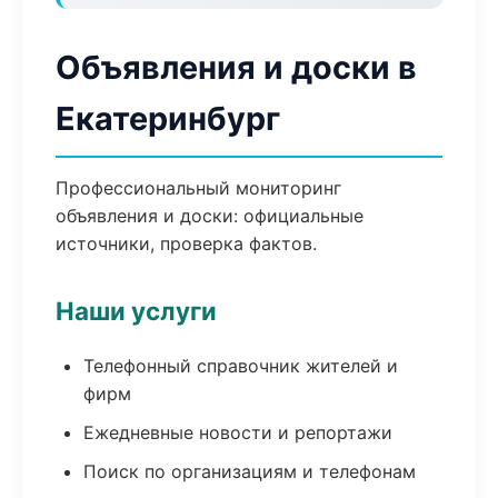
Объявления и доски в
Екатеринбург
Профессиональный мониторинг
объявления и доски: официальные
источники, проверка фактов.
Наши услуги
Телефонный справочник жителей и
фирм
Ежедневные новости и репортажи
Поиск по организациям и телефонам