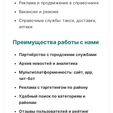
Реклама и продвижение в справочнике
Вакансии и резюме
Справочные службы: такси, доставка,
аптеки
Преимущества работы с нами
Партнёрство с городскими службами
Архив новостей и аналитика
Мультиплатформенность: сайт, app,
чат-бот
Реклама с таргетингом по району
Удобный поиск по категориям и
районам
Отзывы пользователей и рейтинг