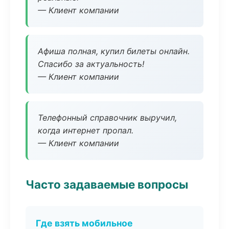
— Клиент компании
Афиша полная, купил билеты онлайн.
Спасибо за актуальность!
— Клиент компании
Телефонный справочник выручил,
когда интернет пропал.
— Клиент компании
Часто задаваемые вопросы
Где взять мобильное