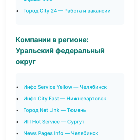
Город City 24 — Работа и вакансии
Компании в регионе:
Уральский федеральный
округ
Инфо Service Yellow — Челябинск
Инфо City Fast — Нижневартовск
Город Net Link — Тюмень
ИП Hot Service — Сургут
News Pages Info — Челябинск