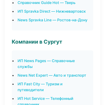
Справочник Guide Hot — Тверь
ИП Spravka Direct — Нижневартовск
News Spravka Line — Ростов-на-Дону
Компании в Сургут
ИП News Pages — Справочные
службы
News Net Expert — Авто и транспорт
ИП Fast City — Туризм и
путеводители
ИП Hot Service — Телефонный
справочник