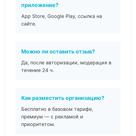
приложение?
App Store, Google Play, ссылка на
сайте.
Можно ли оставить отзыв?
Да, после авторизации, модерация в
течение 24 ч.
Как разместить организацию?
Бесплатно в базовом тарифе,
премиум — с рекламой и
приоритетом.