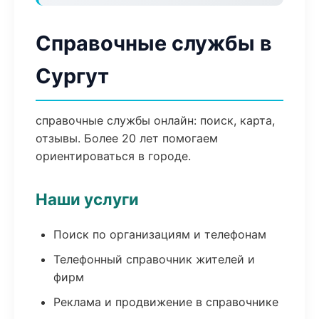
Справочные службы в
Сургут
справочные службы онлайн: поиск, карта,
отзывы. Более 20 лет помогаем
ориентироваться в городе.
Наши услуги
Поиск по организациям и телефонам
Телефонный справочник жителей и
фирм
Реклама и продвижение в справочнике