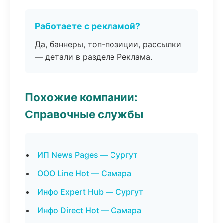
Работаете с рекламой?
Да, баннеры, топ-позиции, рассылки
— детали в разделе Реклама.
Похожие компании:
Справочные службы
ИП News Pages — Сургут
ООО Line Hot — Самара
Инфо Expert Hub — Сургут
Инфо Direct Hot — Самара