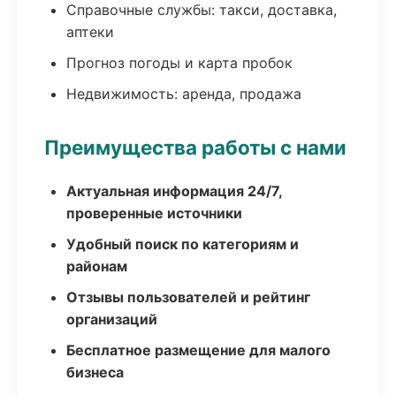
Справочные службы: такси, доставка,
аптеки
Прогноз погоды и карта пробок
Недвижимость: аренда, продажа
Преимущества работы с нами
Актуальная информация 24/7,
проверенные источники
Удобный поиск по категориям и
районам
Отзывы пользователей и рейтинг
организаций
Бесплатное размещение для малого
бизнеса