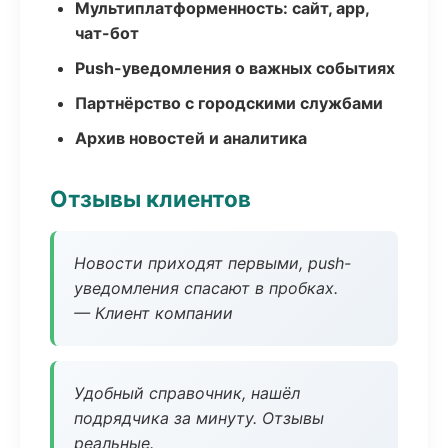
Мультиплатформенность: сайт, app,
чат-бот
Push-уведомления о важных событиях
Партнёрство с городскими службами
Архив новостей и аналитика
Отзывы клиентов
Новости приходят первыми, push-
уведомления спасают в пробках.
— Клиент компании
Удобный справочник, нашёл
подрядчика за минуту. Отзывы
реальные.