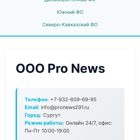
Южный ФО
Северо-Кавказский ФО
ООО Pro News
Телефон:
+7-932-609-69-95
Email:
info@pronews291.ru
Город:
Сургут
Режим работы:
Онлайн 24/7, офис:
Пн-Пт 10:00-19:00