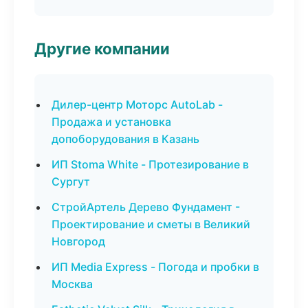
Другие компании
Дилер-центр Моторс AutoLab -
Продажа и установка
допоборудования в Казань
ИП Stoma White - Протезирование в
Сургут
СтройАртель Дерево Фундамент -
Проектирование и сметы в Великий
Новгород
ИП Media Express - Погода и пробки в
Москва