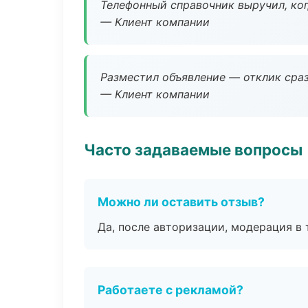
Телефонный справочник выручил, ког
— Клиент компании
Разместил объявление — отклик сраз
— Клиент компании
Часто задаваемые вопросы
Можно ли оставить отзыв?
Да, после авторизации, модерация в 
Работаете с рекламой?