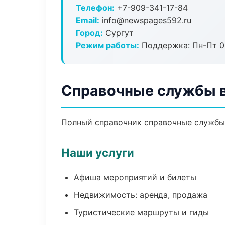
Телефон:
+7-909-341-17-84
Email:
info@newspages592.ru
Город:
Сургут
Режим работы:
Поддержка: Пн-Пт 09
Справочные службы в
Полный справочник справочные службы 
Наши услуги
Афиша мероприятий и билеты
Недвижимость: аренда, продажа
Туристические маршруты и гиды