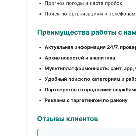
Прогноз погоды и карта пробок
Поиск по организациям и телефонам
Преимущества работы с на
Актуальная информация 24/7, пров
Архив новостей и аналитика
Мультиплатформенность: сайт, app, 
Удобный поиск по категориям и рай
Партнёрство с городскими службам
Реклама с таргетингом по району
Отзывы клиентов