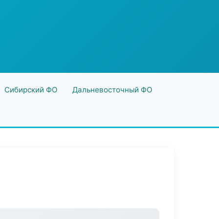
Сибирский ФО
Дальневосточный ФО