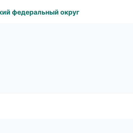
ский федеральный округ