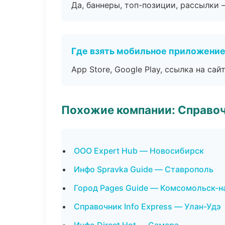
Да, баннеры, топ-позиции, рассылки 
Где взять мобильное приложени
App Store, Google Play, ссылка на сайт
Похожие компании: Справо
ООО Expert Hub — Новосибирск
Инфо Spravka Guide — Ставрополь
Город Pages Guide — Комсомольск-н
Справочник Info Express — Улан-Удэ