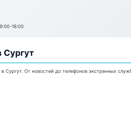
:00-18:00
 Сургут
в Сургут. От новостей до телефонов экстренных служб