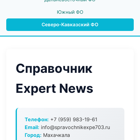
Южный ФО
Северо-Кавказский ФО
Справочник
Expert News
Телефон:
+7 (959) 983-19-61
Email:
info@spravochnikexpe703.ru
Город:
Махачкала