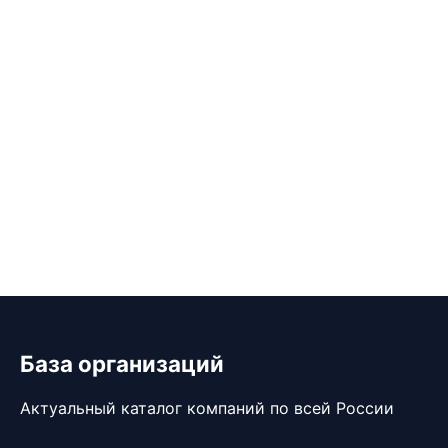
База организаций
Актуальный каталог компаний по всей России