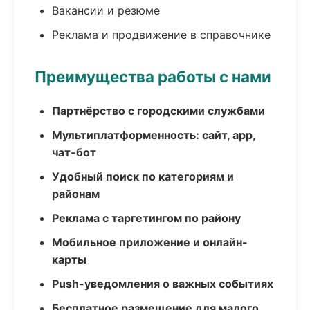
Вакансии и резюме
Реклама и продвижение в справочнике
Преимущества работы с нами
Партнёрство с городскими службами
Мультиплатформенность: сайт, app,
чат-бот
Удобный поиск по категориям и
районам
Реклама с таргетингом по району
Мобильное приложение и онлайн-
карты
Push-уведомления о важных событиях
Бесплатное размещение для малого