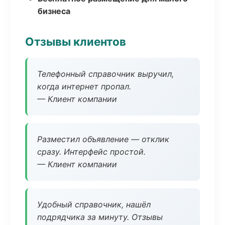
бизнеса
Отзывы клиентов
Телефонный справочник выручил,
когда интернет пропал.
— Клиент компании
Разместил объявление — отклик
сразу. Интерфейс простой.
— Клиент компании
Удобный справочник, нашёл
подрядчика за минуту. Отзывы