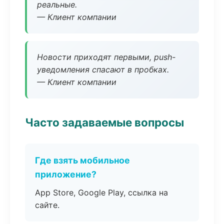
реальные.
— Клиент компании
Новости приходят первыми, push-
уведомления спасают в пробках.
— Клиент компании
Часто задаваемые вопросы
Где взять мобильное
приложение?
App Store, Google Play, ссылка на
сайте.