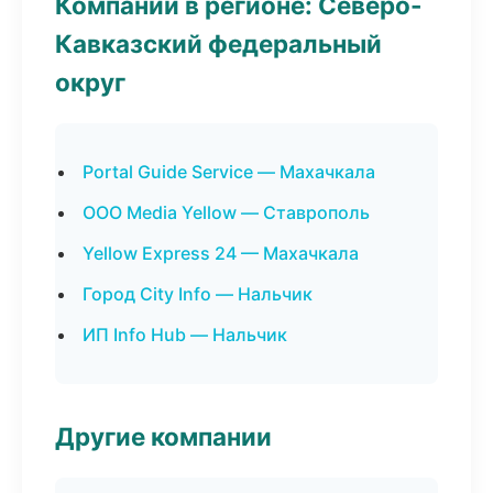
Компании в регионе: Северо-
Кавказский федеральный
округ
Portal Guide Service — Махачкала
ООО Media Yellow — Ставрополь
Yellow Express 24 — Махачкала
Город City Info — Нальчик
ИП Info Hub — Нальчик
Другие компании