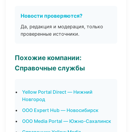
Новости проверяются?
Да, редакция и модерация, только
проверенные источники.
Похожие компании:
Справочные службы
Yellow Portal Direct — Нижний
Новгород
ООО Expert Hub — Новосибирск
ООО Media Portal — Южно-Сахалинск