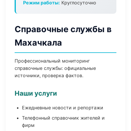
Режим работы:
Круглосуточно
Справочные службы в
Махачкала
Профессиональный мониторинг
справочные службы: официальные
источники, проверка фактов.
Наши услуги
Ежедневные новости и репортажи
Телефонный справочник жителей и
фирм