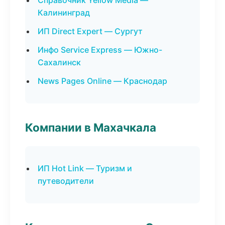
Справочник Yellow Media —
Калининград
ИП Direct Expert — Сургут
Инфо Service Express — Южно-
Сахалинск
News Pages Online — Краснодар
Компании в Махачкала
ИП Hot Link — Туризм и
путеводители