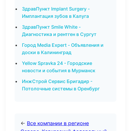
ЗдравПункт Implant Surgery -
Имплантация зубов в Калуга
ЗдравПункт Smile White -
Диагностика и рентген в Сургут
Город Media Expert - Объявления и
доски в Калининград
Yellow Spravka 24 - Городские
новости и события в Мурманск
ИнжСтрой Сервис Бригадир -
Потолочные системы в Оренбург
←
Все компании в регионе