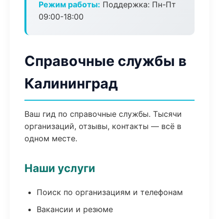
Режим работы:
Поддержка: Пн-Пт
09:00-18:00
Справочные службы в
Калининград
Ваш гид по справочные службы. Тысячи
организаций, отзывы, контакты — всё в
одном месте.
Наши услуги
Поиск по организациям и телефонам
Вакансии и резюме