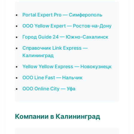
Portal Expert Pro — Симферополь
ООО Yellow Expert — Ростов-на-Дону
Город Guide 24 — Южно-Сахалинск
Справочник Link Express —
Калининград
Yellow Yellow Express — Новокузнецк
ООО Line Fast — Нальчик
ООО Online City — Уфа
Компании в Калининград