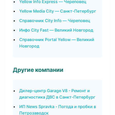
Yellow Info Express — Череповец
Yellow Media City — Санкт-Петербург
Справочник City Info — Череповец
Инфо City Fast — Великий Новгород
Справочник Portal Yellow — Великий
Новгород
Другие компании
Дилер-центр Garage V8 - Ремонт и
диагностика ДВС в Санкт-Петербург
ИП News Spravka - Погода и пробки в
Петрозаводск