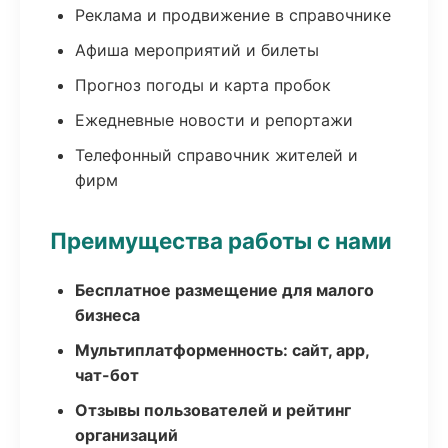
Реклама и продвижение в справочнике
Афиша мероприятий и билеты
Прогноз погоды и карта пробок
Ежедневные новости и репортажи
Телефонный справочник жителей и
фирм
Преимущества работы с нами
Бесплатное размещение для малого
бизнеса
Мультиплатформенность: сайт, app,
чат-бот
Отзывы пользователей и рейтинг
организаций