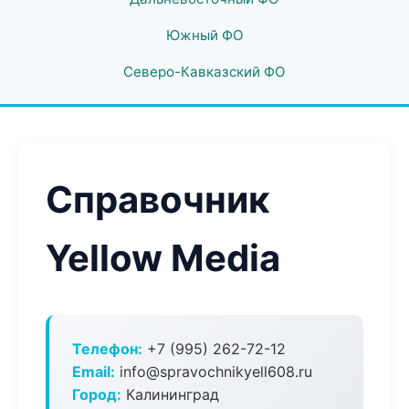
Южный ФО
Северо-Кавказский ФО
Справочник
Yellow Media
Телефон:
+7 (995) 262-72-12
Email:
info@spravochnikyell608.ru
Город:
Калининград