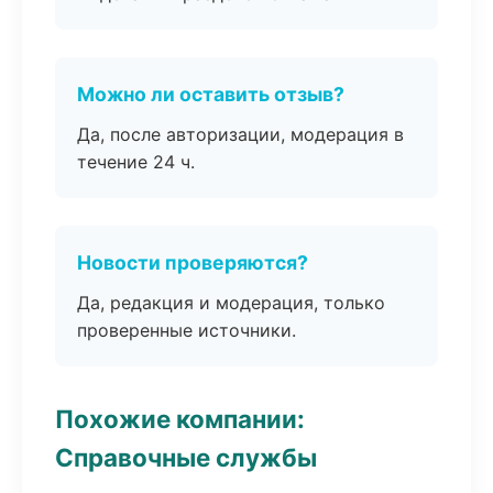
Можно ли оставить отзыв?
Да, после авторизации, модерация в
течение 24 ч.
Новости проверяются?
Да, редакция и модерация, только
проверенные источники.
Похожие компании:
Справочные службы