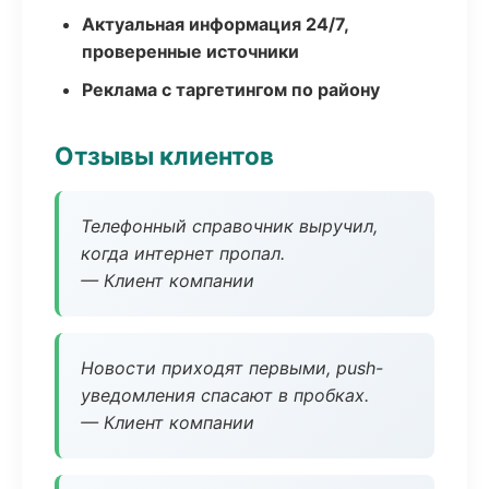
Актуальная информация 24/7,
проверенные источники
Реклама с таргетингом по району
Отзывы клиентов
Телефонный справочник выручил,
когда интернет пропал.
— Клиент компании
Новости приходят первыми, push-
уведомления спасают в пробках.
— Клиент компании