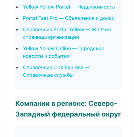
Yellow Yellow Portal — Недвижимость
Portal Fast Pro — Объявления и доски
Справочник Portal Yellow — Желтые
страницы организаций
Yellow Yellow Online — Городские
новости и события
Справочник Link Express —
Справочные службы
Компании в регионе: Северо-
Западный федеральный округ