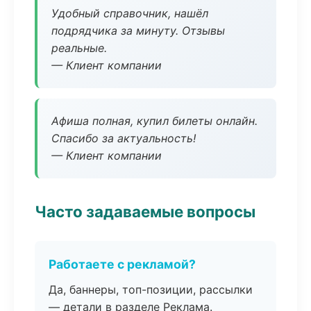
Удобный справочник, нашёл
подрядчика за минуту. Отзывы
реальные.
— Клиент компании
Афиша полная, купил билеты онлайн.
Спасибо за актуальность!
— Клиент компании
Часто задаваемые вопросы
Работаете с рекламой?
Да, баннеры, топ-позиции, рассылки
— детали в разделе Реклама.