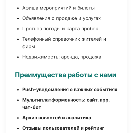
Афиша мероприятий и билеты
Объявления о продаже и услугах
Прогноз погоды и карта пробок
Телефонный справочник жителей и
фирм
Недвижимость: аренда, продажа
Преимущества работы с нами
Push-уведомления о важных событиях
Мультиплатформенность: сайт, app,
чат-бот
Архив новостей и аналитика
Отзывы пользователей и рейтинг