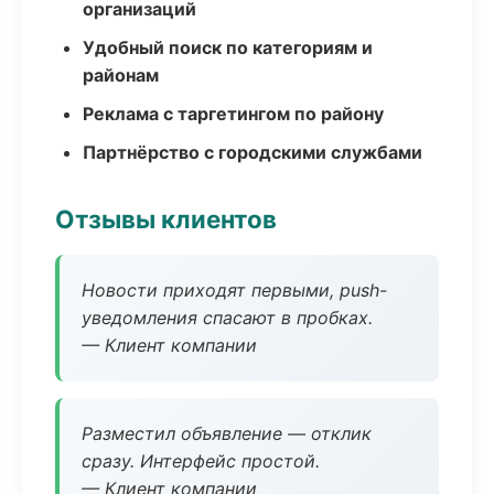
организаций
Удобный поиск по категориям и
районам
Реклама с таргетингом по району
Партнёрство с городскими службами
Отзывы клиентов
Новости приходят первыми, push-
уведомления спасают в пробках.
— Клиент компании
Разместил объявление — отклик
сразу. Интерфейс простой.
— Клиент компании