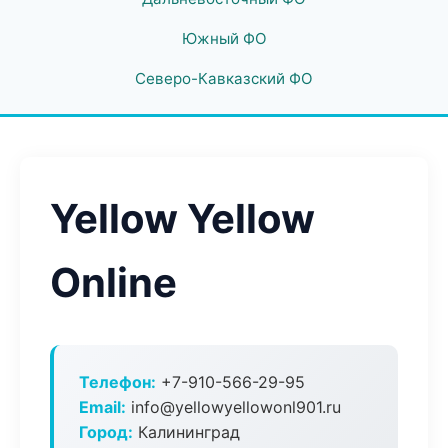
Южный ФО
Северо-Кавказский ФО
Yellow Yellow
Online
Телефон:
+7-910-566-29-95
Email:
info@yellowyellowonl901.ru
Город:
Калининград