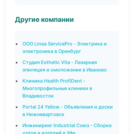
Другие компании
ООО Linea ServicePro - Электрика и
электроника в Оренбург
Студия Esthetic Vita - Лазерная
эпиляция и омоложение в Иваново
Клиника Health ProfiDent -
Многопрофильные клиники в
Владивосток
Portal 24 Yellow - Объявления и доски
в Нижневартовск
Инжиниринг Industrial Союз - Сборка
узлов и изделий в Уфа