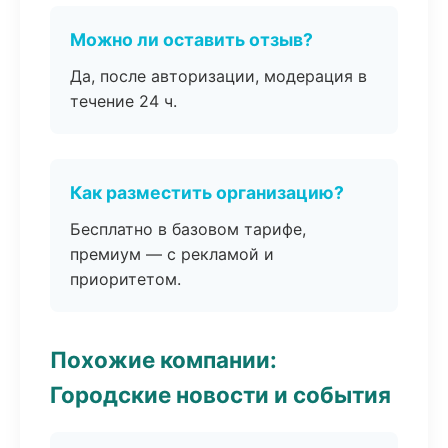
Можно ли оставить отзыв?
Да, после авторизации, модерация в
течение 24 ч.
Как разместить организацию?
Бесплатно в базовом тарифе,
премиум — с рекламой и
приоритетом.
Похожие компании:
Городские новости и события