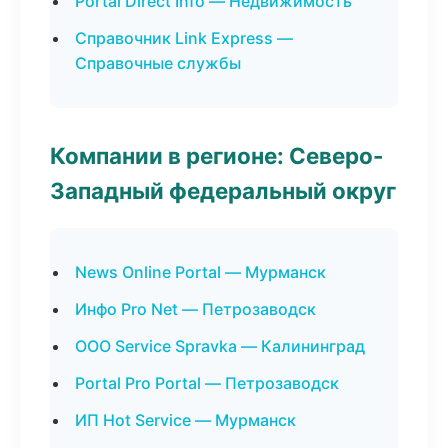
Portal Direct Info — Недвижимость
Справочник Link Express —
Справочные службы
Компании в регионе: Северо-
Западный федеральный округ
News Online Portal — Мурманск
Инфо Pro Net — Петрозаводск
ООО Service Spravka — Калининград
Portal Pro Portal — Петрозаводск
ИП Hot Service — Мурманск