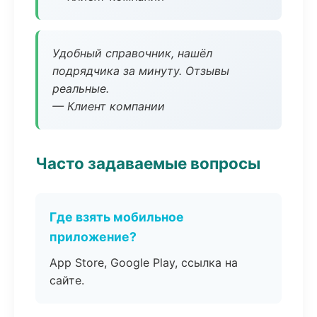
Удобный справочник, нашёл
подрядчика за минуту. Отзывы
реальные.
— Клиент компании
Часто задаваемые вопросы
Где взять мобильное
приложение?
App Store, Google Play, ссылка на
сайте.