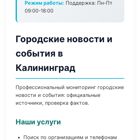
Режим работы:
Поддержка: Пн-Пт
09:00-18:00
Городские новости и
события в
Калининград
Профессиональный мониторинг городские
новости и события: официальные
источники, проверка фактов.
Наши услуги
Поиск по организациям и телефонам