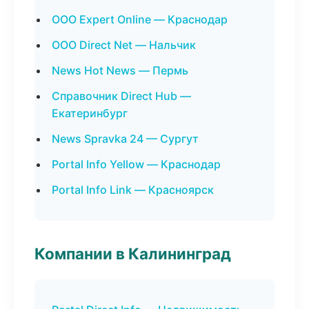
ООО Expert Online — Краснодар
ООО Direct Net — Нальчик
News Hot News — Пермь
Справочник Direct Hub —
Екатеринбург
News Spravka 24 — Сургут
Portal Info Yellow — Краснодар
Portal Info Link — Красноярск
Компании в Калининград