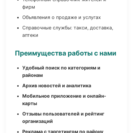
фирм
Объявления о продаже и услугах
Справочные службы: такси, доставка,
аптеки
Преимущества работы с нами
Удобный поиск по категориям и
районам
Архив новостей и аналитика
Мобильное приложение и онлайн-
карты
Отзывы пользователей и рейтинг
организаций
Реклама с таргетингом по району