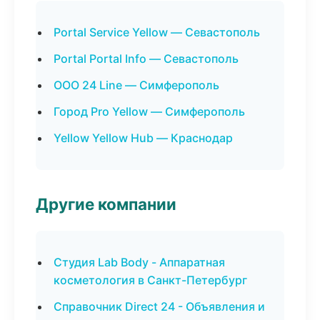
Portal Service Yellow — Севастополь
Portal Portal Info — Севастополь
ООО 24 Line — Симферополь
Город Pro Yellow — Симферополь
Yellow Yellow Hub — Краснодар
Другие компании
Студия Lab Body - Аппаратная
косметология в Санкт-Петербург
Справочник Direct 24 - Объявления и