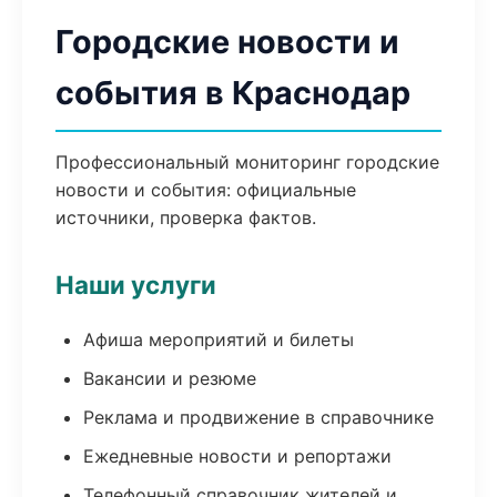
Городские новости и
события в Краснодар
Профессиональный мониторинг городские
новости и события: официальные
источники, проверка фактов.
Наши услуги
Афиша мероприятий и билеты
Вакансии и резюме
Реклама и продвижение в справочнике
Ежедневные новости и репортажи
Телефонный справочник жителей и