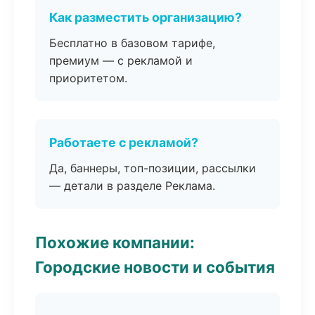
Как разместить организацию?
Бесплатно в базовом тарифе,
премиум — с рекламой и
приоритетом.
Работаете с рекламой?
Да, баннеры, топ-позиции, рассылки
— детали в разделе Реклама.
Похожие компании:
Городские новости и события