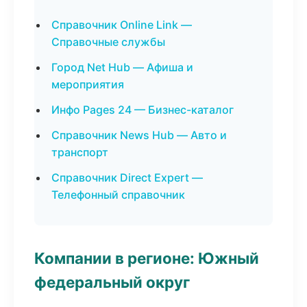
Справочник Online Link —
Справочные службы
Город Net Hub — Афиша и
мероприятия
Инфо Pages 24 — Бизнес-каталог
Справочник News Hub — Авто и
транспорт
Справочник Direct Expert —
Телефонный справочник
Компании в регионе: Южный
федеральный округ