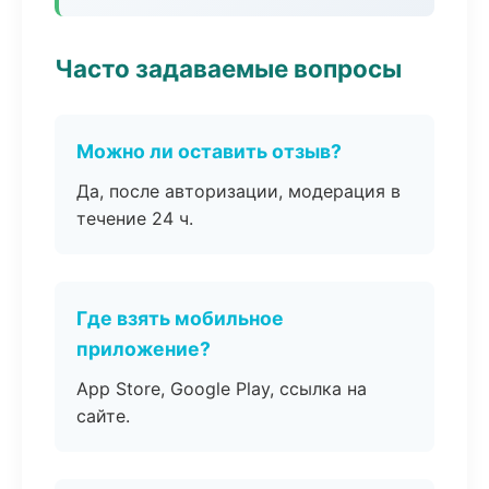
Часто задаваемые вопросы
Можно ли оставить отзыв?
Да, после авторизации, модерация в
течение 24 ч.
Где взять мобильное
приложение?
App Store, Google Play, ссылка на
сайте.