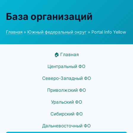
База организаций
Главная
»
Южный федеральный округ
» Portal Info Yellow
🏠 Главная
Центральный ФО
Северо-Западный ФО
Приволжский ФО
Уральский ФО
Сибирский ФО
Дальневосточный ФО