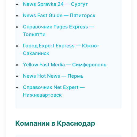
News Spravka 24 — Сургут
News Fast Guide — Пятигорск
Справочник Pages Express —
Тольятти
Город Expert Express — Южно-
Сахалинск
Yellow Fast Media — Симферополь
News Hot News — Пермь
Справочник Net Expert —
Нижневартовск
Компании в Краснодар