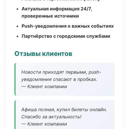
Актуальная информация 24/7,
проверенные источники
Push-уведомления о важных событиях
Партнёрство с городскими службами
Отзывы клиентов
Новости приходят первыми, push-
уведомления спасают в пробках.
— Клиент компании
Афиша полная, купил билеты онлайн.
Спасибо за актуальность!
— Клиент компании