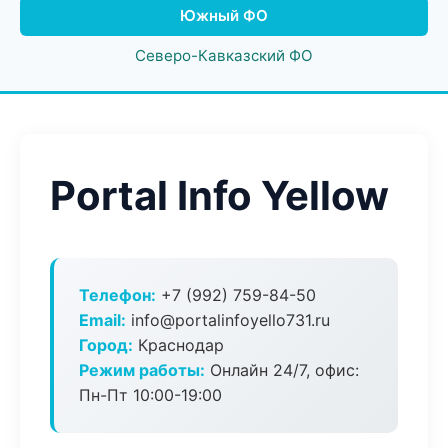
Южный ФО
Северо-Кавказский ФО
Portal Info Yellow
Телефон:
+7 (992) 759-84-50
Email:
info@portalinfoyello731.ru
Город:
Краснодар
Режим работы:
Онлайн 24/7, офис:
Пн-Пт 10:00-19:00