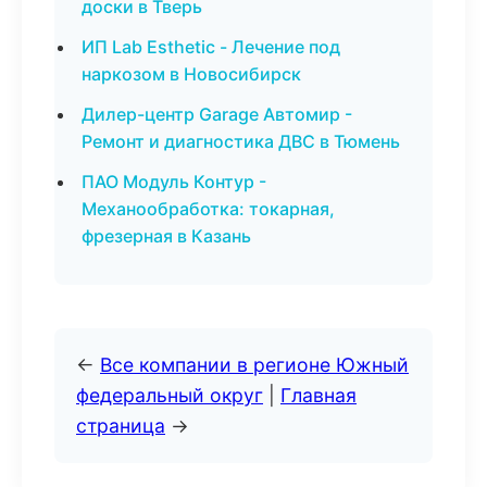
доски в Тверь
ИП Lab Esthetic - Лечение под
наркозом в Новосибирск
Дилер-центр Garage Автомир -
Ремонт и диагностика ДВС в Тюмень
ПАО Модуль Контур -
Механообработка: токарная,
фрезерная в Казань
←
Все компании в регионе Южный
федеральный округ
|
Главная
страница
→