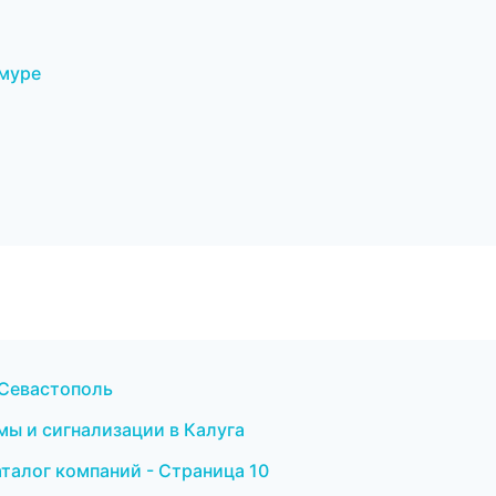
Амуре
 Севастополь
мы и сигнализации в Калуга
талог компаний - Страница 10