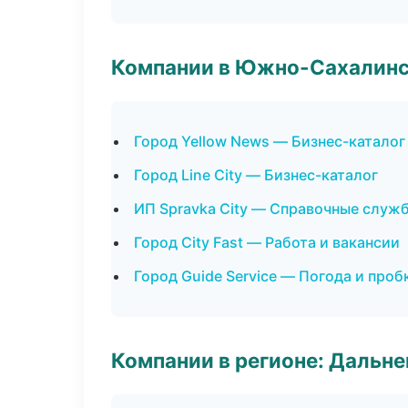
Компании в Южно-Сахалин
Город Yellow News — Бизнес-каталог
Город Line City — Бизнес-каталог
ИП Spravka City — Справочные служ
Город City Fast — Работа и вакансии
Город Guide Service — Погода и проб
Компании в регионе: Дальн