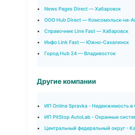
News Pages Direct — Хабаровск
ООО Hub Direct — Комсомольск-на-
Справочник Line Fast — Хабаровск
Инфо Link Fast — Южно-Сахалинск
Город Hub 24 — Владивосток
Другие компании
ИП Online Spravka - Недвижимость в
ИП PitStop AutoLab - Охранные систе
Центральный федеральный округ - Ка