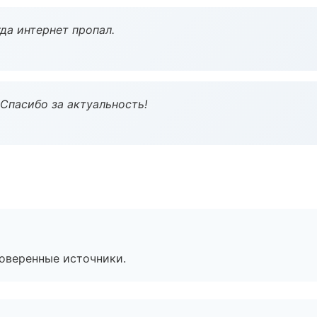
да интернет пропал.
 Спасибо за актуальность!
роверенные источники.