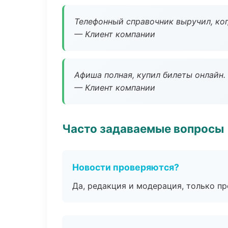
Телефонный справочник выручил, ког
— Клиент компании
Афиша полная, купил билеты онлайн.
— Клиент компании
Часто задаваемые вопросы
Новости проверяются?
Да, редакция и модерация, только п