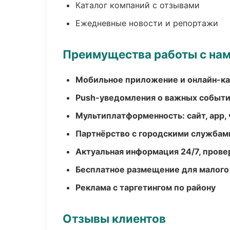
Каталог компаний с отзывами
Ежедневные новости и репортажи
Преимущества работы с на
Мобильное приложение и онлайн-к
Push-уведомления о важных событ
Мультиплатформенность: сайт, app, 
Партнёрство с городскими службам
Актуальная информация 24/7, пров
Бесплатное размещение для малого
Реклама с таргетингом по району
Отзывы клиентов