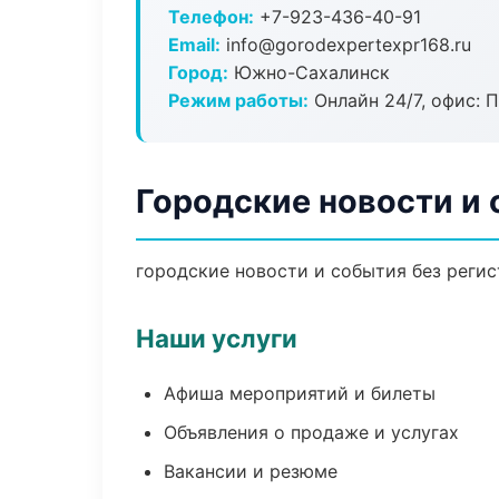
Телефон:
+7-923-436-40-91
Email:
info@gorodexpertexpr168.ru
Город:
Южно-Сахалинск
Режим работы:
Онлайн 24/7, офис: П
Городские новости и
городские новости и события без регис
Наши услуги
Афиша мероприятий и билеты
Объявления о продаже и услугах
Вакансии и резюме