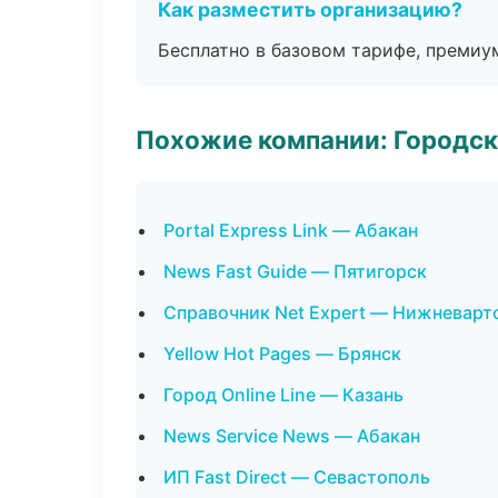
Как разместить организацию?
Бесплатно в базовом тарифе, премиу
Похожие компании: Городск
Portal Express Link — Абакан
News Fast Guide — Пятигорск
Справочник Net Expert — Нижневарт
Yellow Hot Pages — Брянск
Город Online Line — Казань
News Service News — Абакан
ИП Fast Direct — Севастополь