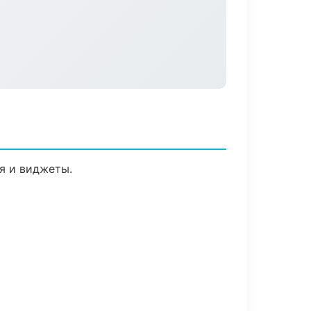
я и виджеты.