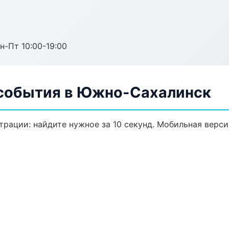
н-Пт 10:00-19:00
 события в Южно-Сахалинск
трации: найдите нужное за 10 секунд. Мобильная верси