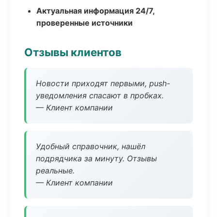
Актуальная информация 24/7,
проверенные источники
Отзывы клиентов
Новости приходят первыми, push-
уведомления спасают в пробках.
— Клиент компании
Удобный справочник, нашёл
подрядчика за минуту. Отзывы
реальные.
— Клиент компании