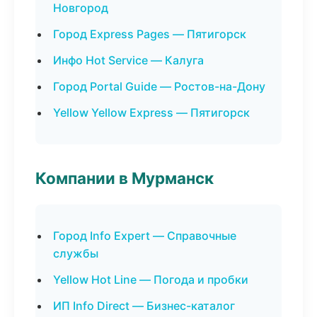
Новгород
Город Express Pages — Пятигорск
Инфо Hot Service — Калуга
Город Portal Guide — Ростов-на-Дону
Yellow Yellow Express — Пятигорск
Компании в Мурманск
Город Info Expert — Справочные
службы
Yellow Hot Line — Погода и пробки
ИП Info Direct — Бизнес-каталог