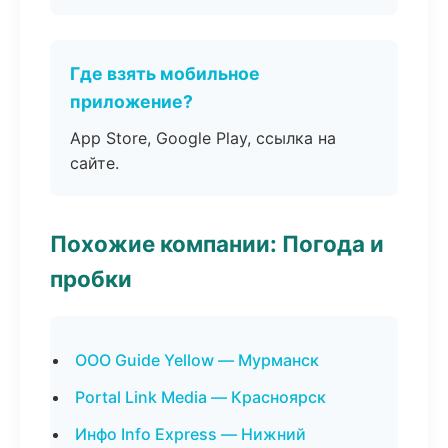
Где взять мобильное
приложение?
App Store, Google Play, ссылка на
сайте.
Похожие компании: Погода и
пробки
ООО Guide Yellow — Мурманск
Portal Link Media — Красноярск
Инфо Info Express — Нижний