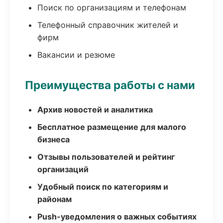
Поиск по организациям и телефонам
Телефонный справочник жителей и
фирм
Вакансии и резюме
Преимущества работы с нами
Архив новостей и аналитика
Бесплатное размещение для малого
бизнеса
Отзывы пользователей и рейтинг
организаций
Удобный поиск по категориям и
районам
Push-уведомления о важных событиях