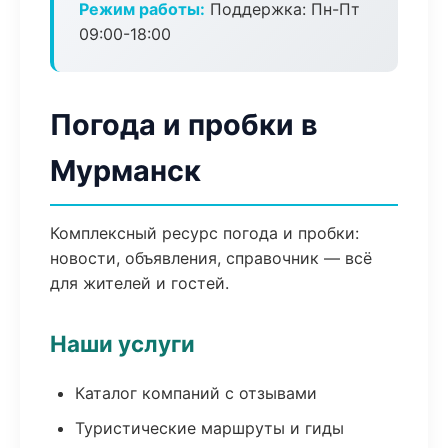
Режим работы:
Поддержка: Пн-Пт
09:00-18:00
Погода и пробки в
Мурманск
Комплексный ресурс погода и пробки:
новости, объявления, справочник — всё
для жителей и гостей.
Наши услуги
Каталог компаний с отзывами
Туристические маршруты и гиды