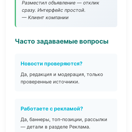
Разместил объявление — отклик
сразу. Интерфейс простой.
— Клиент компании
Часто задаваемые вопросы
Новости проверяются?
Да, редакция и модерация, только
проверенные источники.
Работаете с рекламой?
Да, баннеры, топ-позиции, рассылки
— детали в разделе Реклама.