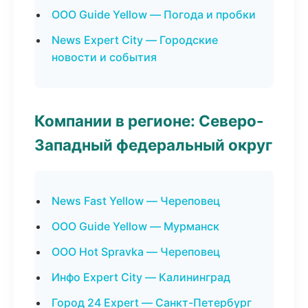
ООО Guide Yellow — Погода и пробки
News Expert City — Городские
новости и события
Компании в регионе: Северо-
Западный федеральный округ
News Fast Yellow — Череповец
ООО Guide Yellow — Мурманск
ООО Hot Spravka — Череповец
Инфо Expert City — Калининград
Город 24 Expert — Санкт-Петербург