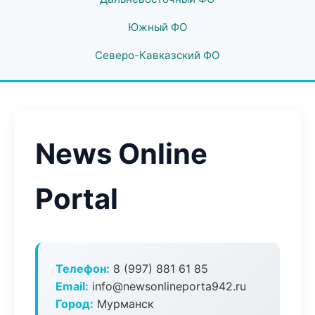
Южный ФО
Северо-Кавказский ФО
News Online
Portal
Телефон:
8 (997) 881 61 85
Email:
info@newsonlineporta942.ru
Город:
Мурманск