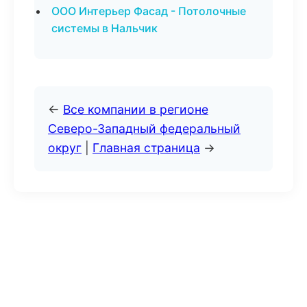
ООО Интерьер Фасад - Потолочные
системы в Нальчик
←
Все компании в регионе
Северо-Западный федеральный
округ
|
Главная страница
→