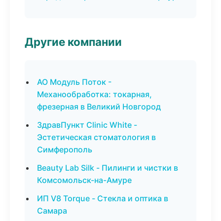
Другие компании
АО Модуль Поток -
Механообработка: токарная,
фрезерная в Великий Новгород
ЗдравПункт Clinic White -
Эстетическая стоматология в
Симферополь
Beauty Lab Silk - Пилинги и чистки в
Комсомольск-на-Амуре
ИП V8 Torque - Стекла и оптика в
Самара