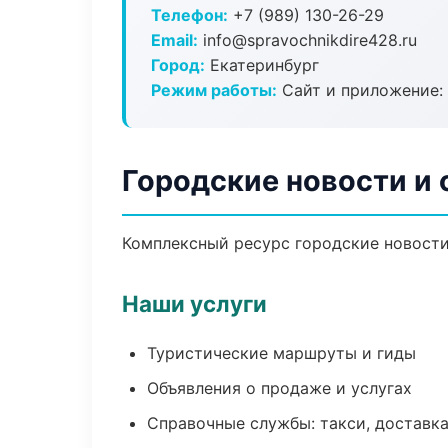
Телефон:
+7 (989) 130-26-29
Email:
info@spravochnikdire428.ru
Город:
Екатеринбург
Режим работы:
Сайт и приложение: 
Городские новости и 
Комплексный ресурс городские новости 
Наши услуги
Туристические маршруты и гиды
Объявления о продаже и услугах
Справочные службы: такси, доставка