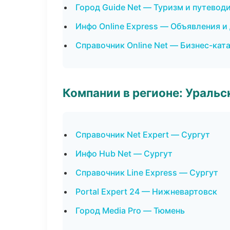
Город Guide Net — Туризм и путевод
Инфо Online Express — Объявления и
Справочник Online Net — Бизнес-кат
Компании в регионе: Ураль
Справочник Net Expert — Сургут
Инфо Hub Net — Сургут
Справочник Line Express — Сургут
Portal Expert 24 — Нижневартовск
Город Media Pro — Тюмень