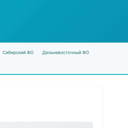
Сибирский ФО
Дальневосточный ФО