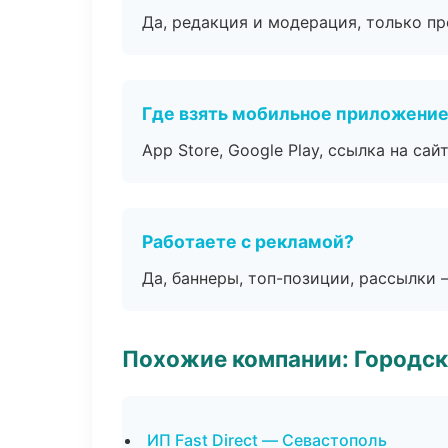
Да, редакция и модерация, только п
Где взять мобильное приложени
App Store, Google Play, ссылка на сайт
Работаете с рекламой?
Да, баннеры, топ-позиции, рассылки 
Похожие компании: Городск
ИП Fast Direct — Севастополь