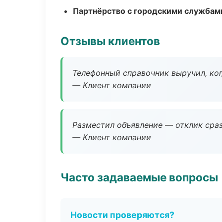
Партнёрство с городскими службам
Отзывы клиентов
Телефонный справочник выручил, ког
— Клиент компании
Разместил объявление — отклик сраз
— Клиент компании
Часто задаваемые вопросы
Новости проверяются?