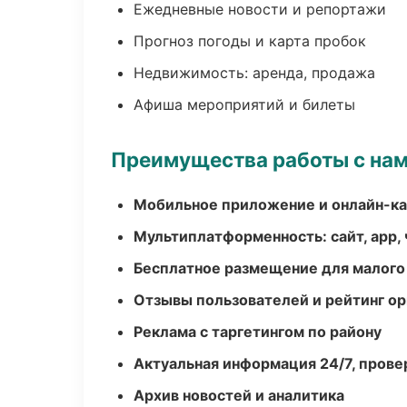
Ежедневные новости и репортажи
Прогноз погоды и карта пробок
Недвижимость: аренда, продажа
Афиша мероприятий и билеты
Преимущества работы с на
Мобильное приложение и онлайн-к
Мультиплатформенность: сайт, app, 
Бесплатное размещение для малого
Отзывы пользователей и рейтинг ор
Реклама с таргетингом по району
Актуальная информация 24/7, пров
Архив новостей и аналитика