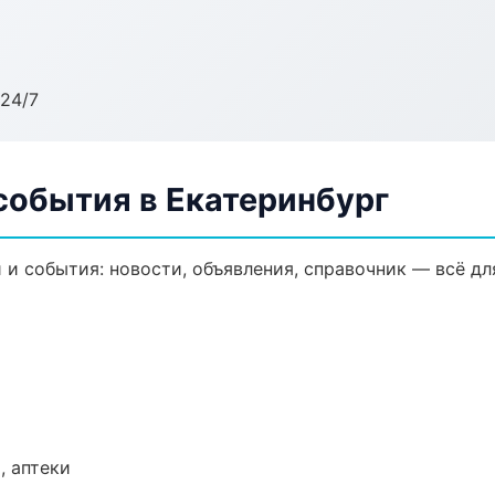
24/7
события в Екатеринбург
и события: новости, объявления, справочник — всё дл
, аптеки