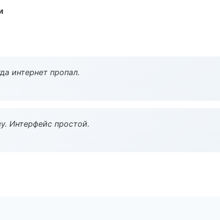
и
да интернет пропал.
у. Интерфейс простой.