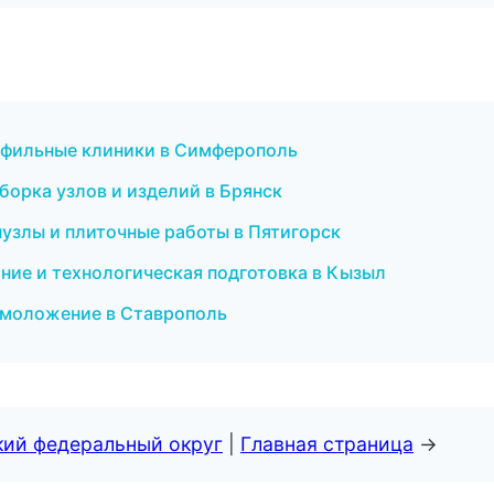
офильные клиники в Симферополь
орка узлов и изделий в Брянск
узлы и плиточные работы в Пятигорск
ние и технологическая подготовка в Кызыл
 омоложение в Ставрополь
кий федеральный округ
|
Главная страница
→