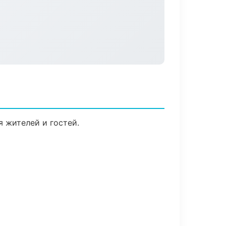
я жителей и гостей.