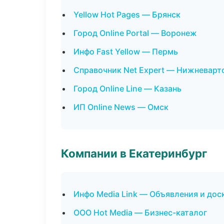
Yellow Hot Pages — Брянск
Город Online Portal — Воронеж
Инфо Fast Yellow — Пермь
Справочник Net Expert — Нижневарт
Город Online Line — Казань
ИП Online News — Омск
Компании в Екатеринбург
Инфо Media Link — Объявления и дос
ООО Hot Media — Бизнес-каталог